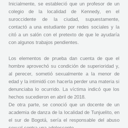
Inicialmente, se estableció que un profesor de un
colegio de la localidad de Kennedy, en el
suroccidente de la ciudad, supuestamente,
contactó a una estudiante por redes sociales y la
citó a un salón con el pretexto de que le ayudaría
con algunos trabajos pendientes.
Los elementos de prueba dan cuenta de que el
hombre aprovechó su condición de superioridad y,
al perecer, sometió sexualmente a la menor de
edad y la intimidó con hacerla perder una materia si
denunciaba lo ocurrido. La víctima indicó que los
hechos sucedieron en abril de 2018.
De otra parte, se conoció que un docente de un
academia de danza de la localidad de Tunjuelito, en
el sur de Bogotá, sería el responsable del abuso
sexual contra una adolescente.