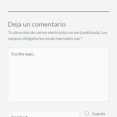
Deja un comentario
Tu dirección de correo electrónico no será publicada.
Los
campos obligatorios están marcados con
*
Escribe
aquí...
Nombre*
Guarda