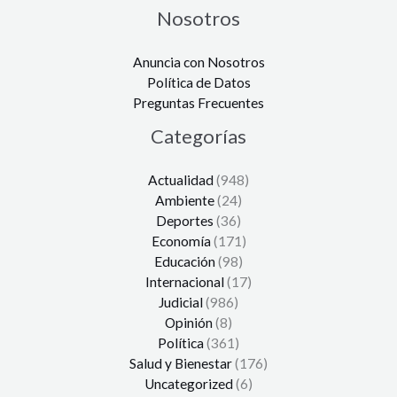
Nosotros
Anuncia con Nosotros
Política de Datos
Preguntas Frecuentes
Categorías
Actualidad
(948)
Ambiente
(24)
Deportes
(36)
Economía
(171)
Educación
(98)
Internacional
(17)
Judicial
(986)
Opinión
(8)
Política
(361)
Salud y Bienestar
(176)
Uncategorized
(6)