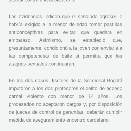
Las evidencias indican que el señalado agresor le
habría exigido a la menor de edad tomar pastillas
anticonceptivas para evitar que quedara en
embarazo. Asimismo, se estableció que,
presuntamente, condicionó a la joven con enviarla a
las competencias de baile si permitía que los
ataques sexuales continuaran.
En los dos casos, fiscales de la Seccional Bogotá
imputaron a los dos profesores el delito de acceso
carnal violento con menor de 14 años. Los
procesados no aceptaron cargos y, por disposición
de jueces de control de garantías, deberán cumplir
medida de aseguramiento encentro carcelario.