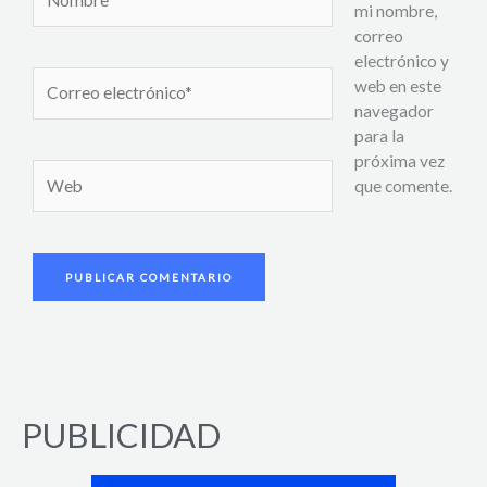
mi nombre,
correo
electrónico y
Correo
web en este
electrónico*
navegador
para la
próxima vez
Web
que comente.
PUBLICIDAD