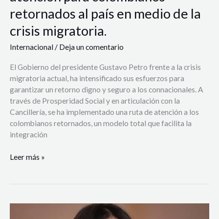
la
retornados al país en medio de la
crisis
crisis migratoria.
migratoria.
Internacional
/
Deja un comentario
El Gobierno del presidente Gustavo Petro frente a la crisis
migratoria actual, ha intensificado sus esfuerzos para
garantizar un retorno digno y seguro a los connacionales. A
través de Prosperidad Social y en articulación con la
Cancillería, se ha implementado una ruta de atención a los
colombianos retornados, un modelo total que facilita la
integración
Leer más »
Colombia