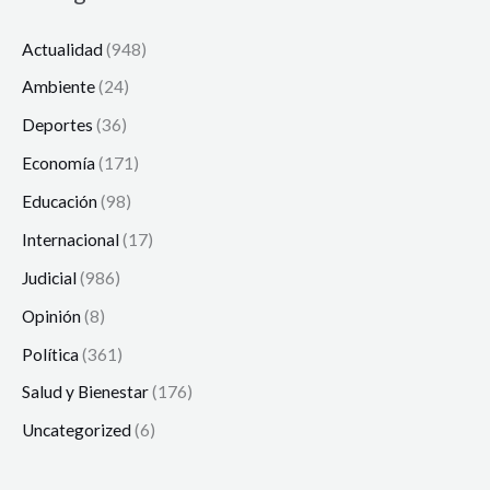
Actualidad
(948)
Ambiente
(24)
Deportes
(36)
Economía
(171)
Educación
(98)
Internacional
(17)
Judicial
(986)
Opinión
(8)
Política
(361)
Salud y Bienestar
(176)
Uncategorized
(6)