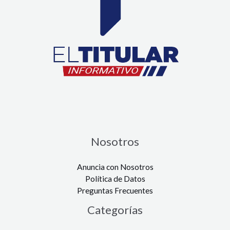
Nosotros
Anuncia con Nosotros
Política de Datos
Preguntas Frecuentes
Categorías