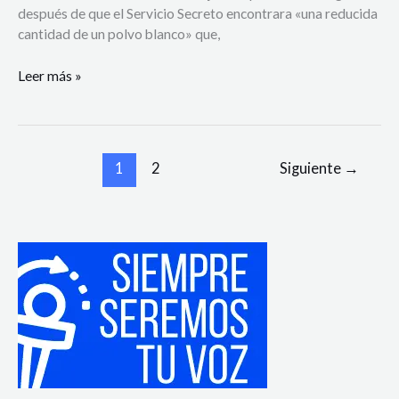
después de que el Servicio Secreto encontrara «una reducida
cantidad de un polvo blanco» que,
Leer más »
1
2
Siguiente
→