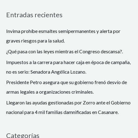
Entradas recientes
Invima prohíbe esmaltes semipermanentes y alerta por
graves riesgos para la salud.
¿Qué pasa con las leyes mientras el Congreso descansa?.
Impuestos a la carrera para hacer caja en época de campaña,
no es serio: Senadora Angélica Lozano.
Presidente Petro asegura que su gobierno frenó desvío de
armas legales a organizaciones criminales.
Llegaron las ayudas gestionadas por Zorro ante el Gobierno
nacional para 4 mil familias damnificadas en Casanare.
Categorías