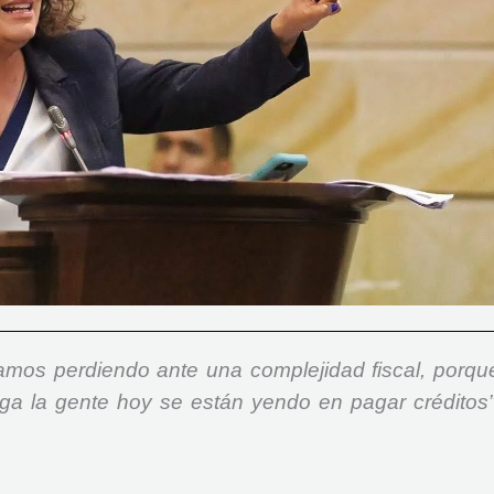
amos perdiendo ante una complejidad fiscal, porqu
ga la gente hoy se están yendo en pagar créditos”