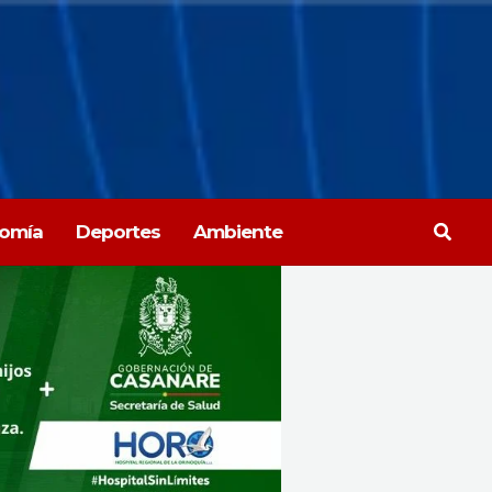
Busca
omía
Deportes
Ambiente