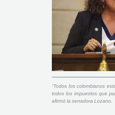
“Todos los colombianos est
todos los impuestos que pa
afirmó la senadora Lozano.