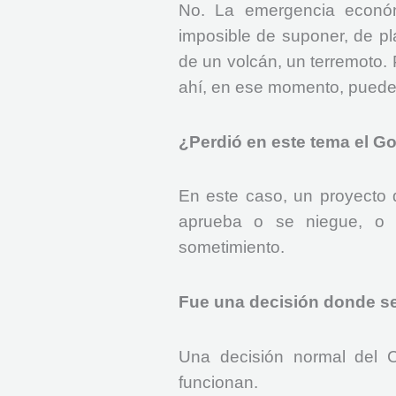
No. La emergencia económ
imposible de suponer, de pl
de un volcán, un terremoto.
ahí, en ese momento, puede
¿Perdió en este tema el G
En este caso, un proyecto 
aprueba o se niegue, o 
sometimiento.
Fue una decisión donde s
Una decisión normal del C
funcionan.