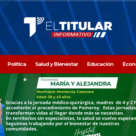
Política
Salud y Bienestar
Educación
Econ