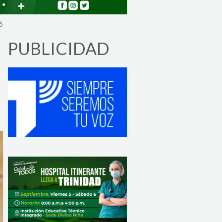
6
PUBLICIDAD