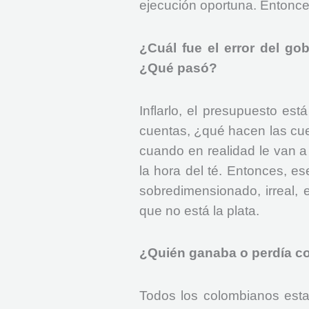
ejecución oportuna. Entonce
¿Cuál fue el error del g
¿Qué pasó?
Inflarlo, el presupuesto está
cuentas, ¿qué hacen las cuen
cuando en realidad le van a 
la hora del té. Entonces, e
sobredimensionado, irreal, 
que no está la plata.
¿Quién ganaba o perdía co
Todos los colombianos esta