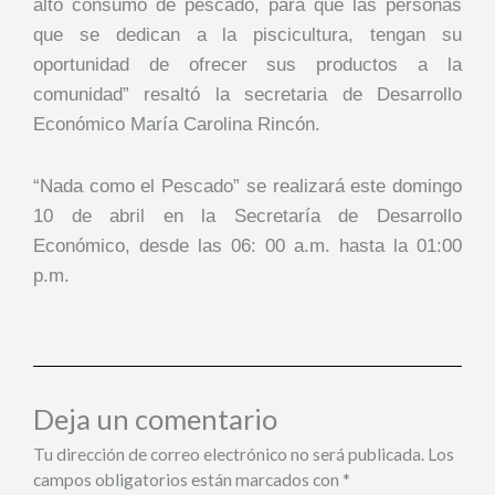
alto consumo de pescado, para que las personas
que se dedican a la piscicultura, tengan su
oportunidad de ofrecer sus productos a la
comunidad” resaltó la secretaria de Desarrollo
Económico María Carolina Rincón.
“Nada como el Pescado” se realizará este domingo
10 de abril en la Secretaría de Desarrollo
Económico, desde las 06: 00 a.m. hasta la 01:00
p.m.
Deja un comentario
Tu dirección de correo electrónico no será publicada.
Los
campos obligatorios están marcados con
*