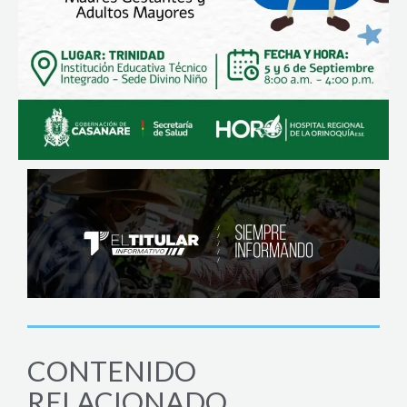
CONTENIDO
RELACIONADO