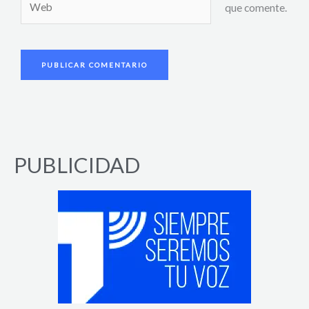
que comente.
PUBLICIDAD