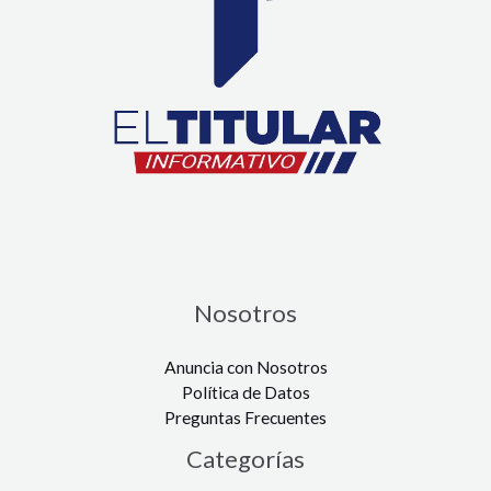
Nosotros
Anuncia con Nosotros
Política de Datos
Preguntas Frecuentes
Categorías