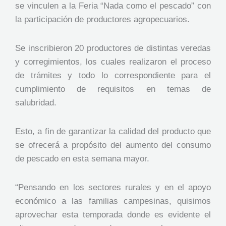
se vinculen a la Feria “Nada como el pescado” con
la participación de productores agropecuarios.
Se inscribieron 20 productores de distintas veredas
y corregimientos, los cuales realizaron el proceso
de trámites y todo lo correspondiente para el
cumplimiento de requisitos en temas de
salubridad.
Esto, a fin de garantizar la calidad del producto que
se ofrecerá a propósito del aumento del consumo
de pescado en esta semana mayor.
“Pensando en los sectores rurales y en el apoyo
económico a las familias campesinas, quisimos
aprovechar esta temporada donde es evidente el