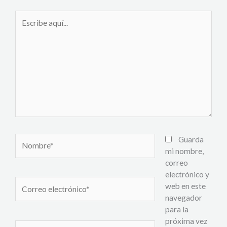
Escribe
aquí...
Nombre*
Guarda
mi nombre,
correo
electrónico y
Correo
web en este
electrónico*
navegador
para la
próxima vez
Web