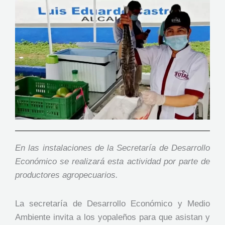
En las instalaciones de la Secretaría de Desarrollo
Económico se realizará esta actividad por parte de
productores agropecuarios.
La secretaría de Desarrollo Económico y Medio
Ambiente invita a los yopaleños para que asistan y