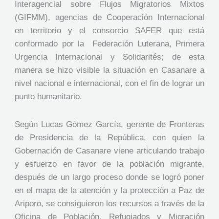
Interagencial sobre Flujos Migratorios Mixtos
(GIFMM), agencias de Cooperación Internacional
en territorio y el consorcio SAFER que está
conformado por la Federación Luterana, Primera
Urgencia Internacional y Solidarités; de esta
manera se hizo visible la situación en Casanare a
nivel nacional e internacional, con el fin de lograr un
punto humanitario.
Según Lucas Gómez García, gerente de Fronteras
de Presidencia de la República, con quien la
Gobernación de Casanare viene articulando trabajo
y esfuerzo en favor de la población migrante,
después de un largo proceso donde se logró poner
en el mapa de la atención y la protección a Paz de
Ariporo, se consiguieron los recursos a través de la
Oficina de Población, Refugiados y Migración