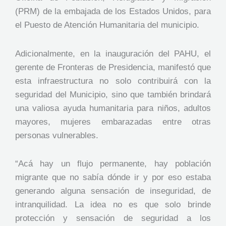
(PRM) de la embajada de los Estados Unidos, para
el Puesto de Atención Humanitaria del municipio.
Adicionalmente, en la inauguración del PAHU, el
gerente de Fronteras de Presidencia, manifestó que
esta infraestructura no solo contribuirá con la
seguridad del Municipio, sino que también brindará
una valiosa ayuda humanitaria para niños, adultos
mayores, mujeres embarazadas entre otras
personas vulnerables.
“Acá hay un flujo permanente, hay población
migrante que no sabía dónde ir y por eso estaba
generando alguna sensación de inseguridad, de
intranquilidad. La idea no es que solo brinde
protección y sensación de seguridad a los