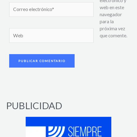
electrónico y
Correo
web en este
electrónico*
navegador
para la
próxima vez
Web
que comente.
PUBLICIDAD