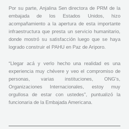
Por su parte, Anjalina Sen directora de PRM de la
embajada de los Estados Unidos, hizo
acompañamiento a la apertura de esta importante
infraestructura que presta un servicio humanitario,
donde mostró su satisfacción luego que se haya
logrado construir el PAHU en Paz de Ariporo.
“Llegar acá y verlo hecho una realidad es una
experiencia muy chévere y veo el compromiso de
personas, varias instituciones, ONG’s,
Organizaciones Internacionales, estoy muy
orgullosa de estar con ustedes”, puntualizó la
funcionaria de la Embajada Americana.