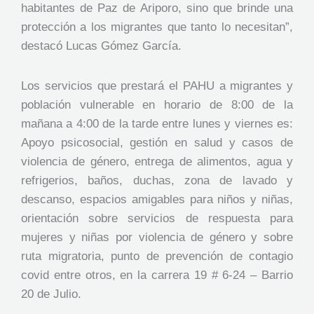
habitantes de Paz de Ariporo, sino que brinde una
protección a los migrantes que tanto lo necesitan”,
destacó Lucas Gómez García.
Los servicios que prestará el PAHU a migrantes y
población vulnerable en horario de 8:00 de la
mañana a 4:00 de la tarde entre lunes y viernes es:
Apoyo psicosocial, gestión en salud y casos de
violencia de género, entrega de alimentos, agua y
refrigerios, baños, duchas, zona de lavado y
descanso, espacios amigables para niños y niñas,
orientación sobre servicios de respuesta para
mujeres y niñas por violencia de género y sobre
ruta migratoria, punto de prevención de contagio
covid entre otros, en la carrera 19 # 6-24 – Barrio
20 de Julio.