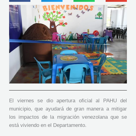
El viernes se dio apertura oficial al PAHU del
municipio, que ayudará de gran manera a mitigar
los impactos de la migración venezolana que se
está viviendo en el Departamento.