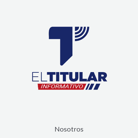
Nosotros