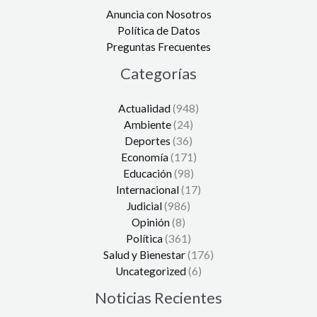
Anuncia con Nosotros
Política de Datos
Preguntas Frecuentes
Categorías
Actualidad
(948)
Ambiente
(24)
Deportes
(36)
Economía
(171)
Educación
(98)
Internacional
(17)
Judicial
(986)
Opinión
(8)
Política
(361)
Salud y Bienestar
(176)
Uncategorized
(6)
Noticias Recientes