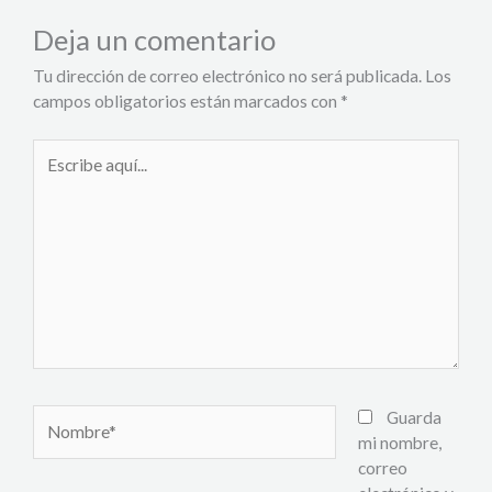
Deja un comentario
Tu dirección de correo electrónico no será publicada.
Los
campos obligatorios están marcados con
*
Escribe
aquí...
Nombre*
Guarda
mi nombre,
correo