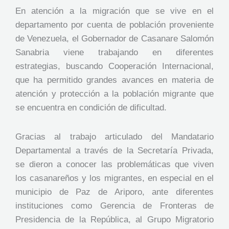
En atención a la migración que se vive en el
departamento por cuenta de población proveniente
de Venezuela, el Gobernador de Casanare Salomón
Sanabria viene trabajando en diferentes
estrategias, buscando Cooperación Internacional,
que ha permitido grandes avances en materia de
atención y protección a la población migrante que
se encuentra en condición de dificultad.
Gracias al trabajo articulado del Mandatario
Departamental a través de la Secretaría Privada,
se dieron a conocer las problemáticas que viven
los casanareños y los migrantes, en especial en el
municipio de Paz de Ariporo, ante diferentes
instituciones como Gerencia de Fronteras de
Presidencia de la República, al Grupo Migratorio