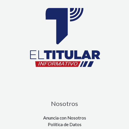
Nosotros
Anuncia con Nosotros
Política de Datos