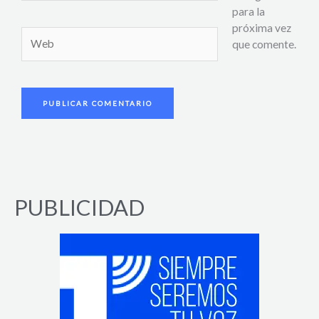
para la
próxima vez
Web
que comente.
PUBLICIDAD