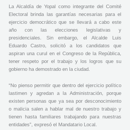
La Alcaldía de Yopal como integrante del Comité
Electoral brinda las garantías necesarias para el
ejercicio democrático que se llevará a cabo este
año con las elecciones legislativas y
presidenciales. Sin embargo, el Alcalde Luis
Eduardo Castro, solicitó a los candidatos que
aspiran una curul en el Congreso de la República,
tener respeto por el trabajo y los logros que su
gobierno ha demostrado en la ciudad.
“No pienso permitir que dentro del ejercicio político
lastimen y agredan a la Administración, porque
existen personas que ya sea por desconocimiento
o malicia salen a hablar mal de nuestro trabajo y
tienen hasta familiares trabajando para nuestras
entidades”, expresó el Mandatario Local.