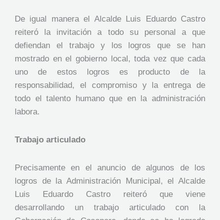
De igual manera el Alcalde Luis Eduardo Castro
reiteró la invitación a todo su personal a que
defiendan el trabajo y los logros que se han
mostrado en el gobierno local, toda vez que cada
uno de estos logros es producto de la
responsabilidad, el compromiso y la entrega de
todo el talento humano que en la administración
labora.
Trabajo articulado
Precisamente en el anuncio de algunos de los
logros de la Administración Municipal, el Alcalde
Luis Eduardo Castro reiteró que viene
desarrollando un trabajo articulado con la