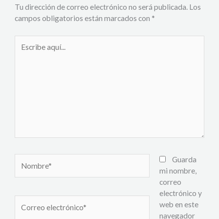
Tu dirección de correo electrónico no será publicada.
Los
campos obligatorios están marcados con
*
Escribe
aquí...
Nombre*
Guarda
mi nombre,
correo
electrónico y
Correo
web en este
electrónico*
navegador