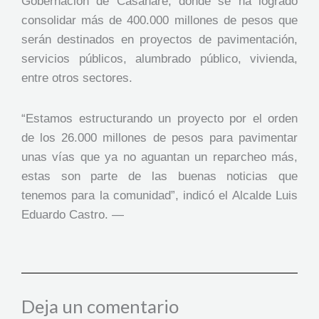
Gobernación de Casanare, donde se ha logrado
consolidar más de 400.000 millones de pesos que
serán destinados en proyectos de pavimentación,
servicios públicos, alumbrado público, vivienda,
entre otros sectores.
“Estamos estructurando un proyecto por el orden
de los 26.000 millones de pesos para pavimentar
unas vías que ya no aguantan un reparcheo más,
estas son parte de las buenas noticias que
tenemos para la comunidad”, indicó el Alcalde Luis
Eduardo Castro. —
Deja un comentario