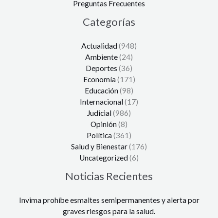
Preguntas Frecuentes
Categorías
Actualidad
(948)
Ambiente
(24)
Deportes
(36)
Economía
(171)
Educación
(98)
Internacional
(17)
Judicial
(986)
Opinión
(8)
Política
(361)
Salud y Bienestar
(176)
Uncategorized
(6)
Noticias Recientes
Invima prohíbe esmaltes semipermanentes y alerta por
graves riesgos para la salud.