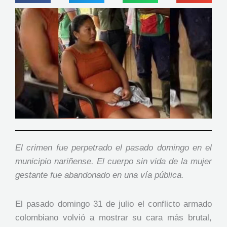
El crimen fue perpetrado el pasado domingo en el
municipio nariñense. El cuerpo sin vida de la mujer
gestante fue abandonado en una vía pública.
El pasado domingo 31 de julio el conflicto armado
colombiano volvió a mostrar su cara más brutal,