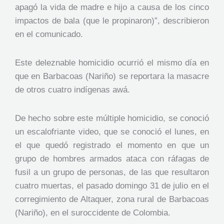
apagó la vida de madre e hijo a causa de los cinco
impactos de bala (que le propinaron)”, describieron
en el comunicado.
Este deleznable homicidio ocurrió el mismo día en
que en Barbacoas (Nariño) se reportara la masacre
de otros cuatro indígenas awá.
De hecho sobre este múltiple homicidio, se conoció
un escalofriante video, que se conoció el lunes, en
el que quedó registrado el momento en que un
grupo de hombres armados ataca con ráfagas de
fusil a un grupo de personas, de las que resultaron
cuatro muertas, el pasado domingo 31 de julio en el
corregimiento de Altaquer, zona rural de Barbacoas
(Nariño), en el suroccidente de Colombia.