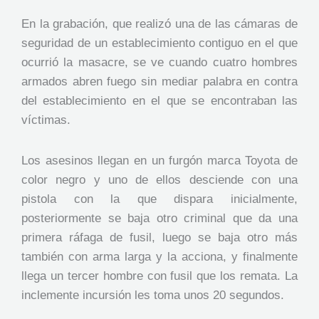
En la grabación, que realizó una de las cámaras de
seguridad de un establecimiento contiguo en el que
ocurrió la masacre, se ve cuando cuatro hombres
armados abren fuego sin mediar palabra en contra
del establecimiento en el que se encontraban las
víctimas.
Los asesinos llegan en un furgón marca Toyota de
color negro y uno de ellos desciende con una
pistola con la que dispara inicialmente,
posteriormente se baja otro criminal que da una
primera ráfaga de fusil, luego se baja otro más
también con arma larga y la acciona, y finalmente
llega un tercer hombre con fusil que los remata. La
inclemente incursión les toma unos 20 segundos.