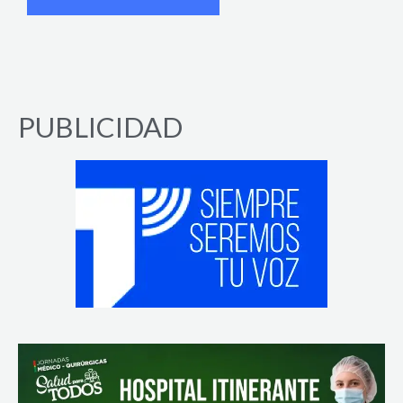
PUBLICIDAD