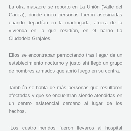
La otra masacre se reportó en La Unión (Valle del
Cauca), donde cinco personas fueron asesinadas
cuando departían en la madrugada, afuera de la
vivienda en la que residían, en el barrio La
Ciudadela Grajales.
Ellos se encontraban pernoctando tras llegar de un
establecimiento nocturno y justo ahí llegó un grupo
de hombres armados que abrió fuego en su contra.
También se habla de más personas que resultaron
afectadas y que se encuentran siendo atendidas en
un centro asistencial cercano al lugar de los
hechos.
“Los cuatro heridos fueron llevaros al hospital