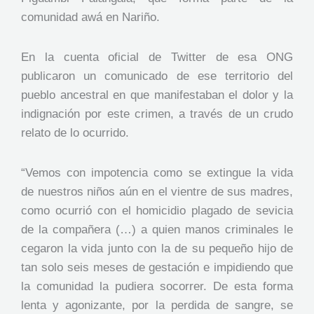
comunidad awá en Nariño.
En la cuenta oficial de Twitter de esa ONG
publicaron un comunicado de ese territorio del
pueblo ancestral en que manifestaban el dolor y la
indignación por este crimen, a través de un crudo
relato de lo ocurrido.
“Vemos con impotencia como se extingue la vida
de nuestros niños aún en el vientre de sus madres,
como ocurrió con el homicidio plagado de sevicia
de la compañera (…) a quien manos criminales le
cegaron la vida junto con la de su pequeño hijo de
tan solo seis meses de gestación e impidiendo que
la comunidad la pudiera socorrer. De esta forma
lenta y agonizante, por la perdida de sangre, se