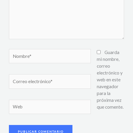
Nombre*
Guarda
mi nombre,
correo
electrónico y
Correo
web en este
electrónico*
navegador
para la
próxima vez
Web
que comente.