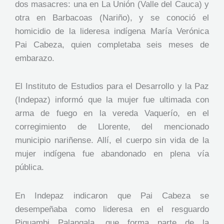
dos masacres: una en La Unión (Valle del Cauca) y
otra en Barbacoas (Nariño), y se conoció el
homicidio de la lideresa indígena María Verónica
Pai Cabeza, quien completaba seis meses de
embarazo.
El Instituto de Estudios para el Desarrollo y la Paz
(Indepaz) informó que la mujer fue ultimada con
arma de fuego en la vereda Vaquerío, en el
corregimiento de Llorente, del mencionado
municipio nariñense. Allí, el cuerpo sin vida de la
mujer indígena fue abandonado en plena vía
pública.
En Indepaz indicaron que Pai Cabeza se
desempeñaba como lideresa en el resguardo
Piguambi Palangala, que forma parte de la