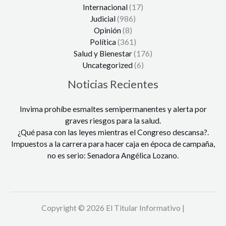
Internacional
(17)
Judicial
(986)
Opinión
(8)
Política
(361)
Salud y Bienestar
(176)
Uncategorized
(6)
Noticias Recientes
Invima prohíbe esmaltes semipermanentes y alerta por
graves riesgos para la salud.
¿Qué pasa con las leyes mientras el Congreso descansa?.
Impuestos a la carrera para hacer caja en época de campaña,
no es serio: Senadora Angélica Lozano.
Copyright © 2026 El Titular Informativo |