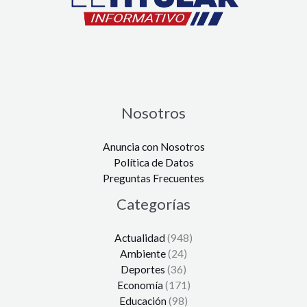
Nosotros
Anuncia con Nosotros
Política de Datos
Preguntas Frecuentes
Categorías
Actualidad
(948)
Ambiente
(24)
Deportes
(36)
Economía
(171)
Educación
(98)