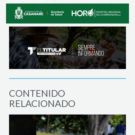
CONTENIDO
RELACIONADO