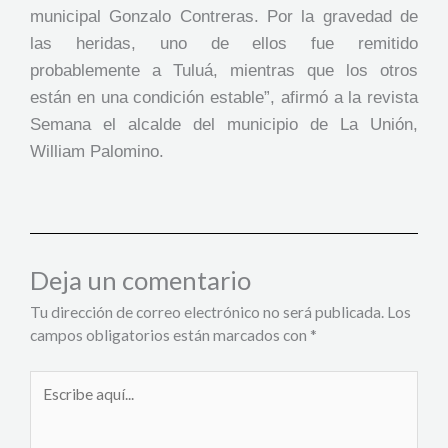
municipal Gonzalo Contreras. Por la gravedad de
las heridas, uno de ellos fue remitido
probablemente a Tuluá, mientras que los otros
están en una condición estable”, afirmó a la revista
Semana el alcalde del municipio de La Unión,
William Palomino.
Deja un comentario
Tu dirección de correo electrónico no será publicada.
Los
campos obligatorios están marcados con
*
Escribe
aquí...