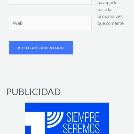
electrónico*
navegador
para la
próxima vez
Web
que comente.
PUBLICIDAD