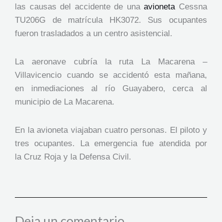
las causas del accidente de una
avioneta
Cessna
TU206G de matrícula HK3072. Sus ocupantes
fueron trasladados a un centro asistencial.
La aeronave cubría la ruta La Macarena –
Villavicencio cuando se accidentó esta mañana,
en inmediaciones al río Guayabero, cerca al
municipio de La Macarena.
En la avioneta viajaban cuatro personas. El piloto y
tres ocupantes. La emergencia fue atendida por
la Cruz Roja y la Defensa Civil.
Deja un comentario