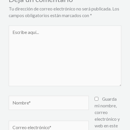
Tu dirección de correo electrónico no será publicada.
Los
campos obligatorios están marcados con
*
Escribe
aquí...
Nombre*
Guarda
mi nombre,
correo
electrónico y
Correo
web en este