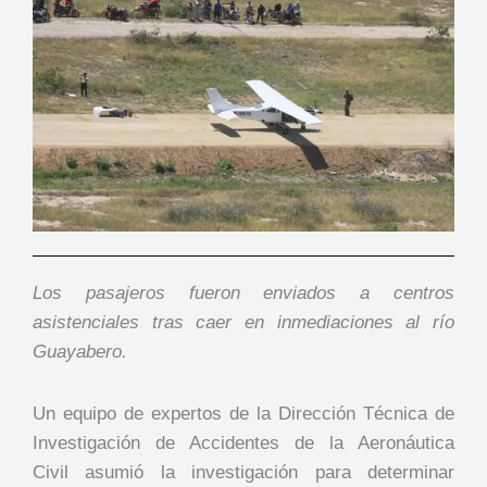
Los pasajeros fueron enviados a centros
asistenciales tras caer en inmediaciones al río
Guayabero.
Un equipo de expertos de la Dirección Técnica de
Investigación de Accidentes de la Aeronáutica
Civil asumió la investigación para determinar