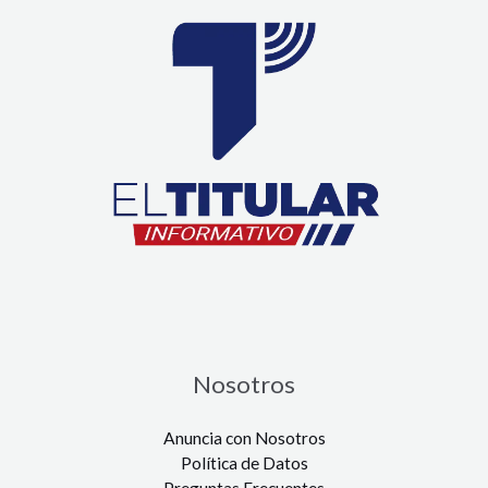
Nosotros
Anuncia con Nosotros
Política de Datos
Preguntas Frecuentes