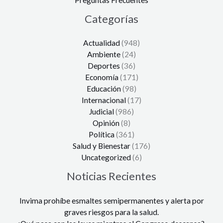
Categorías
Actualidad
(948)
Ambiente
(24)
Deportes
(36)
Economía
(171)
Educación
(98)
Internacional
(17)
Judicial
(986)
Opinión
(8)
Política
(361)
Salud y Bienestar
(176)
Uncategorized
(6)
Noticias Recientes
Invima prohíbe esmaltes semipermanentes y alerta por
graves riesgos para la salud.