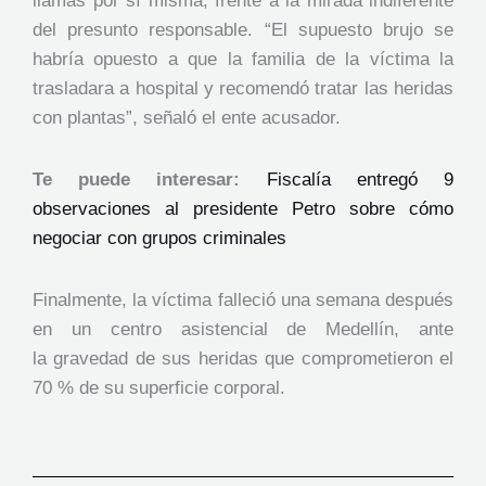
llamas por sí misma, frente a la mirada indiferente
del presunto responsable. “El supuesto brujo se
habría opuesto a que la familia de la víctima la
trasladara a hospital y recomendó tratar las heridas
con plantas”, señaló el ente acusador.
Te puede interesar:
Fiscalía entregó 9
observaciones al presidente Petro sobre cómo
negociar con grupos criminales
Finalmente, la víctima falleció una semana después
en un centro asistencial de Medellín, ante
la gravedad de sus heridas que comprometieron el
70 % de su superficie corporal.