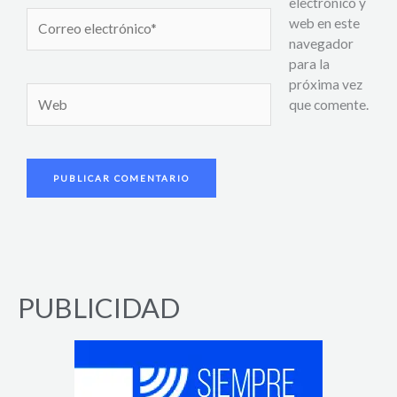
electrónico y
Correo
web en este
electrónico*
navegador
para la
próxima vez
Web
que comente.
PUBLICIDAD