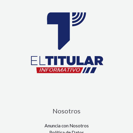
Nosotros
Anuncia con Nosotros
Política de Datos