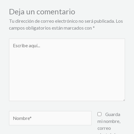
Deja un comentario
Tu dirección de correo electrónico no será publicada.
Los
campos obligatorios están marcados con
*
Escribe
aquí...
Nombre*
Guarda
mi nombre,
correo