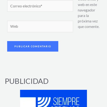
Correo
web en este
electrónico*
navegador
para la
próxima vez
Web
que comente.
PUBLICIDAD