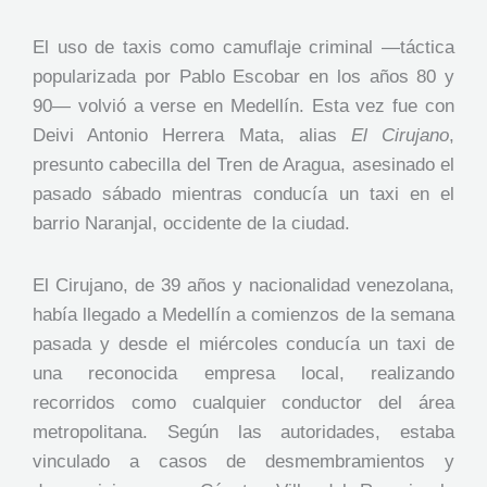
El uso de taxis como camuflaje criminal —táctica
popularizada por Pablo Escobar en los años 80 y
90— volvió a verse en Medellín. Esta vez fue con
Deivi Antonio Herrera Mata, alias
El Cirujano
,
presunto cabecilla del Tren de Aragua, asesinado el
pasado sábado mientras conducía un taxi en el
barrio Naranjal, occidente de la ciudad.
El Cirujano, de 39 años y nacionalidad venezolana,
había llegado a Medellín a comienzos de la semana
pasada y desde el miércoles conducía un taxi de
una reconocida empresa local, realizando
recorridos como cualquier conductor del área
metropolitana. Según las autoridades, estaba
vinculado a casos de desmembramientos y