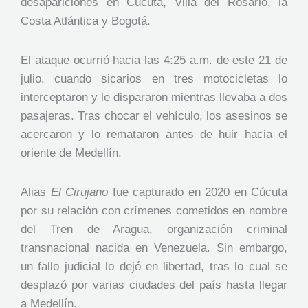
desapariciones en Cúcuta, Villa del Rosario, la
Costa Atlántica y Bogotá.
El ataque ocurrió hacia las 4:25 a.m. de este 21 de
julio, cuando sicarios en tres motocicletas lo
interceptaron y le dispararon mientras llevaba a dos
pasajeras. Tras chocar el vehículo, los asesinos se
acercaron y lo remataron antes de huir hacia el
oriente de Medellín.
Alias
El Cirujano
fue capturado en 2020 en Cúcuta
por su relación con crímenes cometidos en nombre
del Tren de Aragua, organización criminal
transnacional nacida en Venezuela. Sin embargo,
un fallo judicial lo dejó en libertad, tras lo cual se
desplazó por varias ciudades del país hasta llegar
a Medellín.