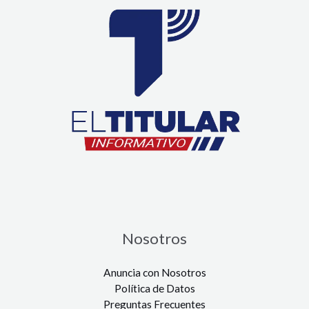
Nosotros
Anuncia con Nosotros
Política de Datos
Preguntas Frecuentes