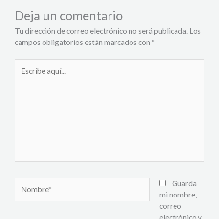
Deja un comentario
Tu dirección de correo electrónico no será publicada.
Los
campos obligatorios están marcados con
*
Escribe
aquí...
Nombre*
Guarda
mi nombre,
correo
electrónico y