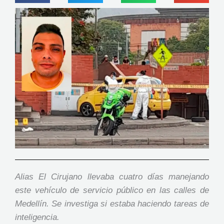
Alias El Cirujano llevaba cuatro días manejando
este vehículo de servicio público en las calles de
Medellín. Se investiga si estaba haciendo tareas de
inteligencia.