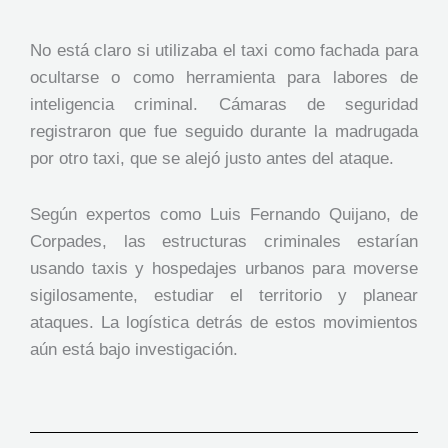
No está claro si utilizaba el taxi como fachada para
ocultarse o como herramienta para labores de
inteligencia criminal. Cámaras de seguridad
registraron que fue seguido durante la madrugada
por otro taxi, que se alejó justo antes del ataque.
Según expertos como Luis Fernando Quijano, de
Corpades, las estructuras criminales estarían
usando taxis y hospedajes urbanos para moverse
sigilosamente, estudiar el territorio y planear
ataques. La logística detrás de estos movimientos
aún está bajo investigación.