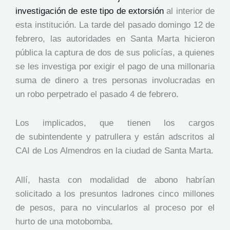
investigación de este tipo de extorsión
al interior de
esta institución. La tarde del pasado domingo 12 de
febrero, las autoridades en Santa Marta hicieron
pública la captura de dos de sus policías, a quienes
se les investiga por exigir el pago de una millonaria
suma de dinero a tres personas involucradas en
un robo perpetrado el pasado 4 de febrero.
Los implicados, que tienen los cargos
de subintendente y patrullera y están adscritos al
CAI de Los Almendros en la ciudad de Santa Marta.
Allí, hasta con modalidad de abono habrían
solicitado a los presuntos ladrones cinco millones
de pesos, para no vincularlos al proceso por el
hurto de una motobomba.