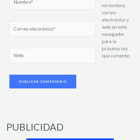
mi nombre,
correo
electrónico y
Correo
web en este
electrónico*
navegador
para la
próxima vez
Web
que comente.
PUBLICIDAD