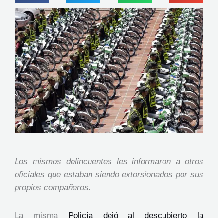
Los mismos delincuentes les informaron a otros
oficiales que estaban siendo extorsionados por sus
propios compañeros.
La misma
Policía dejó al descubierto la