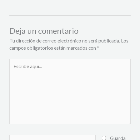
Deja un comentario
Tu dirección de correo electrónico no será publicada.
Los
campos obligatorios están marcados con
*
Escribe
aquí...
Nombre*
Guarda