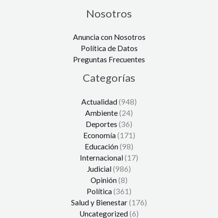
Nosotros
Anuncia con Nosotros
Política de Datos
Preguntas Frecuentes
Categorías
Actualidad
(948)
Ambiente
(24)
Deportes
(36)
Economía
(171)
Educación
(98)
Internacional
(17)
Judicial
(986)
Opinión
(8)
Política
(361)
Salud y Bienestar
(176)
Uncategorized
(6)