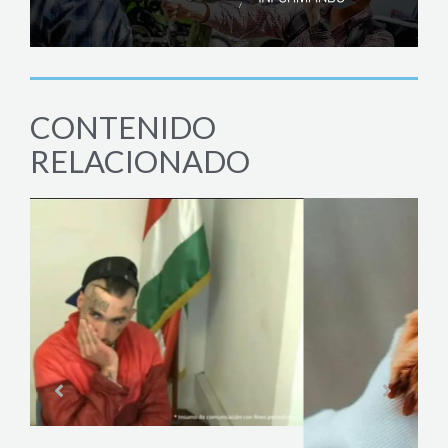
CONTENIDO
RELACIONADO