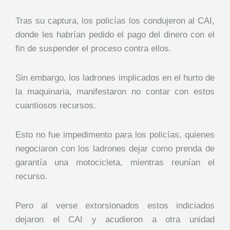
Tras su captura, los policías los condujeron al CAI,
donde les habrían pedido el pago del dinero con el
fin de suspender el proceso contra ellos.
Sin embargo, los ladrones implicados en el hurto de
la maquinaria, manifestaron no contar con estos
cuantiosos recursos.
Esto no fue impedimento para los policías, quienes
negociaron con los ladrones dejar como prenda de
garantía una motocicleta, mientras reunían el
recurso.
Pero al verse extorsionados estos indiciados
dejaron el CAI y acudieron a otra unidad