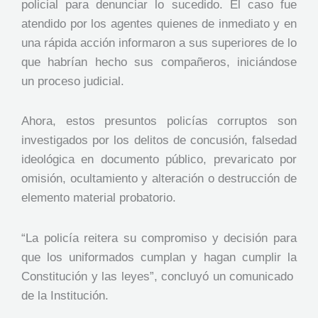
policial para denunciar lo sucedido. El caso fue
atendido por los agentes quienes de inmediato y en
una rápida acción informaron a sus superiores de lo
que habrían hecho sus compañeros, iniciándose
un proceso judicial.
Ahora, estos presuntos policías corruptos son
investigados por los delitos de concusión, falsedad
ideológica en documento público, prevaricato por
omisión, ocultamiento y alteración o destrucción de
elemento material probatorio.
“La policía reitera su compromiso y decisión para
que los uniformados cumplan y hagan cumplir la
Constitución y las leyes”, concluyó un comunicado
de la Institución.