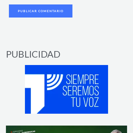
PUBLICIDAD