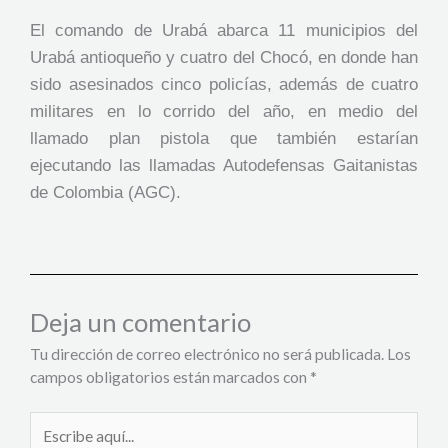
El comando de Urabá abarca 11 municipios del
Urabá antioqueño y cuatro del Chocó, en donde han
sido asesinados cinco policías, además de cuatro
militares en lo corrido del año, en medio del
llamado plan pistola que también estarían
ejecutando las llamadas Autodefensas Gaitanistas
de Colombia (AGC).
Deja un comentario
Tu dirección de correo electrónico no será publicada.
Los
campos obligatorios están marcados con
*
Escribe
aquí...