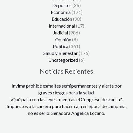
Deportes
(36)
Economía
(171)
Educación
(98)
Internacional
(17)
Judicial
(986)
Opinión
(8)
Política
(361)
Salud y Bienestar
(176)
Uncategorized
(6)
Noticias Recientes
Invima prohíbe esmaltes semipermanentes y alerta por
graves riesgos para la salud.
¿Qué pasa con las leyes mientras el Congreso descansa?.
Impuestos a la carrera para hacer caja en época de campaña,
no es serio: Senadora Angélica Lozano.