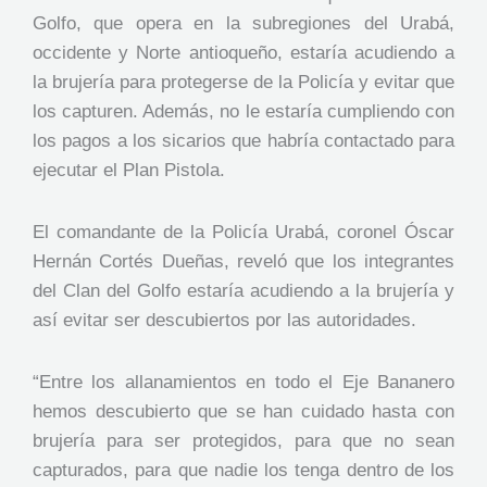
Golfo, que opera en la subregiones del Urabá,
occidente y Norte antioqueño, estaría acudiendo a
la brujería para protegerse de la Policía y evitar que
los capturen. Además, no le estaría cumpliendo con
los pagos a los sicarios que habría contactado para
ejecutar el Plan Pistola.
El comandante de la Policía Urabá, coronel Óscar
Hernán Cortés Dueñas, reveló que los integrantes
del Clan del Golfo estaría acudiendo a la brujería y
así evitar ser descubiertos por las autoridades.
“Entre los allanamientos en todo el Eje Bananero
hemos descubierto que se han cuidado hasta con
brujería para ser protegidos, para que no sean
capturados, para que nadie los tenga dentro de los