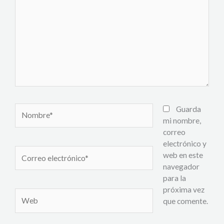
Nombre*
Guarda
mi nombre,
correo
electrónico y
Correo
web en este
electrónico*
navegador
para la
próxima vez
Web
que comente.