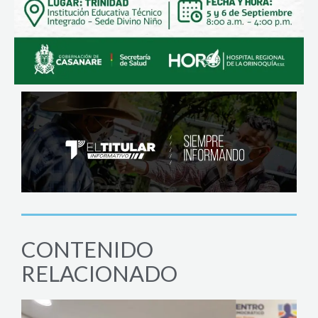
CONTENIDO
RELACIONADO