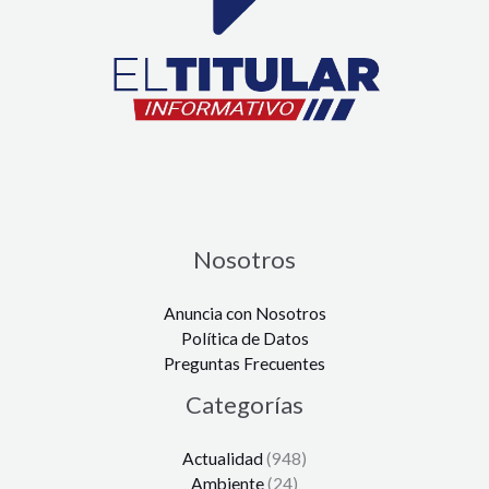
Nosotros
Anuncia con Nosotros
Política de Datos
Preguntas Frecuentes
Categorías
Actualidad
(948)
Ambiente
(24)