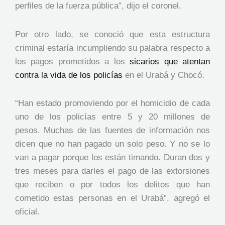
perfiles de la fuerza pública”, dijo el coronel.
Por otro lado, se conoció que esta estructura
criminal estaría incumpliendo su palabra respecto a
los pagos prometidos a los
sicarios que atentan
contra la vida de los policías
en el Urabá y Chocó.
“Han estado promoviendo por el homicidio de cada
uno de los policías entre 5 y 20 millones de
pesos. Muchas de las fuentes de información nos
dicen que no han pagado un solo peso. Y no se lo
van a pagar porque los están timando. Duran dos y
tres meses para darles el pago de las extorsiones
que reciben o por todos los delitos que han
cometido estas personas en el Urabá”, agregó el
oficial.