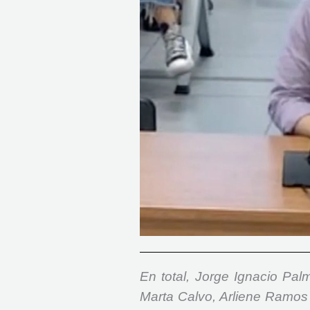
En total, Jorge Ignacio Pa
Marta Calvo, Arliene Ramos 