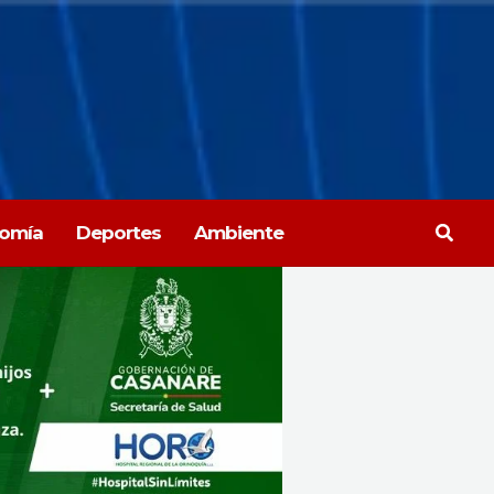
Busca
omía
Deportes
Ambiente