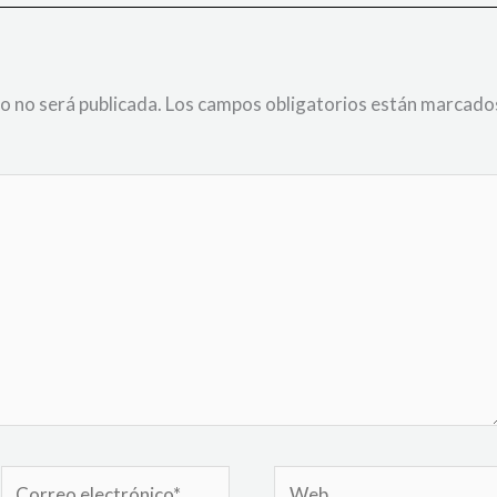
o no será publicada.
Los campos obligatorios están marcado
Correo
Web