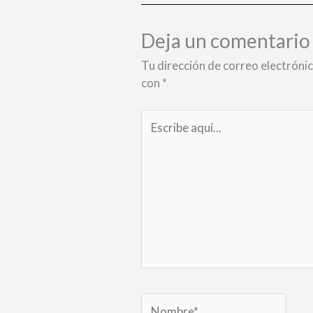
Deja un comentario
Tu dirección de correo electrónic
con
*
Escribe
aquí...
Nombre*