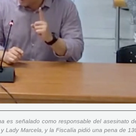
lma es señalado como responsable del asesinato d
y Lady Marcela, y la Fiscalía pidió una pena de 13