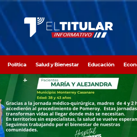
Política
Salud y Bienestar
Educación
Econ