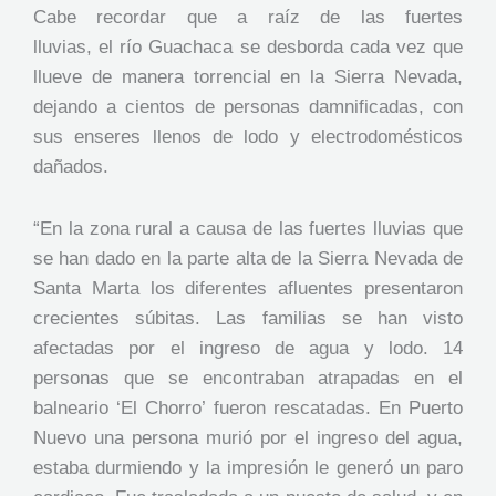
Cabe recordar que a raíz de las fuertes
lluvias, el río Guachaca se desborda cada vez que
llueve de manera torrencial en la Sierra Nevada,
dejando a cientos de personas damnificadas, con
sus enseres llenos de lodo y electrodomésticos
dañados.
“En la zona rural a causa de las fuertes lluvias que
se han dado en la parte alta de la Sierra Nevada de
Santa Marta los diferentes afluentes presentaron
crecientes súbitas. Las familias se han visto
afectadas por el ingreso de agua y lodo. 14
personas que se encontraban atrapadas en el
balneario ‘El Chorro’ fueron rescatadas. En Puerto
Nuevo una persona murió por el ingreso del agua,
estaba durmiendo y la impresión le generó un paro