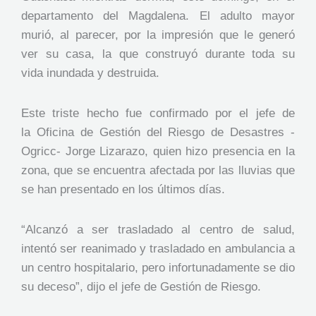
departamento del Magdalena. El adulto mayor
murió, al parecer, por la impresión que le generó
ver su casa, la que construyó durante toda su
vida inundada y destruida.
Este triste hecho fue confirmado por el jefe de
la Oficina de Gestión del Riesgo de Desastres -
Ogricc- Jorge Lizarazo, quien hizo presencia en la
zona, que se encuentra afectada por las lluvias que
se han presentado en los últimos días.
“Alcanzó a ser trasladado al centro de salud,
intentó ser reanimado y trasladado en ambulancia a
un centro hospitalario, pero infortunadamente se dio
su deceso”, dijo el jefe de Gestión de Riesgo.