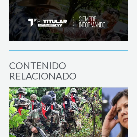
CONTENIDO
RELACIONADO