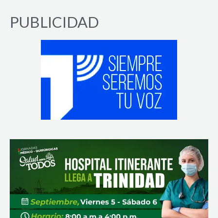
PUBLICIDAD