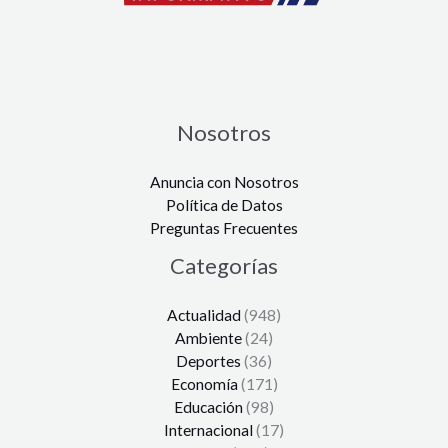
Nosotros
Anuncia con Nosotros
Política de Datos
Preguntas Frecuentes
Categorías
Actualidad
(948)
Ambiente
(24)
Deportes
(36)
Economía
(171)
Educación
(98)
Internacional
(17)