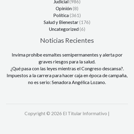
Judicial
(986)
Opinión
(8)
Política
(361)
Salud y Bienestar
(176)
Uncategorized
(6)
Noticias Recientes
Invima prohíbe esmaltes semipermanentes y alerta por
graves riesgos para la salud.
¿Qué pasa con las leyes mientras el Congreso descansa?.
Impuestos a la carrera para hacer caja en época de campaña,
no es serio: Senadora Angélica Lozano.
Copyright © 2026 El Titular Informativo |