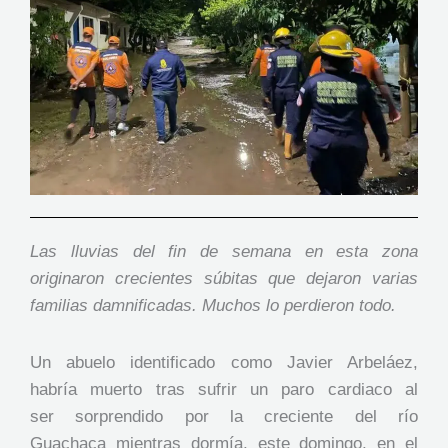
Las lluvias del fin de semana en esta zona
originaron crecientes súbitas que dejaron varias
familias damnificadas. Muchos lo perdieron todo.
Un abuelo identificado como Javier Arbeláez,
habría muerto tras sufrir un paro cardiaco al
ser sorprendido por la creciente del río
Guachaca mientras dormía, este domingo, en el