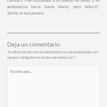
cardiaco. Fue trasladada a un puesto de salud, y en
ambulancia hacia Santa Marta, pero falleció”,
afirmó el funcionario.
Deja un comentario
Tu dirección de correo electrónico no será publicada.
Los
campos obligatorios están marcados con
*
Escribe
aquí...