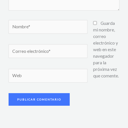
Nombre*
Guarda
mi nombre,
correo
electrónico y
Correo
web en este
electrónico*
navegador
para la
próxima vez
Web
que comente.