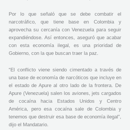
Por lo que señaló que se debe combatir el
narcotráfico, que tiene base en Colombia y
aprovecha su cercanía con Venezuela para seguir
expandiéndose. Así entonces, aseguró que acabar
con esta economía ilegal, es una prioridad de
Gobierno, con la que buscan traer la paz.
“El conflicto viene siendo cimentado a través de
una base de economía de narcóticos que incluye en
el estado de Apure al otro lado de la frontera. De
Apure (Venezuela) salen los aviones, jets cargados
de cocaína hacia Estados Unidos y Centro
América, pero esa cocaína sale de Colombia y
tenemos que destruir esa base de economía ilegal”,
dijo el Mandatario.