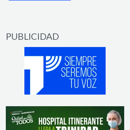
PUBLICIDAD