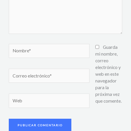
Nombre*
Guarda
mi nombre,
correo
electrónico y
Correo
web en este
electrónico*
navegador
para la
próxima vez
Web
que comente.