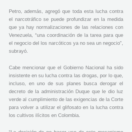
Petro, además, agregó que toda esta lucha contra
el narcotráfico se puede profundizar en la medida
que ya hay normalizaciones de las relaciones con
Venezuela, “una coordinación de la tarea para que
el negocio del los narcóticos ya no sea un negocio”,
subrayó.
Cabe mencionar que el Gobierno Nacional ha sido
insistente en su lucha contra las drogas, por lo que,
incluso, en uno de sus planes busca derogar el
decreto de la administración Duque que le dio luz
verde al cumplimiento de las exigencias de la Corte
para volver a utilizar el glifosato en la lucha contra
los cultivos ilícitos en Colombia.