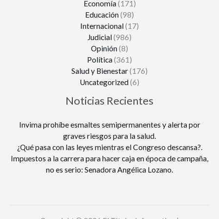
Economía
(171)
Educación
(98)
Internacional
(17)
Judicial
(986)
Opinión
(8)
Política
(361)
Salud y Bienestar
(176)
Uncategorized
(6)
Noticias Recientes
Invima prohíbe esmaltes semipermanentes y alerta por
graves riesgos para la salud.
¿Qué pasa con las leyes mientras el Congreso descansa?.
Impuestos a la carrera para hacer caja en época de campaña,
no es serio: Senadora Angélica Lozano.