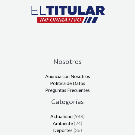
Nosotros
Anuncia con Nosotros
Política de Datos
Preguntas Frecuentes
Categorías
Actualidad
(948)
Ambiente
(24)
Deportes
(36)