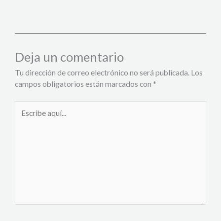
Deja un comentario
Tu dirección de correo electrónico no será publicada.
Los
campos obligatorios están marcados con
*
Escribe
aquí...