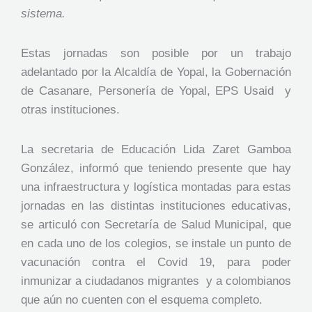
sistema.
Estas jornadas son posible por un trabajo
adelantado por la Alcaldía de Yopal, la Gobernación
de Casanare, Personería de Yopal, EPS Usaid y
otras instituciones.
La secretaria de Educación Lida Zaret Gamboa
González, informó que teniendo presente que hay
una infraestructura y logística montadas para estas
jornadas en las distintas instituciones educativas,
se articuló con Secretaría de Salud Municipal, que
en cada uno de los colegios, se instale un punto de
vacunación contra el Covid 19, para poder
inmunizar a ciudadanos migrantes y a colombianos
que aún no cuenten con el esquema completo.