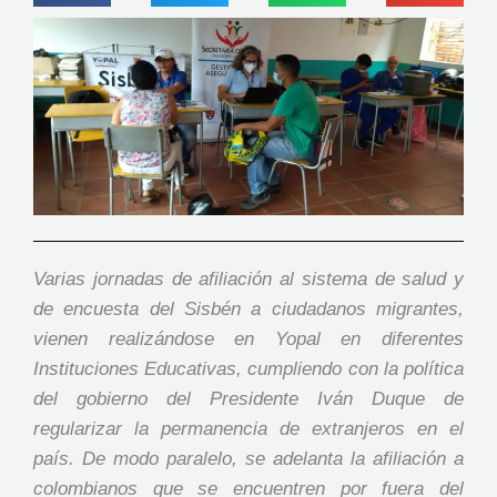
Varias jornadas de afiliación al sistema de salud y
de encuesta del Sisbén a ciudadanos migrantes,
vienen realizándose en Yopal en diferentes
Instituciones Educativas, cumpliendo con la política
del gobierno del Presidente Iván Duque de
regularizar la permanencia de extranjeros en el
país. De modo paralelo, se adelanta la afiliación a
colombianos que se encuentren por fuera del