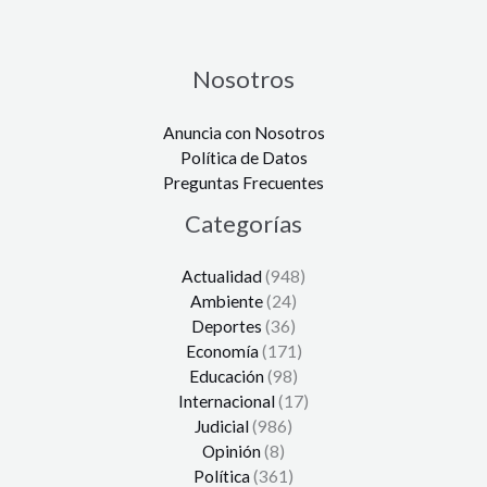
Nosotros
Anuncia con Nosotros
Política de Datos
Preguntas Frecuentes
Categorías
Actualidad
(948)
Ambiente
(24)
Deportes
(36)
Economía
(171)
Educación
(98)
Internacional
(17)
Judicial
(986)
Opinión
(8)
Política
(361)