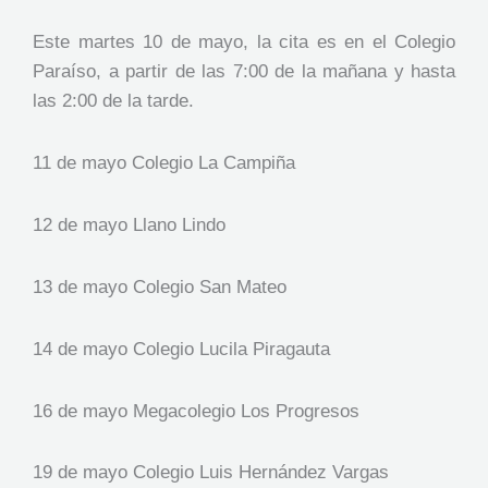
Este martes 10 de mayo, la cita es en el Colegio
Paraíso, a partir de las 7:00 de la mañana y hasta
las 2:00 de la tarde.
11 de mayo Colegio La Campiña
12 de mayo Llano Lindo
13 de mayo Colegio San Mateo
14 de mayo Colegio Lucila Piragauta
16 de mayo Megacolegio Los Progresos
19 de mayo Colegio Luis Hernández Vargas