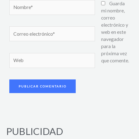
Nombre*
Guarda
mi nombre,
correo
electrónico y
Correo
web en este
electrónico*
navegador
para la
próxima vez
Web
que comente.
PUBLICIDAD