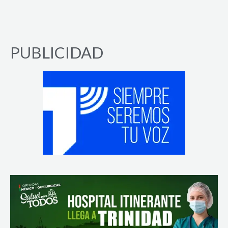
PUBLICIDAD