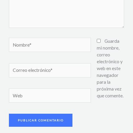
Nombre*
Guarda
mi nombre,
correo
electrónico y
Correo
web en este
electrónico*
navegador
para la
próxima vez
Web
que comente.