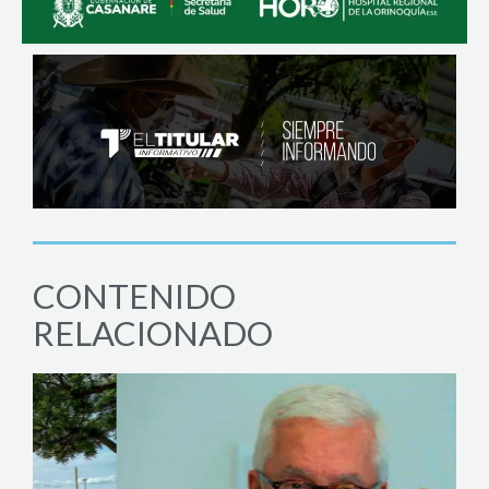
CONTENIDO
RELACIONADO