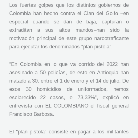
Los fuertes golpes que los distintos gobiernos de
Colombia han hecho contra el Clan del Golfo –en
especial cuando se dan de baja, capturan o
extraditan a sus altos mandos–han sido la
motivación principal de este grupo narcotraficante
para ejecutar los denominados “plan pistola”.
“En Colombia en lo que va corrido del 2022 han
asesinado a 50 policías, de esto en Antioquia han
matado a 30, entre el 1 de enero y el 14 de julio. De
esos 30 homicidios de uniformados, hemos
esclarecido 22 casos, el 73,33%”, explicó en
entrevista con EL COLOMBIANO el fiscal general
Francisco Barbosa.
El “plan pistola” consiste en pagar a los militantes