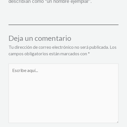
describían como “un hombre ejemplar”.
Deja un comentario
Tu dirección de correo electrónico no será publicada.
Los
campos obligatorios están marcados con
*
Escribe
aquí...