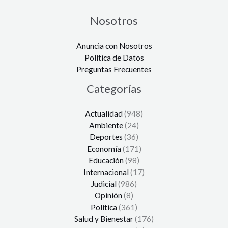
Nosotros
Anuncia con Nosotros
Política de Datos
Preguntas Frecuentes
Categorías
Actualidad
(948)
Ambiente
(24)
Deportes
(36)
Economía
(171)
Educación
(98)
Internacional
(17)
Judicial
(986)
Opinión
(8)
Política
(361)
Salud y Bienestar
(176)