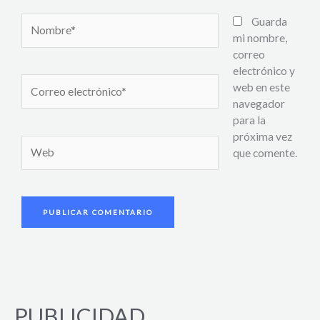
Nombre*
Guarda
mi nombre,
correo
electrónico y
Correo
web en este
electrónico*
navegador
para la
próxima vez
Web
que comente.
PUBLICIDAD