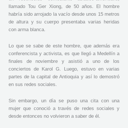
llamado Tou Ger Xiong, de 50 años. El hombre
habría sido arrojado la vacío desde unos 15 metros
de altura y su cuerpo presentaba varias heridas
con arma blanca.
Lo que se sabe de este hombre, que además era
conferencista y activista, es que llegó a Medellín a
finales de noviembre y asistió a uno de los
conciertos de Karol G. Luego, estuvo en varias
partes de la capital de Antioquia y así lo demostró
en sus redes sociales.
Sin embargo, un día se puso una cita con una
mujer que conoció a través de redes sociales y
desde entonces no volvieron a saber de él.