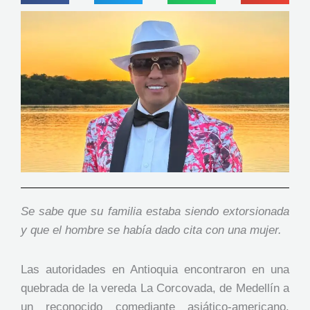
Se sabe que su familia estaba siendo extorsionada
y que el hombre se había dado cita con una mujer.
Las autoridades en Antioquia encontraron en una
quebrada de la vereda La Corcovada, de Medellín a
un reconocido comediante asiático-americano,