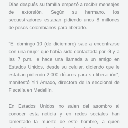
Días después su familia empezó a recibir mensajes
de extorsión. Según su hermano, los
secuestradores estaban pidiendo unos 8 millones
de pesos colombianos para liberarlo.
“El domingo 10 (de diciembre) sale a encontrarse
con una mujer que había sido contactada por él y a
las 7 p.m. le hace una llamada a un amigo en
Estados Unidos, desde su celular, diciendo que le
estaban pidiendo 2.000 dólares para su liberación”,
manifestó Yiri Amado, directora de la seccional de
Fiscalía en Medellín.
En Estados Unidos no salen del asombro al
conocer esta noticia y en redes sociales han
lamentado la muerte de este hombre, a quien