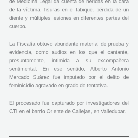
de Medicina Legal da cuenta de heridas en la cara
de la víctima, fisuras en el tabique, pérdida de un
diente y múltiples lesiones en diferentes partes del
cuerpo.
La Fiscalía obtuvo abundante material de prueba y
evidencia, como audios en los que el cantante,
presuntamente, intimida a su excompañera
sentimental. En ese sentido, Alberto Antonio
Mercado Suárez fue imputado por el delito de
feminicidio agravado en grado de tentativa.
El procesado fue capturado por investigadores del
CTI en el barrio Oriente de Callejas, en Valledupar.