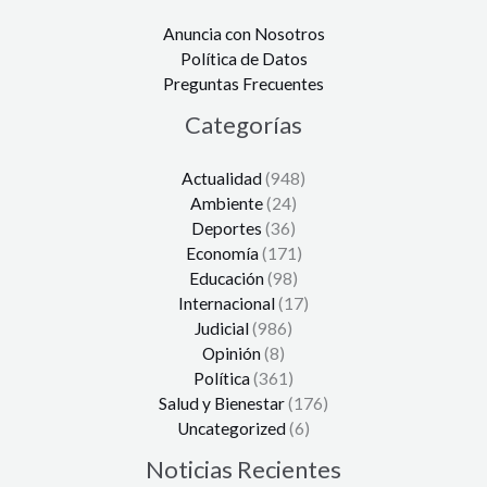
Anuncia con Nosotros
Política de Datos
Preguntas Frecuentes
Categorías
Actualidad
(948)
Ambiente
(24)
Deportes
(36)
Economía
(171)
Educación
(98)
Internacional
(17)
Judicial
(986)
Opinión
(8)
Política
(361)
Salud y Bienestar
(176)
Uncategorized
(6)
Noticias Recientes