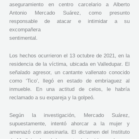
aseguramiento en centro carcelario a Alberto
Antonio Mercado Suárez, como presunto
responsable de atacar e intimidar a su
excompañera
sentimental.
Los hechos ocurrieron el 13 octubre de 2021, en la
residencia de la víctima, ubicada en Valledupar. El
señalado agresor, un cantante vallenato conocido
como ‘Tico’, llegó en estado de embriaguez al
inmueble. En una actitud de celos, le habría
reclamado a su expareja y la golpeó.
Según la investigación, Mercado Suárez,
supuestamente, intentó ahorcar a la mujer y
amenazó con asesinarla. El dictamen del Instituto