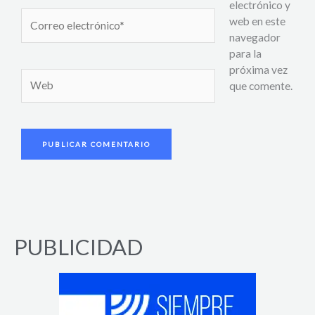
electrónico y
Correo
web en este
electrónico*
navegador
para la
próxima vez
Web
que comente.
PUBLICIDAD