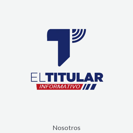
Nosotros