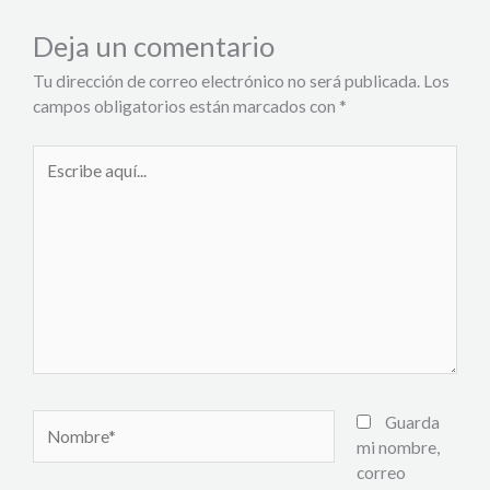
Deja un comentario
Tu dirección de correo electrónico no será publicada.
Los
campos obligatorios están marcados con
*
Escribe
aquí...
Nombre*
Guarda
mi nombre,
correo