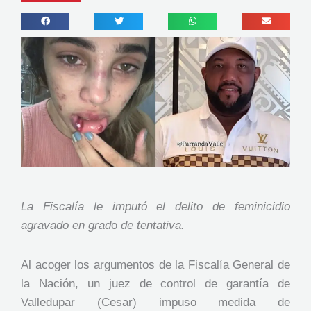
La Fiscalía le imputó el delito de feminicidio
agravado en grad
o
de tentativa.
Al acoger los argumentos de la Fiscalía General de
la Nación, un juez de control de garantía de
Valledupar (Cesar) impuso medida de