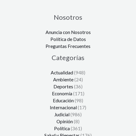
Nosotros
Anuncia con Nosotros
Política de Datos
Preguntas Frecuentes
Categorías
Actualidad
(948)
Ambiente
(24)
Deportes
(36)
Economía
(171)
Educación
(98)
Internacional
(17)
Judicial
(986)
Opinión
(8)
Política
(361)
Salud y Bienestar
(176)