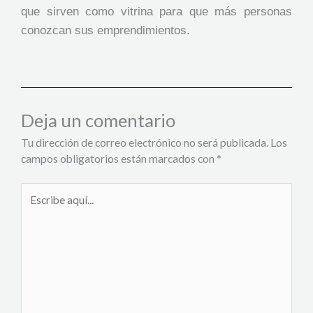
que sirven como vitrina para que más personas
conozcan sus emprendimientos.
Deja un comentario
Tu dirección de correo electrónico no será publicada.
Los
campos obligatorios están marcados con
*
Escribe
aquí...