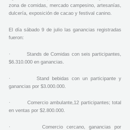
zona de comidas, mercado campesino, artesanías,
dulcería, exposición de cacao y festival canino.
El día sábado 9 de julio las ganancias registradas
fueron:
· Stands de Comidas con seis participantes,
$6.310.000 en ganancias.
· Stand bebidas con un participante y
ganancias por $3.000.000.
· Comercio ambulante,12 participantes; total
en ventas por $2.800.000.
· Comercio cercano, ganancias por