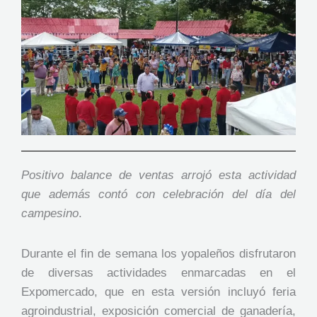
Positivo balance de ventas arrojó esta actividad
que además contó con celebración del día del
campesino
.
Durante el fin de semana los yopaleños disfrutaron
de diversas actividades enmarcadas en el
Expomercado, que en esta versión incluyó feria
agroindustrial, exposición comercial de ganadería,