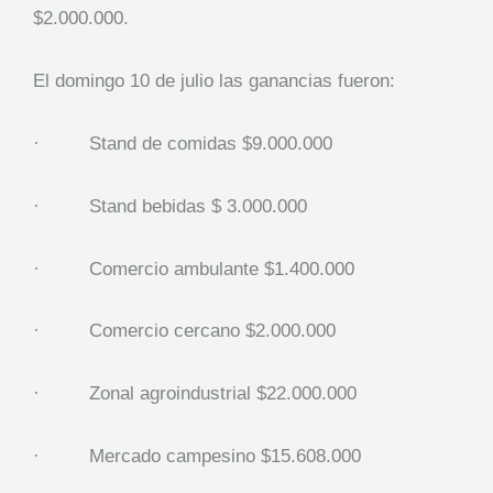
$2.000.000.
El domingo 10 de julio las ganancias fueron:
· Stand de comidas $9.000.000
· Stand bebidas $ 3.000.000
· Comercio ambulante $1.400.000
· Comercio cercano $2.000.000
· Zonal agroindustrial $22.000.000
· Mercado campesino $15.608.000