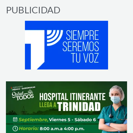
PUBLICIDAD