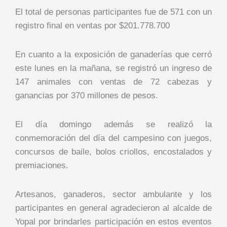
El total de personas participantes fue de 571 con un
registro final en ventas por $201.778.700
En cuanto a la exposición de ganaderías que cerró
este lunes en la mañana, se registró un ingreso de
147 animales con ventas de 72 cabezas y
ganancias por 370 millones de pesos.
El día domingo además se realizó la
conmemoración del día del campesino con juegos,
concursos de baile, bolos criollos, encostalados y
premiaciones.
Artesanos, ganaderos, sector ambulante y los
participantes en general agradecieron al alcalde de
Yopal por brindarles participación en estos eventos