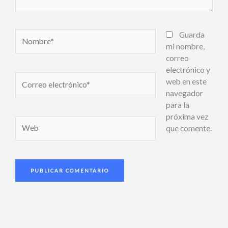
Nombre*
Guarda
mi nombre,
correo
electrónico y
Correo
web en este
electrónico*
navegador
para la
próxima vez
Web
que comente.