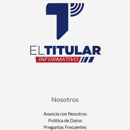
Nosotros
Anuncia con Nosotros
Política de Datos
Preguntas Frecuentes