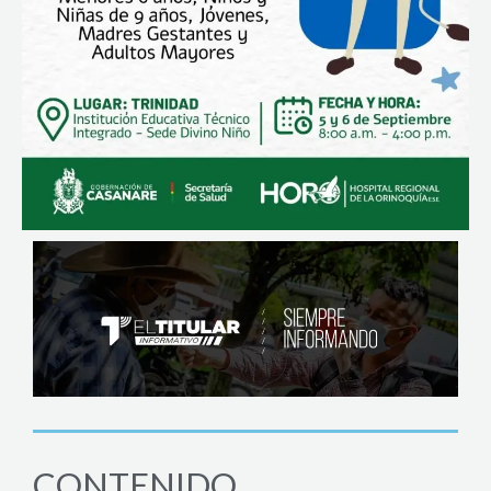
CONTENIDO