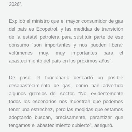
2026”.
Explicó el ministro que el mayor consumidor de gas
del país es Ecopetrol, y las medidas de transición
de la estatal petrolera para sustituir parte de ese
consumo “son importantes y nos pueden liberar
volúmenes muy, muy importantes para el
abastecimiento del país en los próximos años”.
De paso, el funcionario descartó un posible
desabastecimiento de gas, como han advertido
algunos gremios del sector. “No, evidentemente
todos los escenarios nos muestran que podemos
tener una estrechez, pero las medidas que estamos
adoptando buscan, precisamente, garantizar que
tengamos el abastecimiento cubierto”, aseguró.