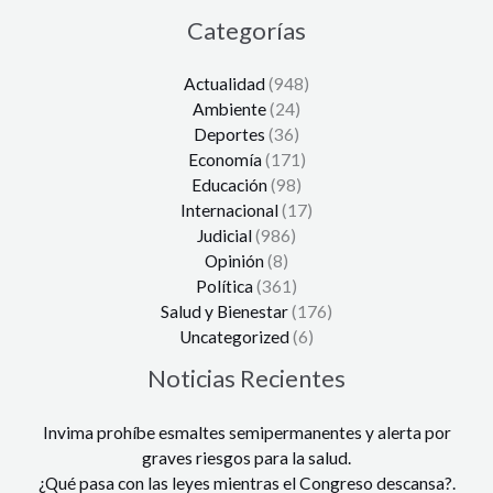
Categorías
Actualidad
(948)
Ambiente
(24)
Deportes
(36)
Economía
(171)
Educación
(98)
Internacional
(17)
Judicial
(986)
Opinión
(8)
Política
(361)
Salud y Bienestar
(176)
Uncategorized
(6)
Noticias Recientes
Invima prohíbe esmaltes semipermanentes y alerta por
graves riesgos para la salud.
¿Qué pasa con las leyes mientras el Congreso descansa?.