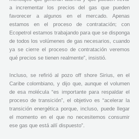
a incrementar los precios del gas que pueden
favorecer a algunos en el mercado. Apenas
estamos en el proceso de contratación; con
Ecopetrol estamos trabajando para que se disponga
de todos los volúmenes de gas necesarios, cuando
ya se cierre el proceso de contratación veremos
qué precios se tienen realmente”, insistió.
Incluso, se refirió al pozo off shore Sirius, en el
Caribe colombiano, y dijo que, aunque el volumen
de esa molécula “es importante para respaldar el
proceso de transición”, el objetivo es “acelerar la
transición energética porque, incluso, puede llegar
el momento en el que no necesitemos consumir
ese gas que está allí dispuesto”.