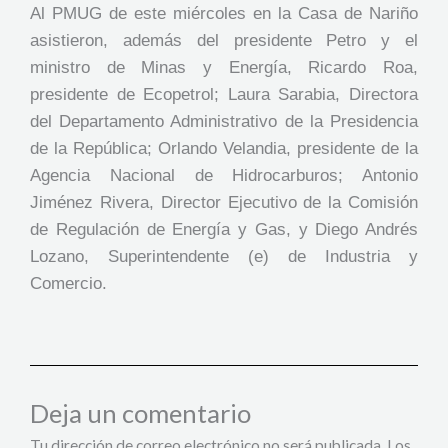
Al PMUG de este miércoles en la Casa de Nariño
asistieron, además del presidente Petro y el
ministro de Minas y Energía, Ricardo Roa,
presidente de Ecopetrol; Laura Sarabia, Directora
del Departamento Administrativo de la Presidencia
de la República; Orlando Velandia, presidente de la
Agencia Nacional de Hidrocarburos; Antonio
Jiménez Rivera, Director Ejecutivo de la Comisión
de Regulación de Energía y Gas, y Diego Andrés
Lozano, Superintendente (e) de Industria y
Comercio.
Deja un comentario
Tu dirección de correo electrónico no será publicada.
Los