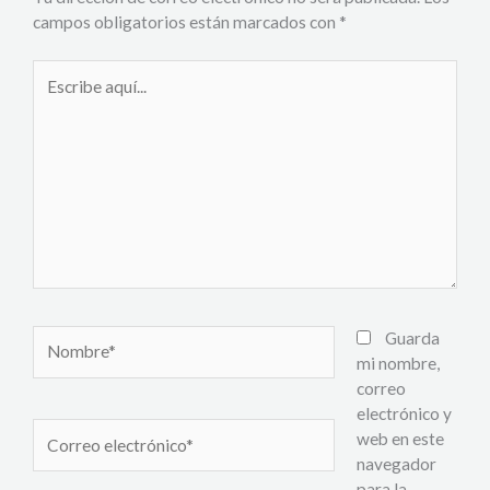
campos obligatorios están marcados con
*
Escribe
aquí...
Nombre*
Guarda
mi nombre,
correo
electrónico y
Correo
web en este
electrónico*
navegador
para la