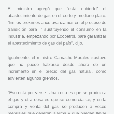
El ministro agregó que “está cubierto” el
abastecimiento de gas en el corto y mediano plazo.
“En los próximos años avanzamos en el proceso de
transición para ir sustituyendo el consumo en la
industria, empezando por Ecopetrol, para garantizar
el abastecimiento de gas del país”, dijo.
Igualmente, el ministro Camacho Morales sostuvo
que no puede hablarse desde ahora de un
incremento en el precio del gas natural, como
advierten algunos gremios.
“Eso está por verse. Una cosa es que se produzca
el gas y otra cosa es que se comercialice, y en la
compra y venta del gas se producen a veces
mensajes que generan alarma y que pueden llevar