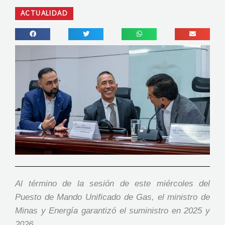
ACTUALIDAD
Al término de la sesión de este miércoles del
Puesto de Mando Unificado de Gas, el ministro de
Minas y Energía garantizó el suministro en 2025 y
2026
.