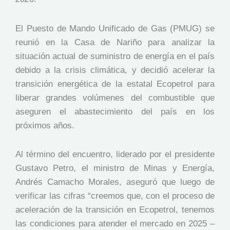
El Puesto de Mando Unificado de Gas (PMUG) se
reunió en la Casa de Nariño para analizar la
situación actual de suministro de energía en el país
debido a la crisis climática, y decidió acelerar la
transición energética de la estatal Ecopetrol para
liberar grandes volúmenes del combustible que
aseguren el abastecimiento del país en los
próximos años.
Al término del encuentro, liderado por el presidente
Gustavo Petro, el ministro de Minas y Energía,
Andrés Camacho Morales, aseguró que luego de
verificar las cifras “creemos que, con el proceso de
aceleración de la transición en Ecopetrol, tenemos
las condiciones para atender el mercado en 2025 –