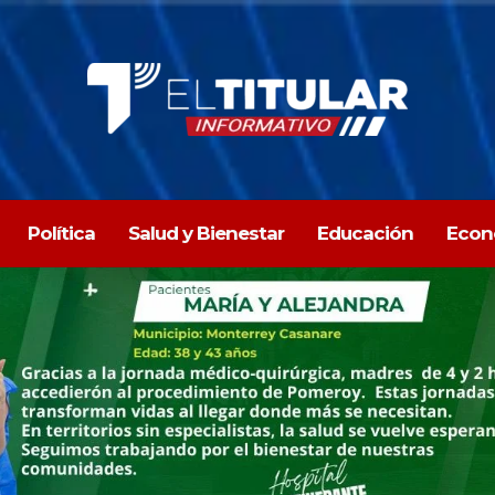
Política
Salud y Bienestar
Educación
Econ