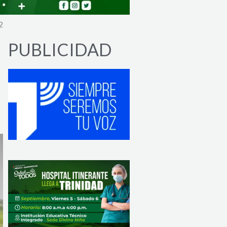
2
PUBLICIDAD