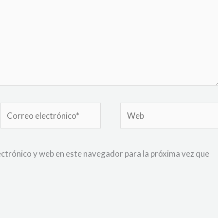
Correo
Web
electrónico*
ctrónico y web en este navegador para la próxima vez que