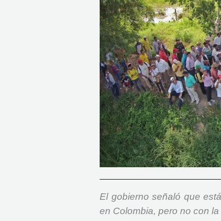
El gobierno señaló que está
en Colombia, pero no con la 