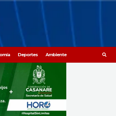
Busca
omía
Deportes
Ambiente