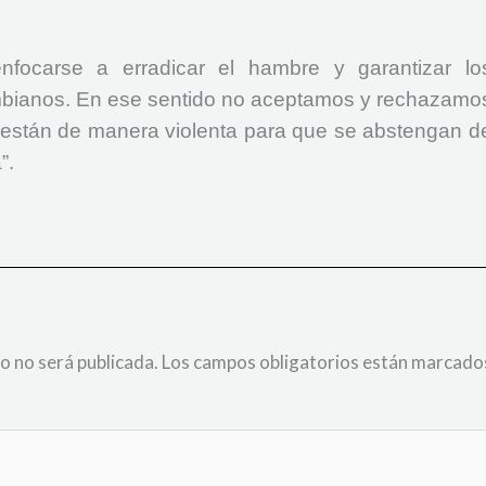
nfocarse a erradicar el hambre y garantizar lo
mbianos. En ese sentido no aceptamos y rechazamo
 están de manera violenta para que se abstengan d
”.
o no será publicada.
Los campos obligatorios están marcado