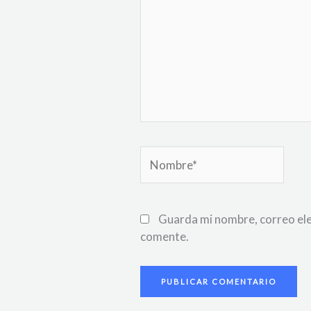
Nombre*
Guarda mi nombre, correo ele
comente.