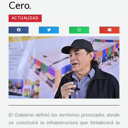
Cero.
ACTUALIDAD
El Gobierno definió los territorios priorizados donde
se construirá la infraestructura que fortalecerá la