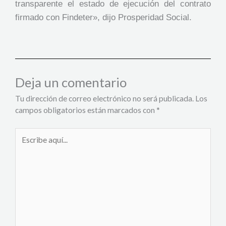
transparente el estado de ejecución del contrato
firmado con Findeter», dijo Prosperidad Social.
Deja un comentario
Tu dirección de correo electrónico no será publicada.
Los
campos obligatorios están marcados con
*
Escribe
aquí...