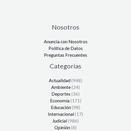
Nosotros
Anuncia con Nosotros
Política de Datos
Preguntas Frecuentes
Categorías
Actualidad
(948)
Ambiente
(24)
Deportes
(36)
Economía
(171)
Educación
(98)
Internacional
(17)
Judicial
(986)
Opinión
(8)