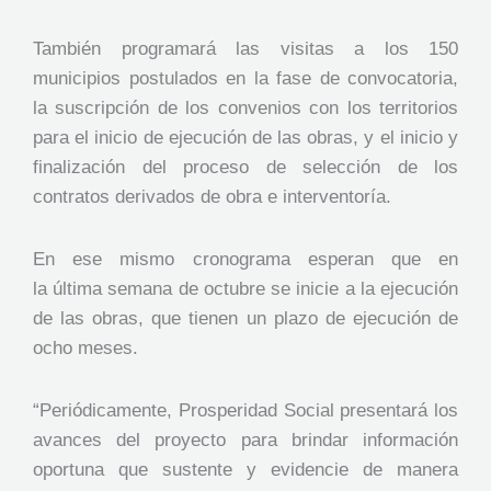
También programará las visitas a los 150
municipios postulados en la fase de convocatoria,
la suscripción de los convenios con los territorios
para el inicio de ejecución de las obras, y el inicio y
finalización del proceso de selección de los
contratos derivados de obra e interventoría.
En ese mismo cronograma esperan que en
la última semana de octubre se inicie a la ejecución
de las obras, que tienen un plazo de ejecución de
ocho meses.
“Periódicamente, Prosperidad Social presentará los
avances del proyecto para brindar información
oportuna que sustente y evidencie de manera