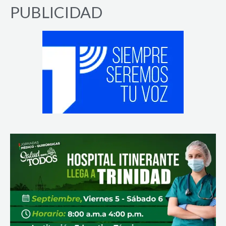
PUBLICIDAD