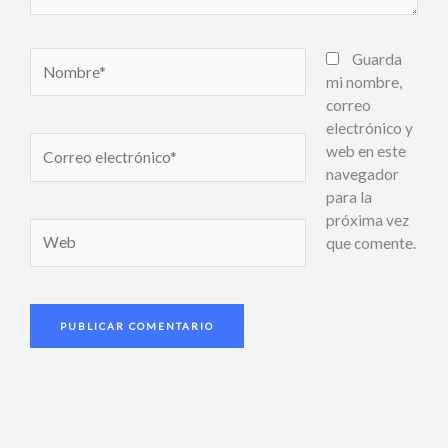
Nombre*
Guarda
mi nombre,
correo
electrónico y
Correo
web en este
electrónico*
navegador
para la
próxima vez
Web
que comente.