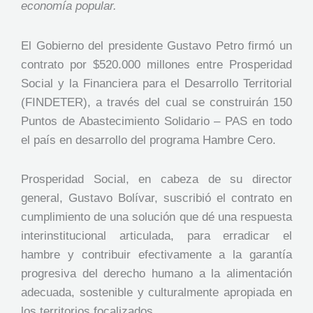
economía popular.
El Gobierno del presidente Gustavo Petro firmó un
contrato por $520.000 millones entre Prosperidad
Social y la Financiera para el Desarrollo Territorial
(FINDETER), a través del cual se construirán 150
Puntos de Abastecimiento Solidario – PAS en todo
el país en desarrollo del programa Hambre Cero.
Prosperidad Social, en cabeza de su director
general, Gustavo Bolívar, suscribió el contrato en
cumplimiento de una solución que dé una respuesta
interinstitucional articulada, para erradicar el
hambre y contribuir efectivamente a la garantía
progresiva del derecho humano a la alimentación
adecuada, sostenible y culturalmente apropiada en
los territorios focalizados.