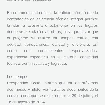
En un comunicado oficial, la entidad informó que la
contratación de asistencia técnica integral permite
brindar la asesoría directamente en los lugares
donde se ejecutarán las obras, para garantizar que
el proyecto se realice en tiempos cortos, con
equidad, transparencia, calidad y eficiencia, así
como con conocimientos especializados,
experiencia específica en la materia, capacidad
técnica, administrativa y logística.
Lo​​s tiempos
Prosperidad Social informó que en los próximos
dos meses Findeter verificará los documentos de la
convocatoria que se realizó entre el 29 de julio y el
16 de agosto de 2024.