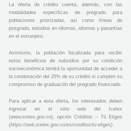
La oferta de crédito cuenta, además, con las
modalidades específicas de pregrado para
poblaciones priorizadas, así como líneas de
posgrado, estudios en idiomas, idiomas y pasantías
en el extranjero.
Asimismo, la población focalizada para recibir
estos beneficios de subsidios por su condición
socioeconómica tendrá la oportunidad de acceder a
la condonación del 25% de su crédito si cumplen su
compromiso de graduación del pregrado financiado.
Para aplicar a esta oferta, los interesados deben
ingresar en el sitio web del Icetex
(
www.icetex.gov.co
), opción Créditos – Tú Eliges
(
https://web.icetex.gov.co/es/creditos/tu-eliges)
.