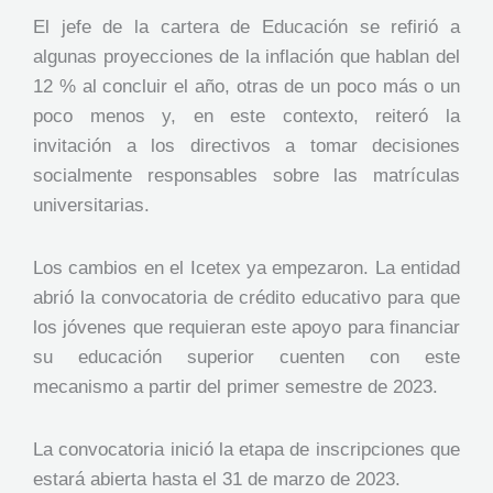
El jefe de la cartera de Educación se refirió a
algunas proyecciones de la inflación que hablan del
12 % al concluir el año, otras de un poco más o un
poco menos y, en este contexto, reiteró la
invitación a los directivos a tomar decisiones
socialmente responsables sobre las matrículas
universitarias.
Los cambios en el Icetex ya empezaron. La entidad
abrió la convocatoria de crédito educativo para que
los jóvenes que requieran este apoyo para financiar
su educación superior cuenten con este
mecanismo a partir del primer semestre de 2023.
La convocatoria inició la etapa de inscripciones que
estará abierta hasta el 31 de marzo de 2023.