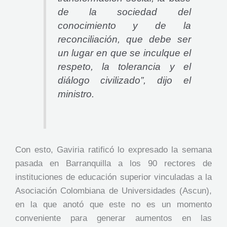
de la sociedad del
conocimiento y de la
reconciliación, que debe ser
un lugar en que se inculque el
respeto, la tolerancia y el
diálogo civilizado”, dijo el
ministro.
Con esto, Gaviria ratificó lo expresado la semana
pasada en Barranquilla a los 90 rectores de
instituciones de educación superior vinculadas a la
Asociación Colombiana de Universidades (Ascun),
en la que anotó que este no es un momento
conveniente para generar aumentos en las