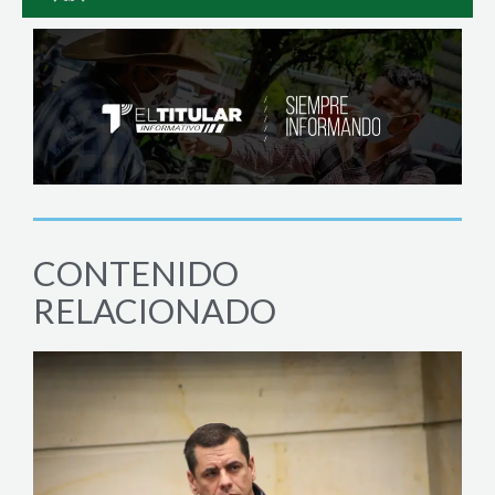
CONTENIDO
RELACIONADO