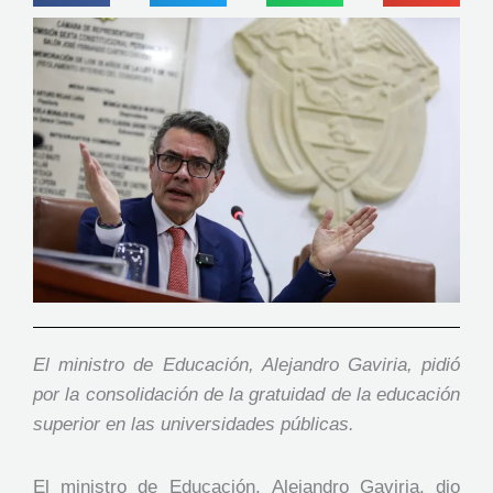
El ministro de Educación, Alejandro Gaviria, pidió
por la consolidación de la gratuidad de la educación
superior en las universidades públicas.
El ministro de Educación, Alejandro Gaviria, dio