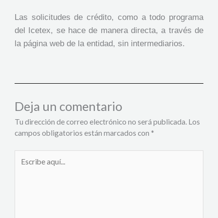
Las solicitudes de crédito, como a todo programa
del Icetex, se hace de manera directa, a través de
la página web de la entidad, sin intermediarios.
Deja un comentario
Tu dirección de correo electrónico no será publicada.
Los
campos obligatorios están marcados con
*
Escribe
aquí...