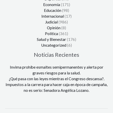
Economía
(171)
Educación
(98)
Internacional
(17)
Judicial
(986)
Opinión
(8)
Política
(361)
Salud y Bienestar
(176)
Uncategorized
(6)
Noticias Recientes
Invima prohíbe esmaltes semipermanentes y alerta por
graves riesgos para la salud.
¿Qué pasa con las leyes mientras el Congreso descansa?.
Impuestos a la carrera para hacer caja en época de campaña,
no es serio: Senadora Angélica Lozano.