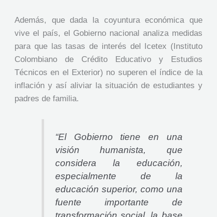
Además, que dada la coyuntura económica que
vive el país, el Gobierno nacional analiza medidas
para que las tasas de interés del Icetex (Instituto
Colombiano de Crédito Educativo y Estudios
Técnicos en el Exterior) no superen el índice de la
inflación y así aliviar la situación de estudiantes y
padres de familia.
“El Gobierno tiene en una
visión humanista, que
considera la educación,
especialmente de la
educación superior, como una
fuente importante de
transformación social, la base