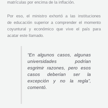
matrículas por encima de la inflación.
Por eso, el ministro exhortó a las instituciones
de educación superior a comprender el momento
coyuntural y económico que vive el país para
acatar este llamado.
“En algunos casos, algunas
universidades podrían
esgrimir razones, pero esos
casos deberían ser la
excepción y no la regla”,
comentó.