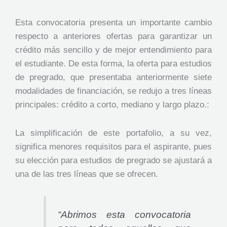
Esta convocatoria presenta un importante cambio
respecto a anteriores ofertas para garantizar un
crédito más sencillo y de mejor entendimiento para
el estudiante. De esta forma, la oferta para estudios
de pregrado, que presentaba anteriormente siete
modalidades de financiación, se redujo a tres líneas
principales: crédito a corto, mediano y largo plazo.:
La simplificación de este portafolio, a su vez,
significa menores requisitos para el aspirante, pues
su elección para estudios de pregrado se ajustará a
una de las tres líneas que se ofrecen.
“Abrimos esta convocatoria