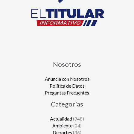
Nosotros
Anuncia con Nosotros
Política de Datos
Preguntas Frecuentes
Categorías
Actualidad
(948)
Ambiente
(24)
Deportes
(36)