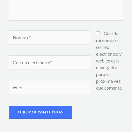
Nombre*
Guarda
mi nombre,
correo
electrónico y
Correo
web en este
electrónico*
navegador
para la
próxima vez
Web
que comente.