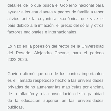
detalles de lo que busca el Gobierno nacional para
ayudar a los estudiantes y padres de familia a tener
alivios ante la coyuntura económica que vive el
país debido a la inflación, el precio del dólar y otros
factores nacionales e internacionales.
Lo hizo en la posesión del rector de la Universidad
del Rosario, Alejandro Cheyne, para el periodo
2022-2026.
Gaviria afirmó que uno de los puntos importantes
es el llamado respetuoso hecho a las universidades
privadas de no aumentar las matrículas por encima
de la inflación y a la consolidación de la gratuidad
de la educación superior en las universidades
públicas.