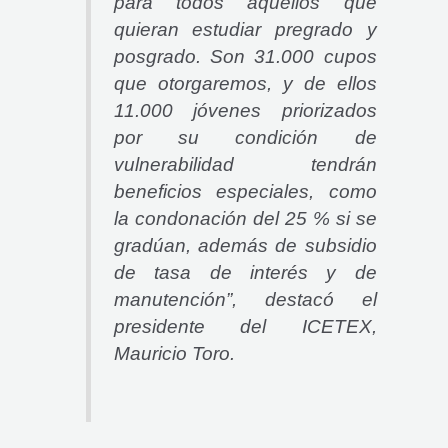
para todos aquellos que
quieran estudiar pregrado y
posgrado. Son 31.000 cupos
que otorgaremos, y de ellos
11.000 jóvenes priorizados
por su condición de
vulnerabilidad tendrán
beneficios especiales, como
la condonación del 25 % si se
gradúan, además de subsidio
de tasa de interés y de
manutención”, destacó el
presidente del ICETEX,
Mauricio Toro.