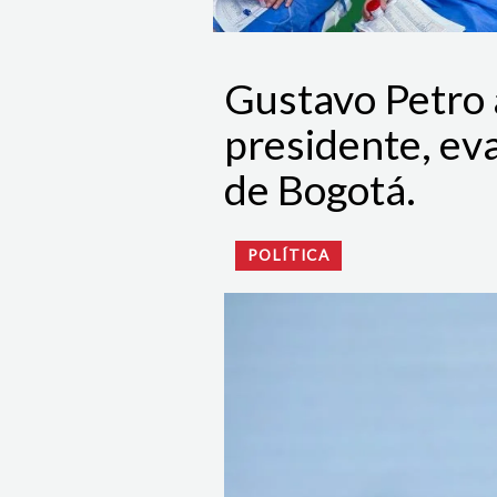
Gustavo Petro 
presidente, ev
de Bogotá.
POLÍTICA