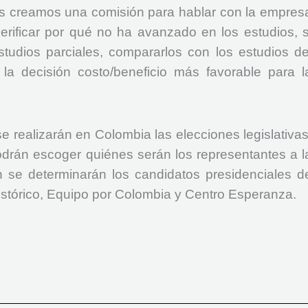
s creamos una comisión para hablar con la empres
verificar por qué no ha avanzado en los estudios, s
tudios parciales, compararlos con los estudios de
la decisión costo/beneficio más favorable para l
 realizarán en Colombia las elecciones legislativas
drán escoger quiénes serán los representantes a l
se determinarán los candidatos presidenciales d
Histórico, Equipo por Colombia y Centro Esperanza.