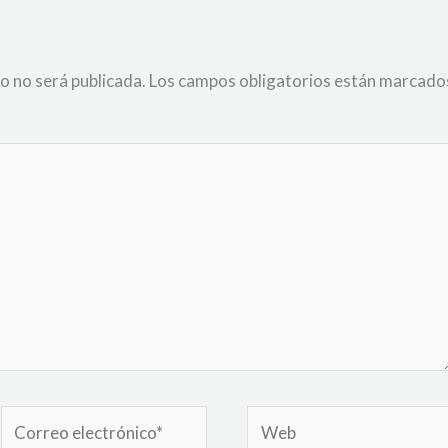
o no será publicada.
Los campos obligatorios están marcado
Correo
Web
electrónico*