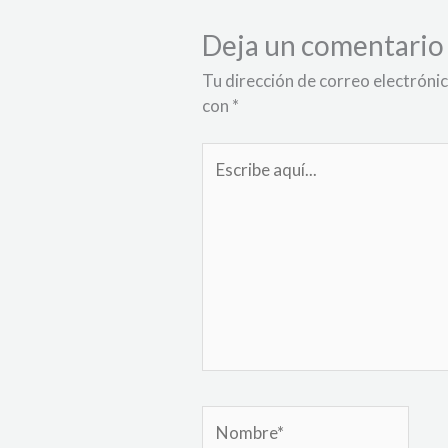
Deja un comentario
Tu dirección de correo electrónic
con
*
Escribe
aquí...
Nombre*