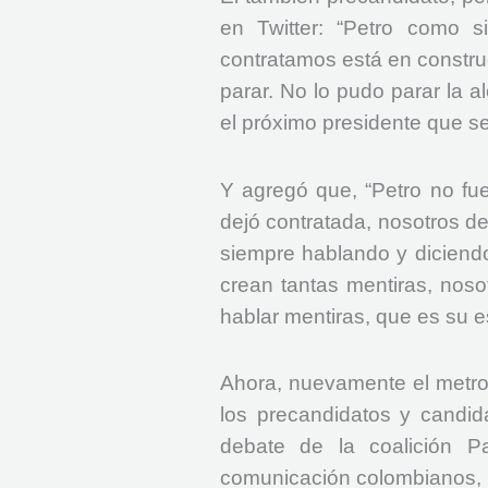
en Twitter: “Petro como s
contratamos está en constru
parar. No lo pudo parar la a
el próximo presidente que se
Y agregó que, “Petro no fue
dejó contratada, nosotros de
siempre hablando y diciend
crean tantas mentiras, noso
hablar mentiras, que es su e
Ahora, nuevamente el metro
los precandidatos y candida
debate de la coalición P
comunicación colombianos, 