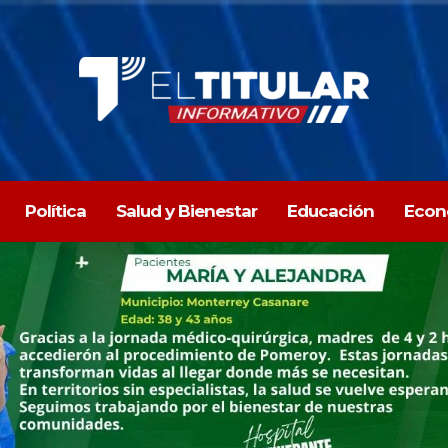
Política
Salud y Bienestar
Educación
Econ