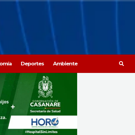
Busca
omía
Deportes
Ambiente