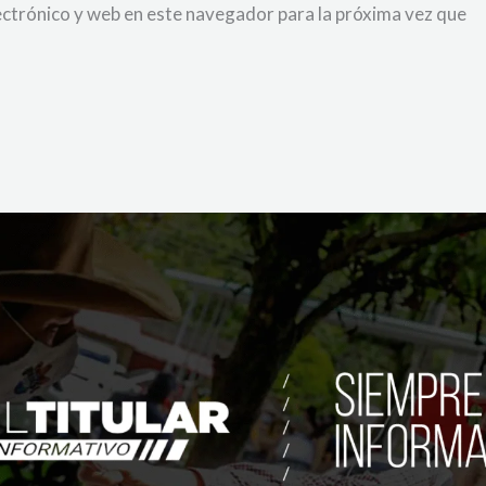
ctrónico y web en este navegador para la próxima vez que