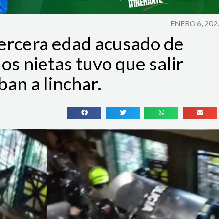
ENERO 6, 202
ercera edad acusado de
os nietas tuvo que salir
ban a linchar.