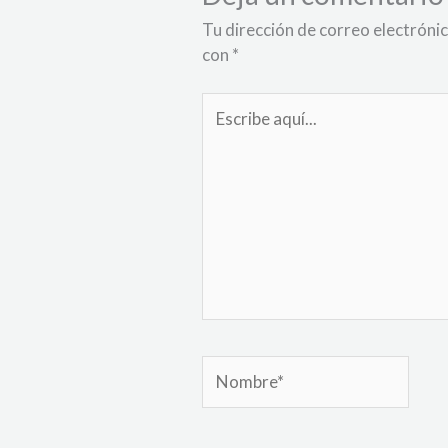
Tu dirección de correo electrónic
con
*
Escribe
aquí...
Nombre*