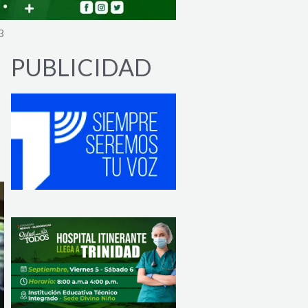
3
PUBLICIDAD