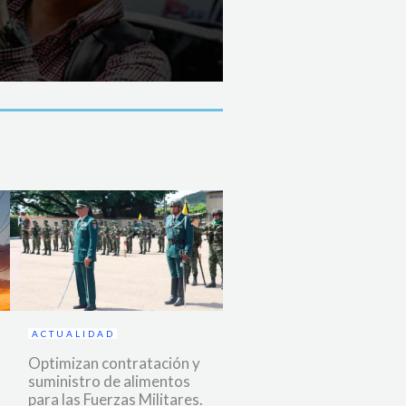
ACTUALIDAD
Optimizan contratación y
suministro de alimentos
para las Fuerzas Militares.