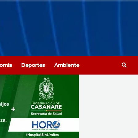
Busca
omía
Deportes
Ambiente