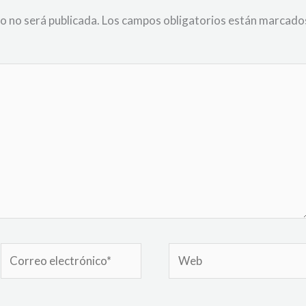
o no será publicada.
Los campos obligatorios están marcado
Correo
Web
electrónico*