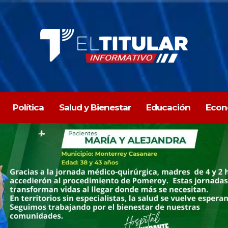
Política
Salud y Bienestar
Educación
Econ