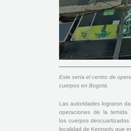
Este sería el centro de ope
cuerpos en Bogotá.
Las autoridades lograron dar
operaciones de la temida
los cuerpos descuartizados
localidad de Kennedy que es