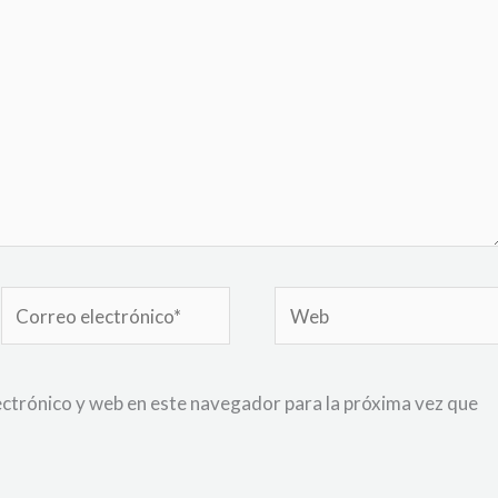
Correo
Web
electrónico*
ctrónico y web en este navegador para la próxima vez que