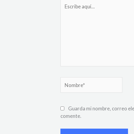
Escribe
aquí...
Nombre*
Guarda mi nombre, correo ele
comente.