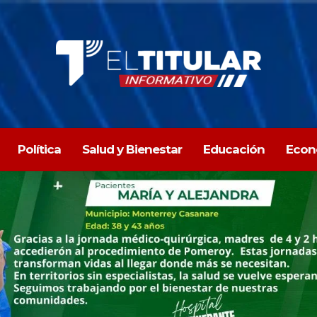
Política
Salud y Bienestar
Educación
Econ