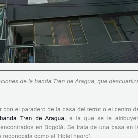
raciones de la banda Tren de Aragua, que descuartiz
 con el paradero de la casa del terror o el centro d
banda Tren de Aragua
, a la que se le atribuye
 encontrados en Bogotá. Se trata de una casa en l
 reconocida como el ‘Hotel negro’.