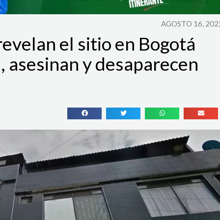
AGOSTO 16, 202
revelan el sitio en Bogotá
, asesinan y desaparecen