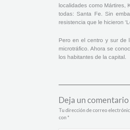
localidades como Mártires, 
todas: Santa Fe. Sin embar
resistencia que le hicieron ‘
Pero en el centro y sur de 
microtráfico. Ahora se conoce
los habitantes de la capital.
Deja un comentario
Tu dirección de correo electrónic
con
*