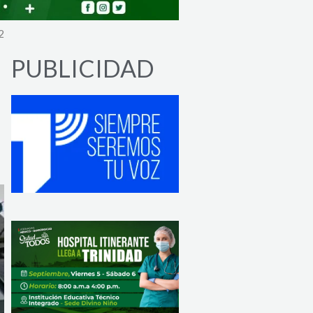
2
PUBLICIDAD