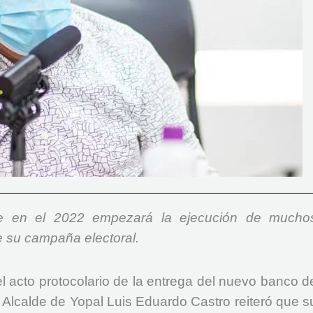
ue en el 2022 empezará la ejecución de mucho
 su campaña electoral.
l acto protocolario de la entrega del nuevo banco d
el Alcalde de Yopal Luis Eduardo Castro reiteró que s