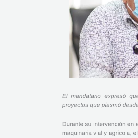
El mandatario expresó q
proyectos que plasmó desde
Durante su intervención en e
maquinaria vial y agrícola, 