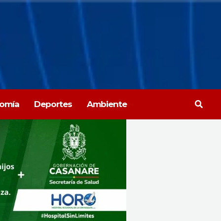
Busca
omía
Deportes
Ambiente