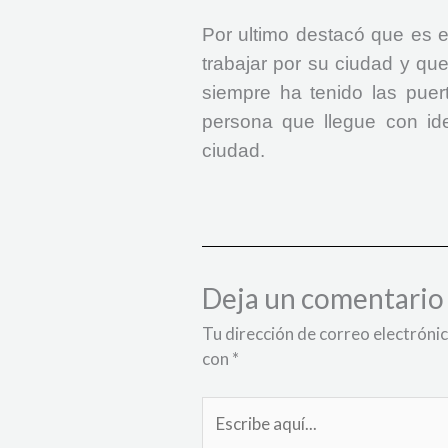
Por ultimo destacó que es e
trabajar por su ciudad y qu
siempre ha tenido las puert
persona que llegue con ide
ciudad.
Deja un comentario
Tu dirección de correo electrónic
con
*
Escribe
aquí...