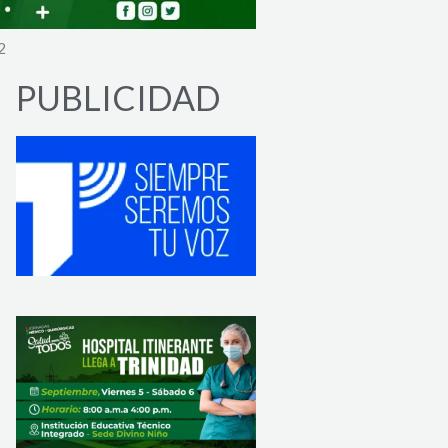
2
PUBLICIDAD