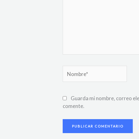
Nombre*
Guarda mi nombre, correo ele
comente.