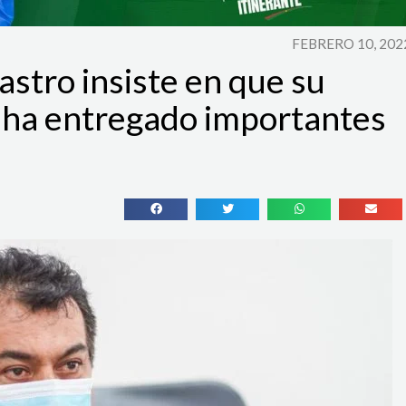
FEBRERO 10, 202
stro insiste en que su
 ha entregado importantes