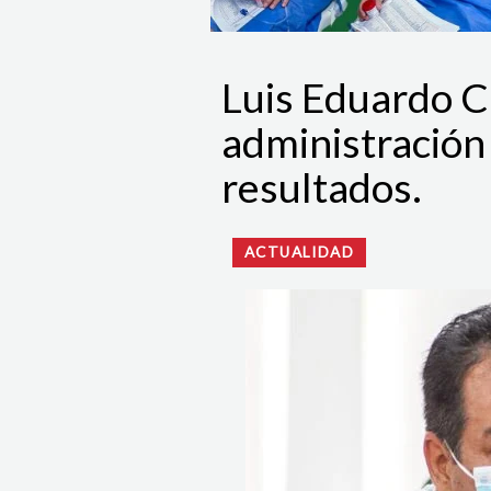
Luis Eduardo Ca
administración
resultados.
ACTUALIDAD