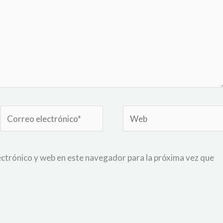
Correo
Web
electrónico*
ctrónico y web en este navegador para la próxima vez que