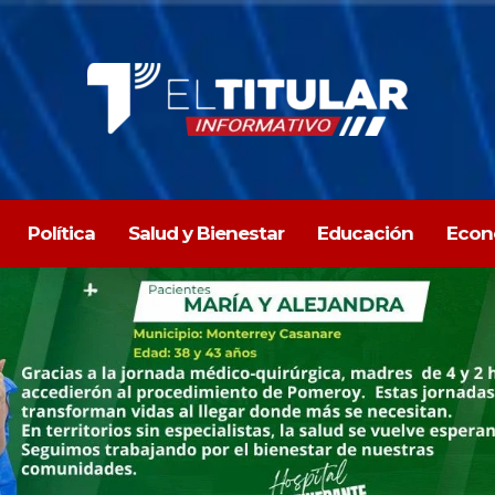
Política
Salud y Bienestar
Educación
Econ