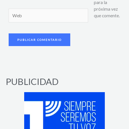
para la
próxima vez
Web
que comente.
PUBLICIDAD