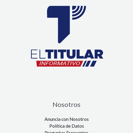
Nosotros
Anuncia con Nosotros
Política de Datos
Preguntas Frecuentes