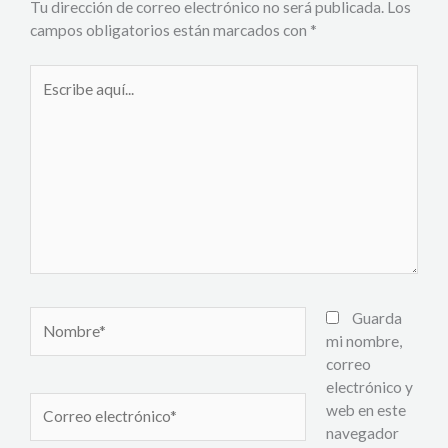
Tu dirección de correo electrónico no será publicada.
Los
campos obligatorios están marcados con
*
Escribe
aquí...
Nombre*
Guarda
mi nombre,
correo
electrónico y
Correo
web en este
electrónico*
navegador