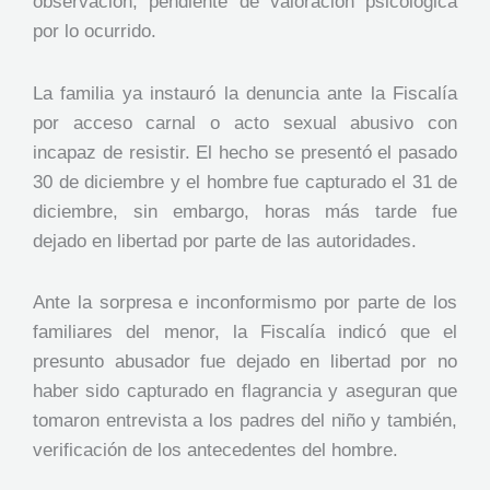
observación, pendiente de valoración psicológica
por lo ocurrido.
La familia ya instauró la denuncia ante la Fiscalía
por acceso carnal o acto sexual abusivo con
incapaz de resistir. El hecho se presentó el pasado
30 de diciembre y el hombre fue capturado el 31 de
diciembre, sin embargo, horas más tarde fue
dejado en libertad por parte de las autoridades.
Ante la sorpresa e inconformismo por parte de los
familiares del menor, la Fiscalía indicó que el
presunto abusador fue dejado en libertad por no
haber sido capturado en flagrancia y aseguran que
tomaron entrevista a los padres del niño y también,
verificación de los antecedentes del hombre.