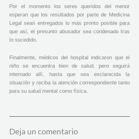
Por el momento los seres queridos del menor
esperan que los resultados por parte de Medicina
Legal sean entregados lo más pronto posible para
que así, el presunto abusador sea condenado tras
lo sucedido.
Finalmente, médicos del hospital indicaron que el
niño se encuentra bien de salud, pero seguirá
internado allí, hasta que sea esclarecida la
situación y reciba la atención correspondiente tanto
para su salud mental como física.
Deja un comentario