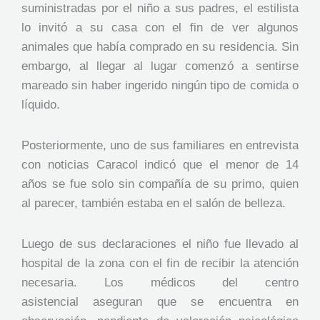
suministradas por el niño a sus padres, el estilista
lo invitó a su casa con el fin de ver algunos
animales que había comprado en su residencia. Sin
embargo, al llegar al lugar comenzó a sentirse
mareado sin haber ingerido ningún tipo de comida o
líquido.
Posteriormente, uno de sus familiares en entrevista
con noticias Caracol indicó que el menor de 14
años se fue solo sin compañía de su primo, quien
al parecer, también estaba en el salón de belleza.
Luego de sus declaraciones el niño fue llevado al
hospital de la zona con el fin de recibir la atención
necesaria. Los médicos del centro
asistencial aseguran que se encuentra en