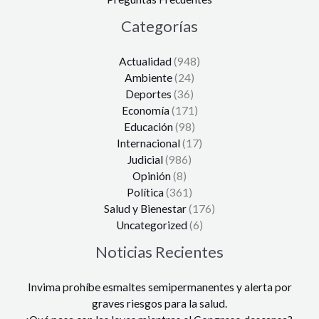
Categorías
Actualidad
(948)
Ambiente
(24)
Deportes
(36)
Economía
(171)
Educación
(98)
Internacional
(17)
Judicial
(986)
Opinión
(8)
Política
(361)
Salud y Bienestar
(176)
Uncategorized
(6)
Noticias Recientes
Invima prohíbe esmaltes semipermanentes y alerta por
graves riesgos para la salud.