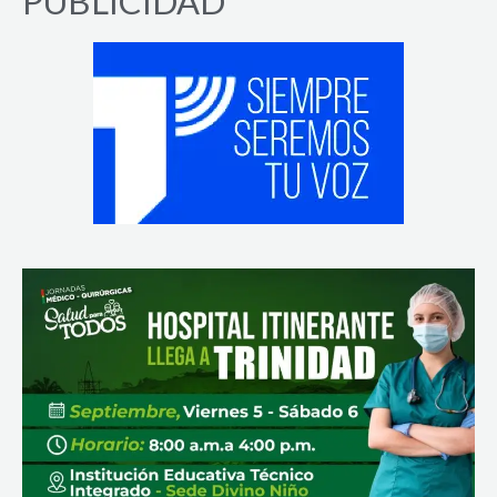
PUBLICIDAD