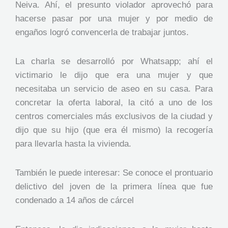
Neiva. Ahí, el presunto violador aprovechó para
hacerse pasar por una mujer y por medio de
engaños logró convencerla de trabajar juntos.
La charla se desarrolló por Whatsapp; ahí el
victimario le dijo que era una mujer y que
necesitaba un servicio de aseo en su casa. Para
concretar la oferta laboral, la citó a uno de los
centros comerciales más exclusivos de la ciudad y
dijo que su hijo (que era él mismo) la recogería
para llevarla hasta la vivienda.
También le puede interesar: Se conoce el prontuario
delictivo del joven de la primera línea que fue
condenado a 14 años de cárcel