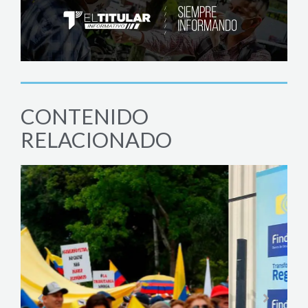
CONTENIDO
RELACIONADO