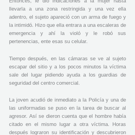
Entonces, le dio indicaciones a la mujer hasta
llevarla a una zona restringida y una vez ella
adentro, el sujeto apareció con un arma de fuego y
la intimidó. Hizo que ella entrara a una escaleras de
emergencia y ahí la violó y le robó sus
pertenencias, ente esas su celular.
Tiempo después, en las cámaras se ve al sujeto
escapar del sitio y a los pocos minutos la víctima
sale del lugar pidiendo ayuda a los guardias de
seguridad del centro comercial.
La joven acudió de inmediato a la Policía y una de
las uniformadas se puso en la tarea de buscar al
agresor. Así se dieron cuenta que el hombre había
citado en el mismo lugar a otra víctima. Horas
después lograron su identificación y descubrieron