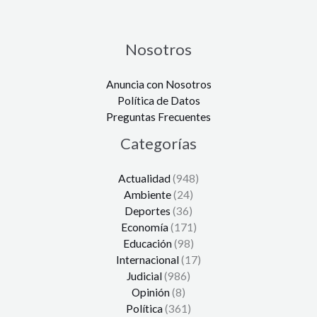
Nosotros
Anuncia con Nosotros
Política de Datos
Preguntas Frecuentes
Categorías
Actualidad
(948)
Ambiente
(24)
Deportes
(36)
Economía
(171)
Educación
(98)
Internacional
(17)
Judicial
(986)
Opinión
(8)
Política
(361)