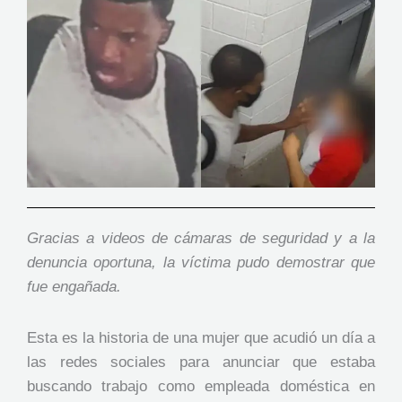
Gracias a videos de cámaras de seguridad y a la
denuncia oportuna, la víctima pudo demostrar que
fue engañada.
Esta es la historia de una mujer que acudió un día a
las redes sociales para anunciar que estaba
buscando trabajo como empleada doméstica en