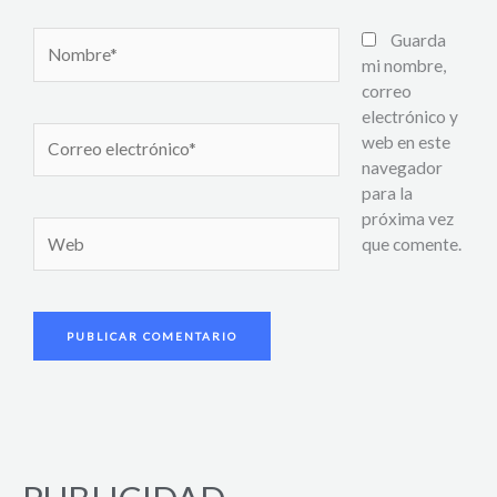
Nombre*
Guarda
mi nombre,
correo
electrónico y
Correo
web en este
electrónico*
navegador
para la
próxima vez
Web
que comente.