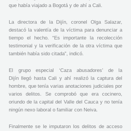
que había viajado a Bogotá y de ahí a Cali.
La directora de la Dijín, coronel Olga Salazar,
destacó la valentía de la víctima para denunciar a
tiempo el hecho. “Es importante la recolección
testimonial y la verificación de la otra víctima que
también había sido citada”, indicó.
El grupo especial ‘Caza abusadores’ de la
Dijín llegó hasta Cali y ahí realizó la captura del
hombre, que tenía varias anotaciones judiciales por
varios delitos. Se comprobó que era cocinero,
oriundo de la capital del Valle del Cauca y no tenía
ningún nexo laboral o familiar con Neiva.
Finalmente se le imputaron los delitos de acceso