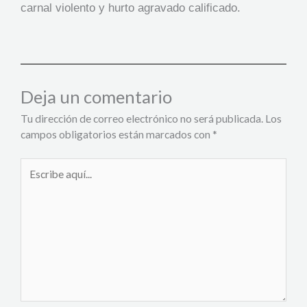
carnal violento y hurto agravado calificado.
Deja un comentario
Tu dirección de correo electrónico no será publicada.
Los
campos obligatorios están marcados con
*
Escribe
aquí...