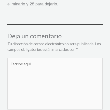
eliminarlo y 28 para dejarlo.
Deja un comentario
Tu dirección de correo electrónico no será publicada.
Los
campos obligatorios están marcados con
*
Escribe
aquí...