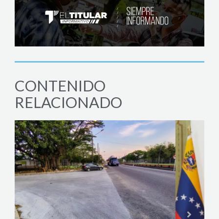
CONTENIDO
RELACIONADO