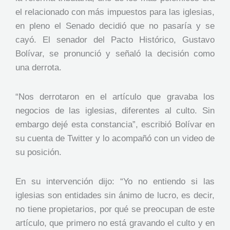
el relacionado con más impuestos para las iglesias,
en pleno el Senado decidió que no pasaría y se
cayó. El senador del Pacto Histórico, Gustavo
Bolívar, se pronunció y señaló la decisión como
una derrota.
“Nos derrotaron en el artículo que gravaba los
negocios de las iglesias, diferentes al culto. Sin
embargo dejé esta constancia”, escribió Bolívar en
su cuenta de Twitter y lo acompañó con un video de
su posición.
En su intervención dijo: “Yo no entiendo si las
iglesias son entidades sin ánimo de lucro, es decir,
no tiene propietarios, por qué se preocupan de este
artículo, que primero no está gravando el culto y en