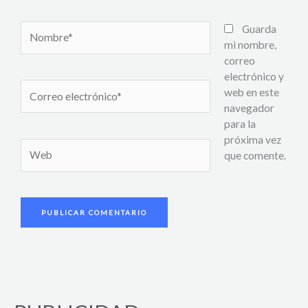
Nombre*
Guarda
mi nombre,
correo
electrónico y
Correo
web en este
electrónico*
navegador
para la
próxima vez
Web
que comente.