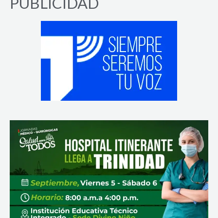
PUBLICIDAD