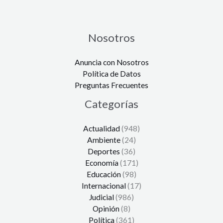
Nosotros
Anuncia con Nosotros
Política de Datos
Preguntas Frecuentes
Categorías
Actualidad
(948)
Ambiente
(24)
Deportes
(36)
Economía
(171)
Educación
(98)
Internacional
(17)
Judicial
(986)
Opinión
(8)
Política
(361)