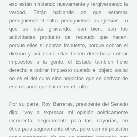
eso están mintiendo nuevamente y tergiversando la
verdad. Están hablando de que estamos
persiguiendo el culto, persiguiendo las iglesias. Lo
que se está gravando, lean bien, son las
actividades producto del recaudo que hacen,
porque ellos si cobran impuesto, porque cobran el
diezmo y así como ellas tienen derecho a cobrar
impuestos a la gente, el Estado también tiene
derecho a cobrar impuesto cuando el objeto social
no es el del culto sino negocios que se derivan de
ese recaudo que hacen en el culto”.
Por su parte, Roy Barreras, presidente del Senado
dijo: “voy a expresar mi opinión políticamente
incorrecta, seguramente para las mayorías, en
ética para seguramente otros, pero con mi posición