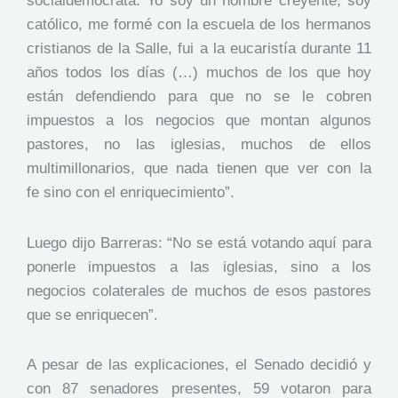
socialdemócrata. Yo soy un hombre creyente, soy
católico, me formé con la escuela de los hermanos
cristianos de la Salle, fui a la eucaristía durante 11
años todos los días (…) muchos de los que hoy
están defendiendo para que no se le cobren
impuestos a los negocios que montan algunos
pastores, no las iglesias, muchos de ellos
multimillonarios, que nada tienen que ver con la
fe sino con el enriquecimiento”.
Luego dijo Barreras: “No se está votando aquí para
ponerle impuestos a las iglesias, sino a los
negocios colaterales de muchos de esos pastores
que se enriquecen”.
A pesar de las explicaciones, el Senado decidió y
con 87 senadores presentes, 59 votaron para