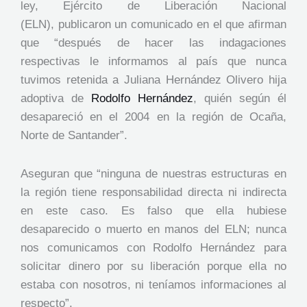
ley, Ejército de Liberación Nacional
(ELN), publicaron un comunicado en el que afirman
que “después de hacer las indagaciones
respectivas le informamos al país que nunca
tuvimos retenida a Juliana Hernández Olivero hija
adoptiva de
Rodolfo Hernández
, quién según él
desapareció en el 2004 en la región de Ocaña,
Norte de Santander”.
Aseguran que “ninguna de nuestras estructuras en
la región tiene responsabilidad directa ni indirecta
en este caso. Es falso que ella hubiese
desaparecido o muerto en manos del ELN; nunca
nos comunicamos con Rodolfo Hernández para
solicitar dinero por su liberación porque ella no
estaba con nosotros, ni teníamos informaciones al
respecto”.