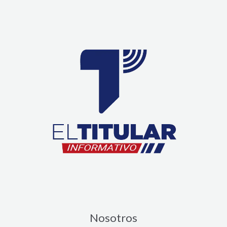
Nosotros