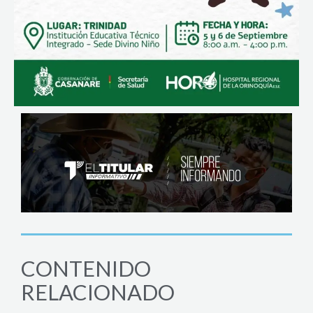
CONTENIDO
RELACIONADO