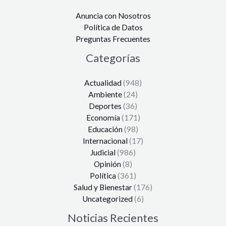
Anuncia con Nosotros
Política de Datos
Preguntas Frecuentes
Categorías
Actualidad
(948)
Ambiente
(24)
Deportes
(36)
Economía
(171)
Educación
(98)
Internacional
(17)
Judicial
(986)
Opinión
(8)
Política
(361)
Salud y Bienestar
(176)
Uncategorized
(6)
Noticias Recientes