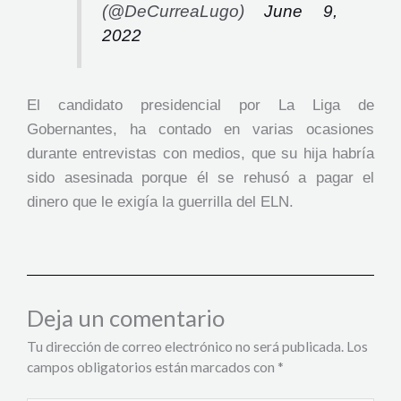
(@DeCurreaLugo)
June 9,
2022
El candidato presidencial por La Liga de
Gobernantes, ha contado en varias ocasiones
durante entrevistas con medios, que su hija habría
sido asesinada porque él se rehusó a pagar el
dinero que le exigía la guerrilla del ELN.
Deja un comentario
Tu dirección de correo electrónico no será publicada.
Los
campos obligatorios están marcados con
*