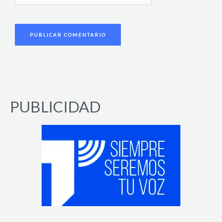
PUBLICIDAD