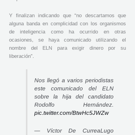
Y finalizan indicando que “no descartamos que
alguna banda en complicidad con los organismos
de inteligencia como ha ocurrido en otras
ocasiones, se haya comunicado utilizando el
nombre del ELN para exigir dinero por su
liberación”.
Nos llegó a varios periodistas
este comunicado del ELN
sobre la hija del candidato
Rodolfo Hernández.
pic.twitter.com/BtwHc5JWZw
— Víctor De CurreaLugo