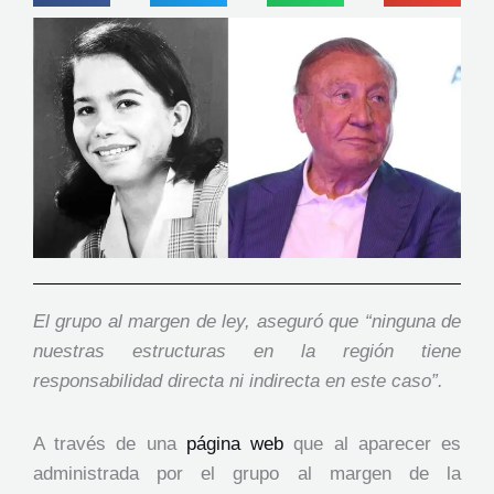
El grupo al margen de ley, aseguró que “ninguna de
nuestras estructuras en la región tiene
responsabilidad directa ni indirecta en este caso”.
A través de una
página web
que al aparecer es
administrada por el grupo al margen de la