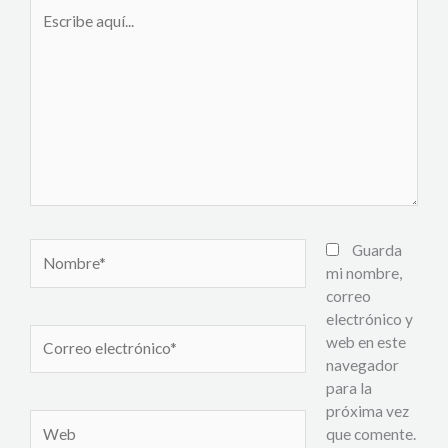
Escribe
aquí...
Nombre*
Guarda
mi nombre,
correo
electrónico y
Correo
web en este
electrónico*
navegador
para la
próxima vez
Web
que comente.