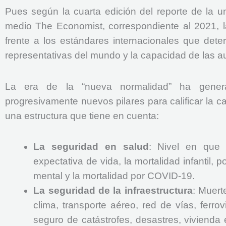
Pues según la cuarta edición del reporte de la u
medio The Economist, correspondiente al 2021, 
frente a los estándares internacionales que det
representativas del mundo y la capacidad de las au
La era de la “nueva normalidad” ha genera
progresivamente nuevos pilares para calificar la 
una estructura que tiene en cuenta:
La seguridad en salud
: Nivel en que 
expectativa de vida, la mortalidad infantil, 
mental y la mortalidad por COVID-19.
La seguridad de la infraestructura
: Muert
clima, transporte aéreo, red de vías, ferrov
seguro de catástrofes, desastres, vivienda