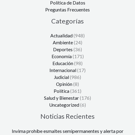
Política de Datos
Preguntas Frecuentes
Categorías
Actualidad
(948)
Ambiente
(24)
Deportes
(36)
Economía
(171)
Educación
(98)
Internacional
(17)
Judicial
(986)
Opinión
(8)
Política
(361)
Salud y Bienestar
(176)
Uncategorized
(6)
Noticias Recientes
Invima prohíbe esmaltes semipermanentes y alerta por