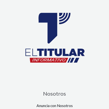
Nosotros
Anuncia con Nosotros