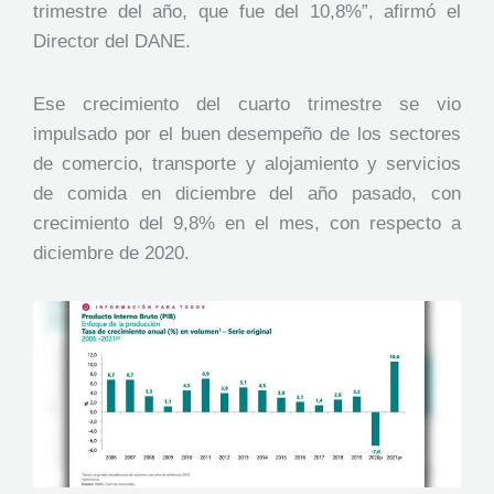
trimestre del año, que fue del 10,8%”, afirmó el
Director del DANE.
Ese crecimiento del cuarto trimestre se vio
impulsado por el buen desempeño de los sectores
de comercio, transporte y alojamiento y servicios
de comida en diciembre del año pasado, con
crecimiento del 9,8% en el mes, con respecto a
diciembre de 2020.