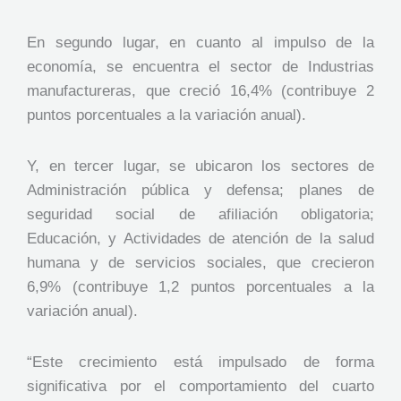
En segundo lugar, en cuanto al impulso de la
economía, se encuentra el sector de Industrias
manufactureras, que creció 16,4% (contribuye 2
puntos porcentuales a la variación anual).
Y, en tercer lugar, se ubicaron los sectores de
Administración pública y defensa; planes de
seguridad social de afiliación obligatoria;
Educación, y Actividades de atención de la salud
humana y de servicios sociales, que crecieron
6,9% (contribuye 1,2 puntos porcentuales a la
variación anual).
“Este crecimiento está impulsado de forma
significativa por el comportamiento del cuarto