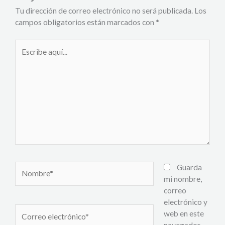
Tu dirección de correo electrónico no será publicada.
Los
campos obligatorios están marcados con
*
Escribe
aquí...
Nombre*
Guarda
mi nombre,
correo
electrónico y
Correo
web en este
electrónico*
navegador