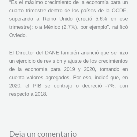
“Es el máximo crecimiento de la economía para un
cuarto trimestre dentro de los países de la OCDE,
superando a Reino Unido (creció 5,6% en ese
trimestre); o a México (2,7%), por ejemplo”, ratificó
Oviedo.
El Director del DANE también anunció que se hizo
un ejercicio de revisión y ajuste de los crecimientos
de la economía para 2019 y 2020, tomando en
cuenta valores agregados. Por eso, indicó que, en
2020, el PIB se contrajo o decreció -7%, con
respecto a 2018.
Deja un comentario