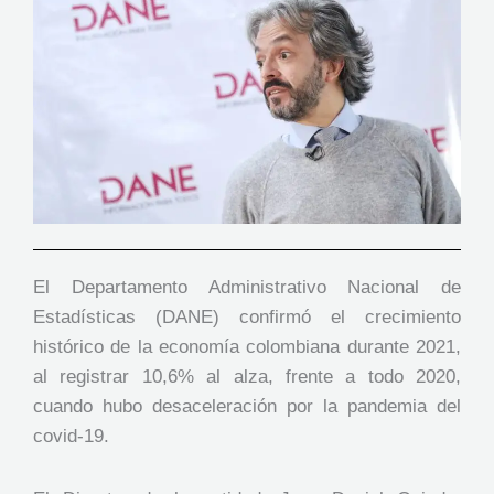
El Departamento Administrativo Nacional de
Estadísticas (DANE) confirmó el crecimiento
histórico de la economía colombiana durante 2021,
al registrar 10,6% al alza, frente a todo 2020,
cuando hubo desaceleración por la pandemia del
covid-19.