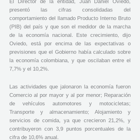
El Director de la entidad, Juan Daniel Oviedo,
presentó las cifras consolidadas del
comportamiento del llamado Producto Interno Bruto
(PIB) del país y que son el medidor de la marcha
de la economía nacional. Este crecimiento, dijo
Oviedo, está por encima de las expectativas o
previsiones que el Gobierno había calculado sobre
la economía colombiana, y que oscilaban entre el
7,7% y el 10,2%.
Las actividades que jalonaron la economía fueron
Comercio al por mayor y al por menor; Reparación
de vehículos automotores y motocicletas;
Transporte y almacenamiento; Alojamiento y
servicios de comida, ya que crecieron 21,2%, y
contribuyeron con 3,9 puntos porcentuales de la
cifra de 10,6% anual.