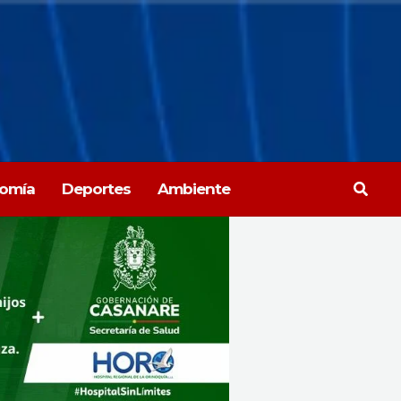
Busca
omía
Deportes
Ambiente