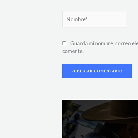
Nombre*
Guarda mi nombre, correo ele
comente.