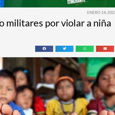
ENERO 14, 202
 militares por violar a niña