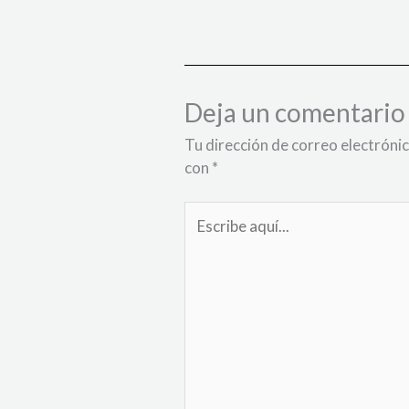
Deja un comentario
Tu dirección de correo electrónic
con
*
Escribe
aquí...