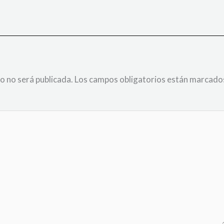
o no será publicada.
Los campos obligatorios están marcado