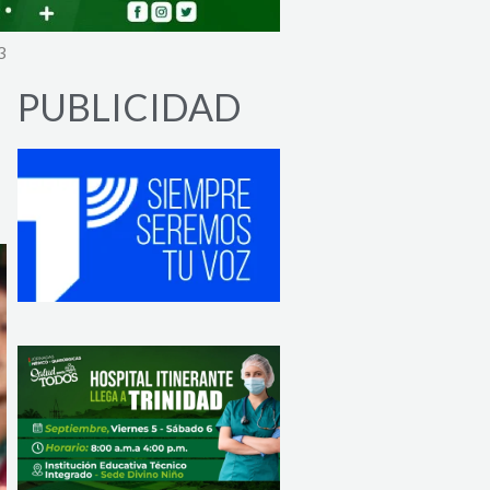
3
PUBLICIDAD