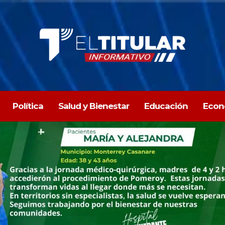
Política
Salud y Bienestar
Educación
Econ