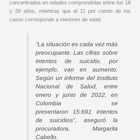
concentrados en edades comprendidas entre los 18
y 39 años, mientras que el 11 por ciento de los
casos corresponde a menores de edad.
“La situación es cada vez más
preocupante. Las cifras sobre
intentos de suicidio, por
ejemplo, van en aumento.
Según un informe del Instituto
Nacional de Salud, entre
enero y junio de 2022, en
Colombia se
presentaron 15.691 intentos
de suicidios”, aseguró la
procuradora, Margarita
Cabello.