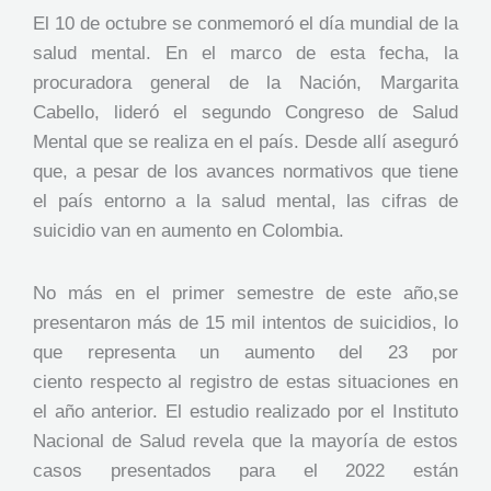
El 10 de octubre se conmemoró el día mundial de la
salud mental. En el marco de esta fecha, la
procuradora general de la Nación, Margarita
Cabello, lideró el segundo Congreso de Salud
Mental que se realiza en el país. Desde allí aseguró
que, a pesar de los avances normativos que tiene
el país entorno a la salud mental, las cifras de
suicidio van en aumento en Colombia.
No más en el primer semestre de este año,se
presentaron más de 15 mil intentos de suicidios, lo
que representa un aumento del 23 por
ciento respecto al registro de estas situaciones en
el año anterior. El estudio realizado por el Instituto
Nacional de Salud revela que la mayoría de estos
casos presentados para el 2022 están