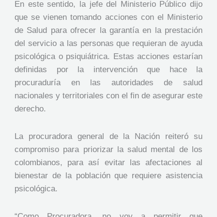
En este sentido, la jefe del Ministerio Público dijo
que se vienen tomando acciones con el Ministerio
de Salud para ofrecer la garantía en la prestación
del servicio a las personas que requieran de ayuda
psicológica o psiquiátrica. Estas acciones estarían
definidas por la intervención que hace la
procuraduría en las autoridades de salud
nacionales y territoriales con el fin de asegurar este
derecho.
La procuradora general de la Nación reiteró su
compromiso para priorizar la salud mental de los
colombianos, para así evitar las afectaciones al
bienestar de la población que requiere asistencia
psicológica.
“Como Procuradora, no voy a permitir que