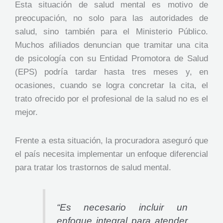
Esta situación de salud mental es motivo de
preocupación, no solo para las autoridades de
salud, sino también para el Ministerio Público.
Muchos afiliados denuncian que tramitar una cita
de psicología con su Entidad Promotora de Salud
(EPS) podría tardar hasta tres meses y, en
ocasiones, cuando se logra concretar la cita, el
trato ofrecido por el profesional de la salud no es el
mejor.
Frente a esta situación, la procuradora aseguró que
el país necesita implementar un enfoque diferencial
para tratar los trastornos de salud mental.
“Es necesario incluir un
enfoque integral para atender