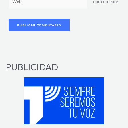
que comente.
PUBLICIDAD