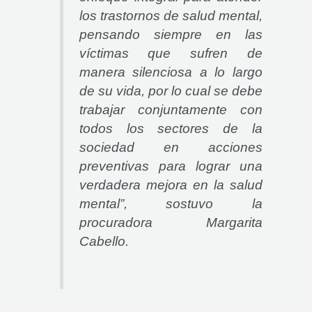
los trastornos de salud mental,
pensando siempre en las
víctimas que sufren de
manera silenciosa a lo largo
de su vida, por lo cual se debe
trabajar conjuntamente con
todos los sectores de la
sociedad en acciones
preventivas para lograr una
verdadera mejora en la salud
mental”, sostuvo la
procuradora Margarita
Cabello.