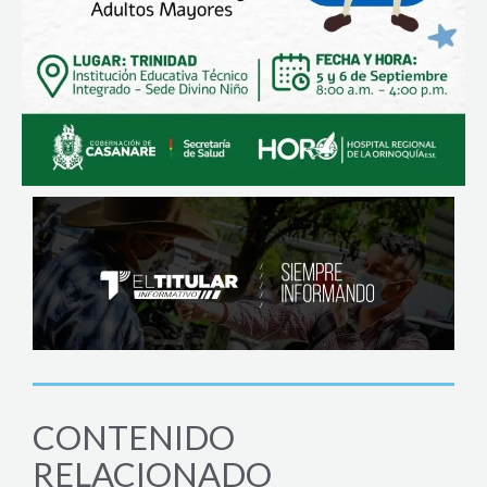
CONTENIDO
RELACIONADO