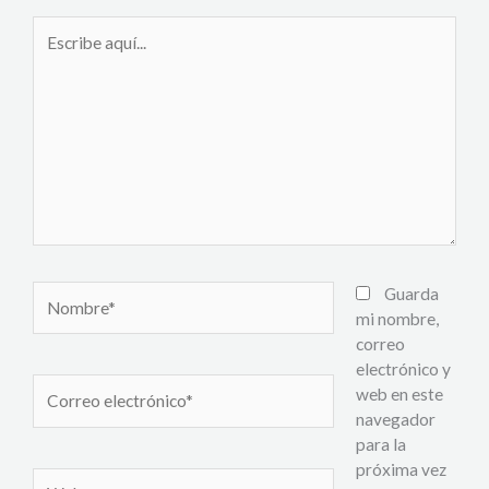
Escribe
aquí...
Nombre*
Guarda
mi nombre,
correo
electrónico y
Correo
web en este
electrónico*
navegador
para la
próxima vez
Web