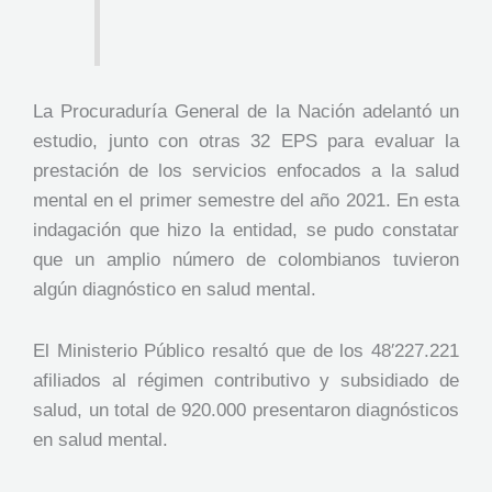
La Procuraduría General de la Nación adelantó un
estudio, junto con otras 32 EPS para evaluar la
prestación de los servicios enfocados a la salud
mental en el primer semestre del año 2021. En esta
indagación que hizo la entidad, se pudo constatar
que un amplio número de colombianos tuvieron
algún diagnóstico en salud mental.
El Ministerio Público resaltó que de los 48′227.221
afiliados al régimen contributivo y subsidiado de
salud, un total de 920.000 presentaron diagnósticos
en salud mental.