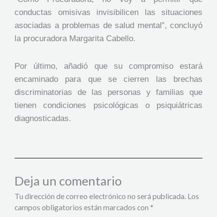
conductas omisivas invisibilicen las situaciones
asociadas a problemas de salud mental”, concluyó
la procuradora Margarita Cabello.
Por último, añadió que su compromiso estará
encaminado para que se cierren las brechas
discriminatorias de las personas y familias que
tienen condiciones psicológicas o psiquiátricas
diagnosticadas.
Deja un comentario
Tu dirección de correo electrónico no será publicada.
Los
campos obligatorios están marcados con
*