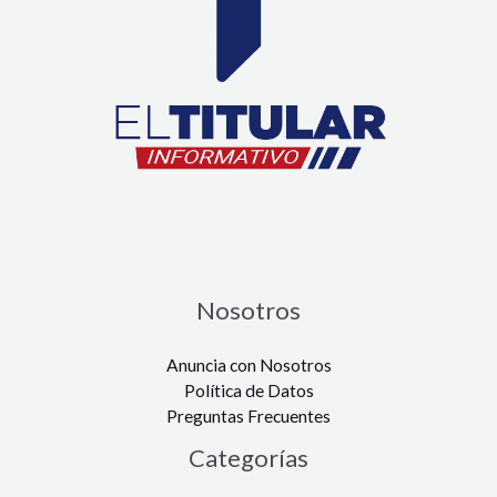
Nosotros
Anuncia con Nosotros
Política de Datos
Preguntas Frecuentes
Categorías