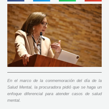
En el marco de la conmemoración del día de la
Salud Mental, la procuradora pidió que se haga un
enfoque diferencial para atender casos de salud
mental.