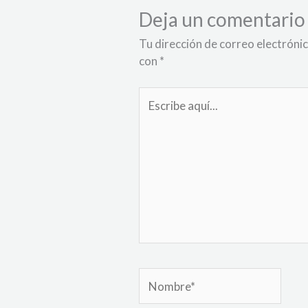
Deja un comentario
Tu dirección de correo electrónic
con
*
Escribe
aquí...
Nombre*