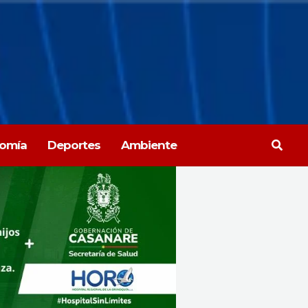
Busca
omía
Deportes
Ambiente