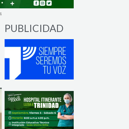
4
PUBLICIDAD