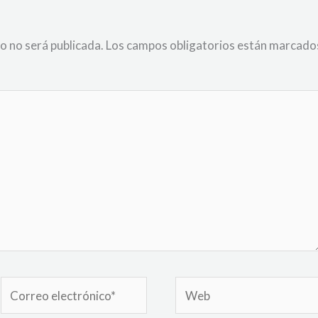
o no será publicada.
Los campos obligatorios están marcado
Correo
Web
electrónico*