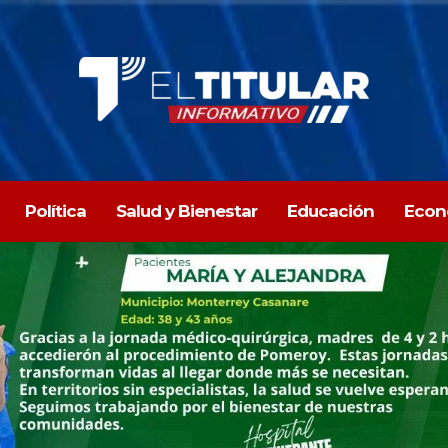
Política
Salud y Bienestar
Educación
Econ