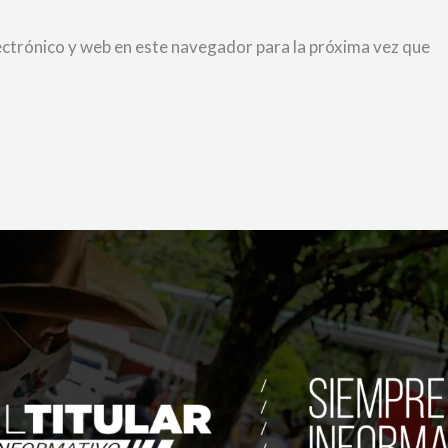
ctrónico y web en este navegador para la próxima vez que