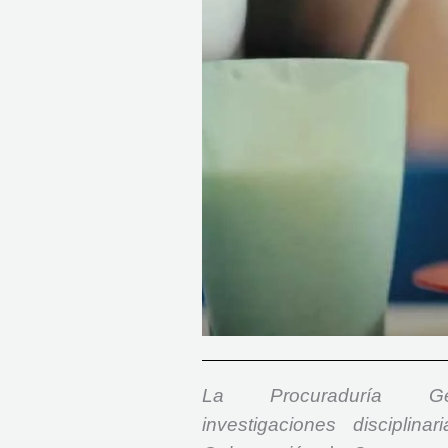
La Procuraduría 
investigaciones disciplin