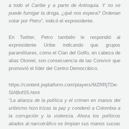
a todo el Caribe y a parte de Antioquia. Y no se
puede fumigar la droga, ¿qué nos espera? Ordenan
votar por Petro”,
indicó el expresidente.
En Twitter, Petro también le respondió al
expresidente Uribe indicando que grupos
paramilitares, como el Clan del Golfo, en cabeza de
alias Otoniel, son consecuencia de las Convivir que
promovió el líder del Centro Democrático.
https://content.jwplatform.com/players/MZRRjTDe-
SlABnfS5.html
“La alianza de la política y el crimen en manos del
uribismo hizo trizas la paz y condenó a Colombia a
la corrupción y la violencia. Ahora los políticos
aliados al narcotráfico se limpian sus manos sucias