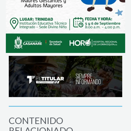
CONTENIDO
RELACIONADO