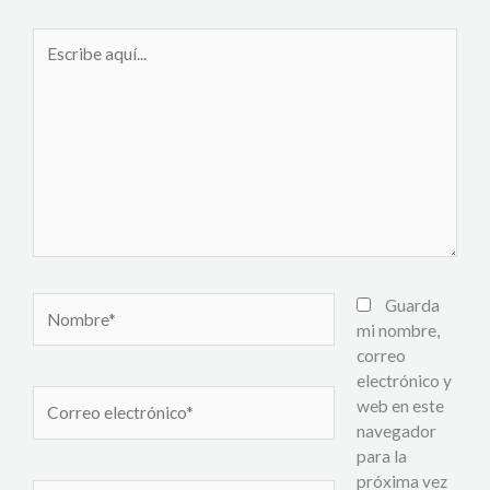
Escribe
aquí...
Nombre*
Guarda
mi nombre,
correo
electrónico y
Correo
web en este
electrónico*
navegador
para la
próxima vez