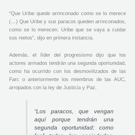
“Que Uribe quede arrinconado como se lo merece
(…) Que Uribe y sus paracos queden arrinconados,
como se lo merecen. Uribe que se vaya a cuidar
sus nietos”, dijo en primera instancia.
Además, el líder del progresismo dijo que los
actores armados tendrán una segunda oportunidad,
como ha ocurrido con los desmovilizados de las
Farc o anteriormente los miembros de las AUC,
arropados con la ley de Justicia y Paz.
“Los paracos, que vengan
aquí porque tendrán una
segunda oportunidad; como