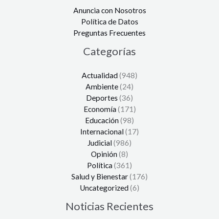
Anuncia con Nosotros
Política de Datos
Preguntas Frecuentes
Categorías
Actualidad
(948)
Ambiente
(24)
Deportes
(36)
Economía
(171)
Educación
(98)
Internacional
(17)
Judicial
(986)
Opinión
(8)
Política
(361)
Salud y Bienestar
(176)
Uncategorized
(6)
Noticias Recientes