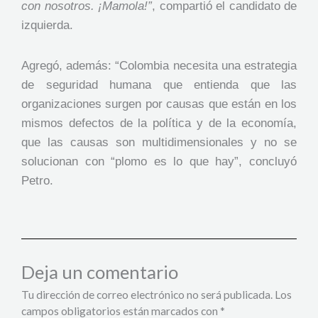
con nosotros. ¡Mamola!”
, compartió el candidato de
izquierda.
Agregó, además: “Colombia necesita una estrategia
de seguridad humana que entienda que las
organizaciones surgen por causas que están en los
mismos defectos de la política y de la economía,
que las causas son multidimensionales y no se
solucionan con “plomo es lo que hay”, concluyó
Petro.
Deja un comentario
Tu dirección de correo electrónico no será publicada.
Los
campos obligatorios están marcados con
*