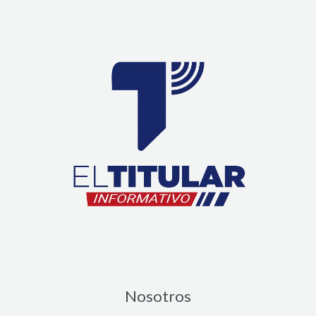
Nosotros