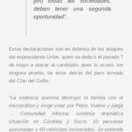
[en] todas las sociedades,
deben tener una segunda
oportunidad”.
Estas declaraciones son en defensa de los ataques
del expresidente Uribe, quien se dedicó el pasado 7
de mayo a atacar al candidato, pues lo acusó, sin
ninguna prueba, de estar detrás del paro armado
del Clan del Golfo.
“La violencia asesina destruye la familia con el
microtráfico y exige votar por Petro. Vuelve y juega
… Comunidad informa: continúa dramática
situación en Córdoba y Sucre. 10 personas
asesinadas y 60 vehículos incinerados. Se extiende