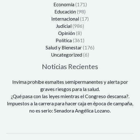
Economía
(171)
Educación
(98)
Internacional
(17)
Judicial
(986)
Opinión
(8)
Política
(361)
Salud y Bienestar
(176)
Uncategorized
(6)
Noticias Recientes
Invima prohíbe esmaltes semipermanentes y alerta por
graves riesgos para la salud.
¿Qué pasa con las leyes mientras el Congreso descansa?.
Impuestos a la carrera para hacer caja en época de campaña,
no es serio: Senadora Angélica Lozano.