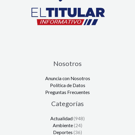
Nosotros
Anuncia con Nosotros
Política de Datos
Preguntas Frecuentes
Categorías
Actualidad
(948)
Ambiente
(24)
Deportes
(36)