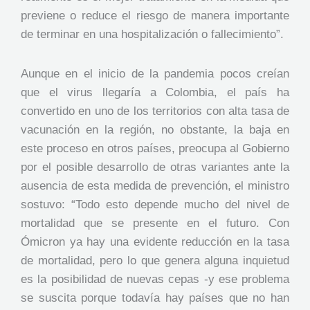
previene o reduce el riesgo de manera importante
de terminar en una hospitalización o fallecimiento”.
Aunque en el inicio de la pandemia pocos creían
que el virus llegaría a Colombia, el país ha
convertido en uno de los territorios con alta tasa de
vacunación en la región, no obstante, la baja en
este proceso en otros países, preocupa al Gobierno
por el posible desarrollo de otras variantes ante la
ausencia de esta medida de prevención, el ministro
sostuvo: “Todo esto depende mucho del nivel de
mortalidad que se presente en el futuro. Con
Ómicron ya hay una evidente reducción en la tasa
de mortalidad, pero lo que genera alguna inquietud
es la posibilidad de nuevas cepas -y ese problema
se suscita porque todavía hay países que no han