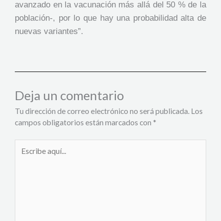
avanzado en la vacunación más allá del 50 % de la
población-, por lo que hay una probabilidad alta de
nuevas variantes”.
Deja un comentario
Tu dirección de correo electrónico no será publicada.
Los
campos obligatorios están marcados con
*
Escribe
aquí...