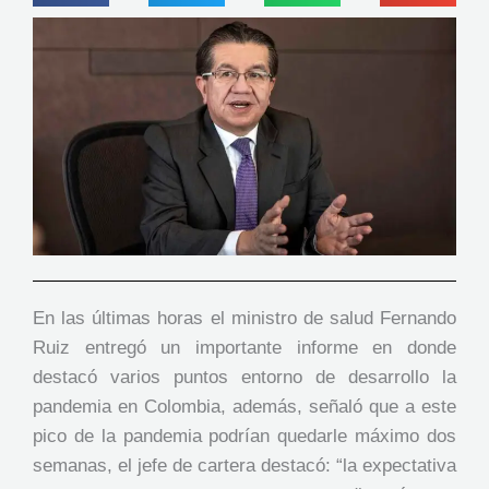
En las últimas horas el ministro de salud Fernando
Ruiz entregó un importante informe en donde
destacó varios puntos entorno de desarrollo la
pandemia en Colombia, además, señaló que a este
pico de la pandemia podrían quedarle máximo dos
semanas, el jefe de cartera destacó: “la expectativa