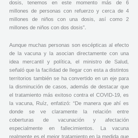
dosis, tenemos en este momento más de 6
millones de personas con refuerzo y cerca de 4
millones de niños con una dosis, así como 2
millones de niños con dos dosis”.
Aunque muchas personas son escépticas al efecto
de la vacuna y la asocian directamente con una
idea mercantil y política, el ministro de Salud,
señaló que la facilidad de llegar con esta a distintos
territorios también se ha convertido en un eje para
la disminución de casos, además de destacar que
el tratamiento más exitoso contra el COVID-19, es
la vacuna, Ruíz, enfatizó: “De manera que ahí es
donde se ve claramente la relación entre
coberturas de vacunación y afectación
especialmente en fallecimientos. La vacuna
realmente es el mejor tratamiento en la medida que