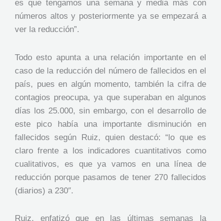
es que tengamos una semana y media más con
números altos y posteriormente ya se empezará a
ver la reducción”.
Todo esto apunta a una relación importante en el
caso de la reducción del número de fallecidos en el
país, pues en algún momento, también la cifra de
contagios preocupa, ya que superaban en algunos
días los 25.000, sin embargo, con el desarrollo de
este pico había una importante disminución en
fallecidos según Ruiz, quien destacó: “lo que es
claro frente a los indicadores cuantitativos como
cualitativos, es que ya vamos en una línea de
reducción porque pasamos de tener 270 fallecidos
(diarios) a 230″.
Ruiz, enfatizó que en las últimas semanas la