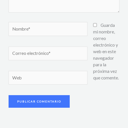
Nombre*
Guarda
mi nombre,
correo
electrónico y
Correo
web en este
electrónico*
navegador
para la
próxima vez
Web
que comente.