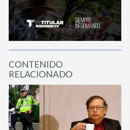
CONTENIDO
RELACIONADO