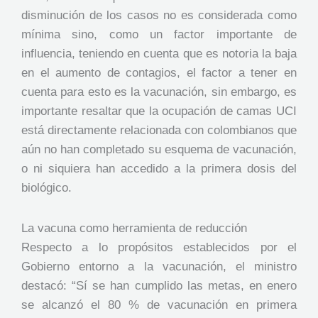
disminución de los casos no es considerada como
mínima sino, como un factor importante de
influencia, teniendo en cuenta que es notoria la baja
en el aumento de contagios, el factor a tener en
cuenta para esto es la vacunación, sin embargo, es
importante resaltar que la ocupación de camas UCI
está directamente relacionada con colombianos que
aún no han completado su esquema de vacunación,
o ni siquiera han accedido a la primera dosis del
biológico.
La vacuna como herramienta de reducción
Respecto a lo propósitos establecidos por el
Gobierno entorno a la vacunación, el ministro
destacó: “Sí se han cumplido las metas, en enero
se alcanzó el 80 % de vacunación en primera