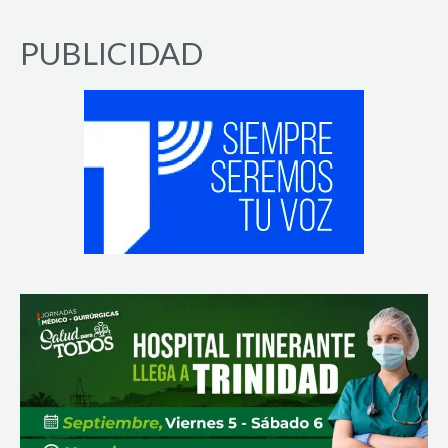
PUBLICIDAD