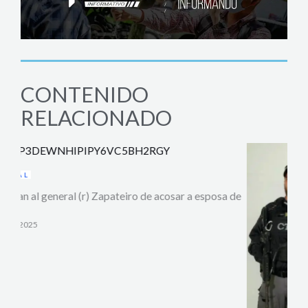
CONTENIDO
RELACIONADO
a de