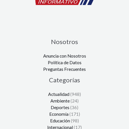
Nosotros
Anuncia con Nosotros
Política de Datos
Preguntas Frecuentes
Categorías
Actualidad
(948)
Ambiente
(24)
Deportes
(36)
Economía
(171)
Educación
(98)
Internacional
(17)