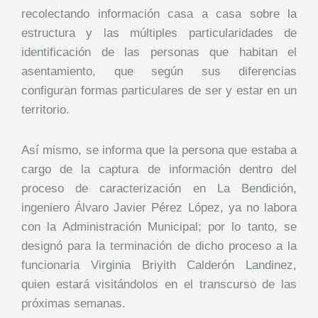
recolectando información casa a casa sobre la
estructura y las múltiples particularidades de
identificación de las personas que habitan el
asentamiento, que según sus diferencias
configuran formas particulares de ser y estar en un
territorio.
Así mismo, se informa que la persona que estaba a
cargo de la captura de información dentro del
proceso de caracterización en La Bendición,
ingeniero Álvaro Javier Pérez López, ya no labora
con la Administración Municipal; por lo tanto, se
designó para la terminación de dicho proceso a la
funcionaria Virginia Briyith Calderón Landinez,
quien estará visitándolos en el transcurso de las
próximas semanas.