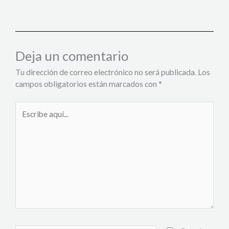
Deja un comentario
Tu dirección de correo electrónico no será publicada.
Los
campos obligatorios están marcados con
*
Escribe
aquí...