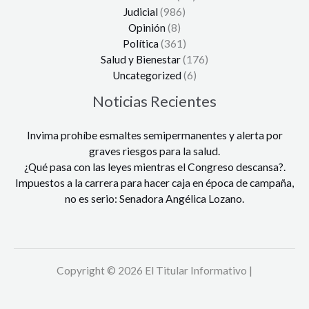
Judicial
(986)
Opinión
(8)
Política
(361)
Salud y Bienestar
(176)
Uncategorized
(6)
Noticias Recientes
Invima prohíbe esmaltes semipermanentes y alerta por
graves riesgos para la salud.
¿Qué pasa con las leyes mientras el Congreso descansa?.
Impuestos a la carrera para hacer caja en época de campaña,
no es serio: Senadora Angélica Lozano.
Copyright © 2026 El Titular Informativo |