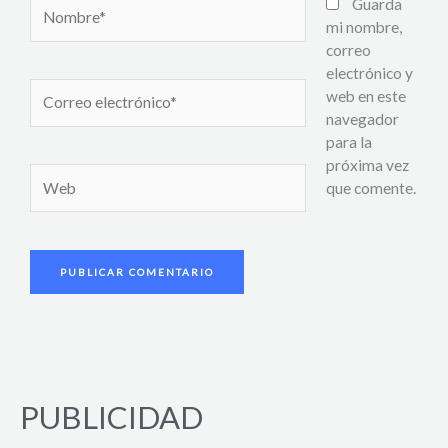
Nombre*
Guarda
mi nombre,
correo
electrónico y
Correo
web en este
electrónico*
navegador
para la
próxima vez
Web
que comente.
PUBLICIDAD