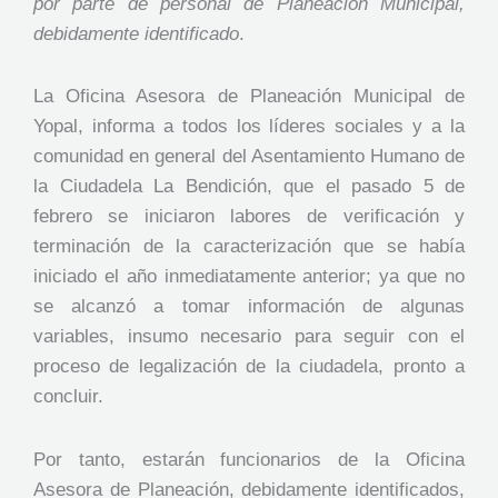
por parte de personal de Planeación Municipal,
debidamente identificado
.
La Oficina Asesora de Planeación Municipal de
Yopal, informa a todos los líderes sociales y a la
comunidad en general del Asentamiento Humano de
la Ciudadela La Bendición, que el pasado 5 de
febrero se iniciaron labores de verificación y
terminación de la caracterización que se había
iniciado el año inmediatamente anterior; ya que no
se alcanzó a tomar información de algunas
variables, insumo necesario para seguir con el
proceso de legalización de la ciudadela, pronto a
concluir.
Por tanto, estarán funcionarios de la Oficina
Asesora de Planeación, debidamente identificados,