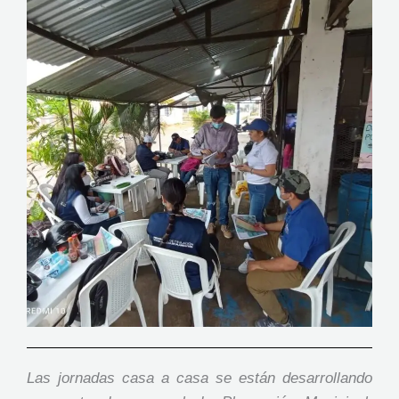
Las jornadas casa a casa se están desarrollando