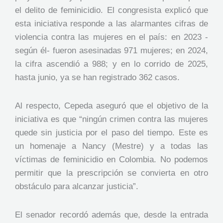
el delito de feminicidio. El congresista explicó que
esta iniciativa responde a las alarmantes cifras de
violencia contra las mujeres en el país: en 2023 -
según él- fueron asesinadas 971 mujeres; en 2024,
la cifra ascendió a 988; y en lo corrido de 2025,
hasta junio, ya se han registrado 362 casos.
Al respecto, Cepeda aseguró que el objetivo de la
iniciativa es que “ningún crimen contra las mujeres
quede sin justicia por el paso del tiempo. Este es
un homenaje a Nancy (Mestre) y a todas las
víctimas de feminicidio en Colombia. No podemos
permitir que la prescripción se convierta en otro
obstáculo para alcanzar justicia”.
El senador recordó además que, desde la entrada