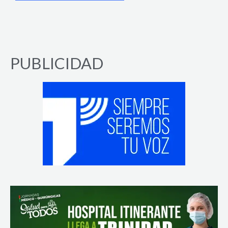
PUBLICIDAD