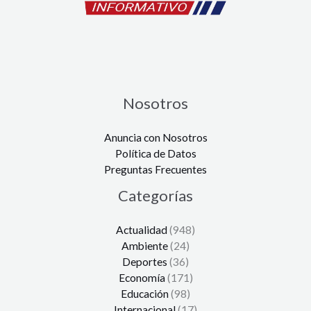
Nosotros
Anuncia con Nosotros
Política de Datos
Preguntas Frecuentes
Categorías
Actualidad
(948)
Ambiente
(24)
Deportes
(36)
Economía
(171)
Educación
(98)
Internacional
(17)