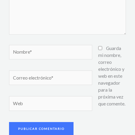
Nombre*
Guarda
mi nombre,
correo
electrónico y
Correo
web en este
electrónico*
navegador
para la
próxima vez
Web
que comente.