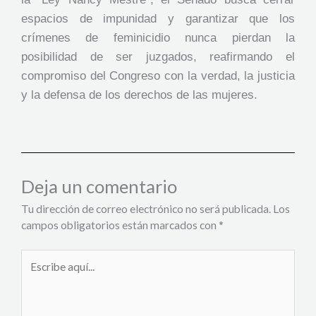
espacios de impunidad y garantizar que los
crímenes de feminicidio nunca pierdan la
posibilidad de ser juzgados, reafirmando el
compromiso del Congreso con la verdad, la justicia
y la defensa de los derechos de las mujeres.
Deja un comentario
Tu dirección de correo electrónico no será publicada.
Los
campos obligatorios están marcados con
*
Escribe
aquí...