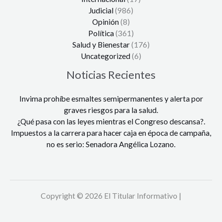
Judicial
(986)
Opinión
(8)
Política
(361)
Salud y Bienestar
(176)
Uncategorized
(6)
Noticias Recientes
Invima prohíbe esmaltes semipermanentes y alerta por
graves riesgos para la salud.
¿Qué pasa con las leyes mientras el Congreso descansa?.
Impuestos a la carrera para hacer caja en época de campaña,
no es serio: Senadora Angélica Lozano.
Copyright © 2026 El Titular Informativo |