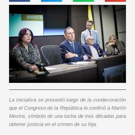
La iniciativa se presentó luego de la condecoración
que el Congreso de la República le confirió a Martín
Mestre, símbolo de una lucha de tres décadas para
obtener justicia en el crimen de su hija.