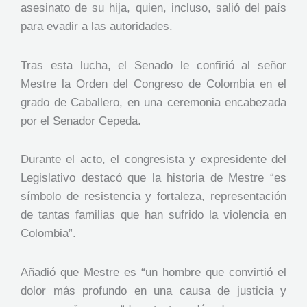
asesinato de su hija, quien, incluso, salió del país
para evadir a las autoridades.
Tras esta lucha, el Senado le confirió al señor
Mestre la Orden del Congreso de Colombia en el
grado de Caballero, en una ceremonia encabezada
por el Senador Cepeda.
Durante el acto, el congresista y expresidente del
Legislativo destacó que la historia de Mestre “es
símbolo de resistencia y fortaleza, representación
de tantas familias que han sufrido la violencia en
Colombia”.
Añadió que Mestre es “un hombre que convirtió el
dolor más profundo en una causa de justicia y