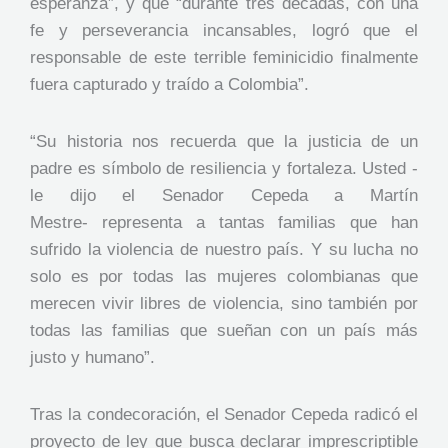
esperanza”, y que “durante tres décadas, con una
fe y perseverancia incansables, logró que el
responsable de este terrible feminicidio finalmente
fuera capturado y traído a Colombia”.
“Su historia nos recuerda que la justicia de un
padre es símbolo de resiliencia y fortaleza. Usted -
le dijo el Senador Cepeda a Martín
Mestre- representa a tantas familias que han
sufrido la violencia de nuestro país. Y su lucha no
solo es por todas las mujeres colombianas que
merecen vivir libres de violencia, sino también por
todas las familias que sueñan con un país más
justo y humano”.
Tras la condecoración, el Senador Cepeda radicó el
proyecto de ley que busca declarar imprescriptible