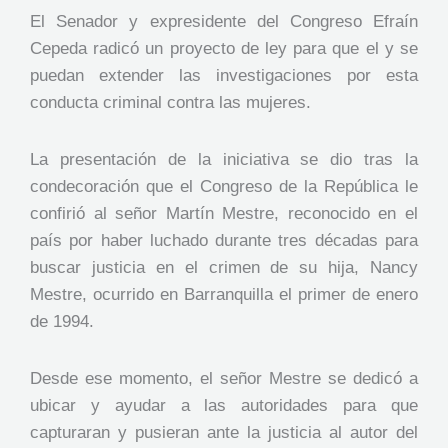
El Senador y expresidente del Congreso Efraín
Cepeda radicó un proyecto de ley para que el y se
puedan extender las investigaciones por esta
conducta criminal contra las mujeres.
La presentación de la iniciativa se dio tras la
condecoración que el Congreso de la República le
confirió al señor Martín Mestre, reconocido en el
país por haber luchado durante tres décadas para
buscar justicia en el crimen de su hija, Nancy
Mestre, ocurrido en Barranquilla el primer de enero
de 1994.
Desde ese momento, el señor Mestre se dedicó a
ubicar y ayudar a las autoridades para que
capturaran y pusieran ante la justicia al autor del