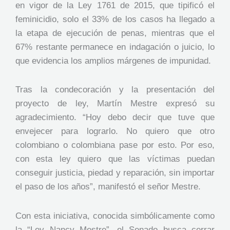
en vigor de la Ley 1761 de 2015, que tipificó el
feminicidio, solo el 33% de los casos ha llegado a
la etapa de ejecución de penas, mientras que el
67% restante permanece en indagación o juicio, lo
que evidencia los amplios márgenes de impunidad.
Tras la condecoración y la presentación del
proyecto de ley, Martín Mestre expresó su
agradecimiento. “Hoy debo decir que tuve que
envejecer para lograrlo. No quiero que otro
colombiano o colombiana pase por esto. Por eso,
con esta ley quiero que las víctimas puedan
conseguir justicia, piedad y reparación, sin importar
el paso de los años”, manifestó el señor Mestre.
Con esta iniciativa, conocida simbólicamente como
la “Ley Nancy Mestre”, el Senado busca cerrar