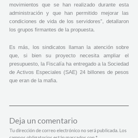
movimientos que se han realizado durante esta
administración y que han permitido mejorar las
condiciones de vida de los servidores”, detallaron
los grupos firmantes de la propuesta.
Es más, los sindicatos llaman la atención sobre
que, si bien su proyecto necesita ampliar el
presupuesto, la Fiscalía ha entregado a la Sociedad
de Activos Especiales (SAE) 24 billones de pesos
que eran de la mafia.
Deja un comentario
Tu dirección de correo electrónico no será publicada.
Los
campos obligatorios están marcados con
*