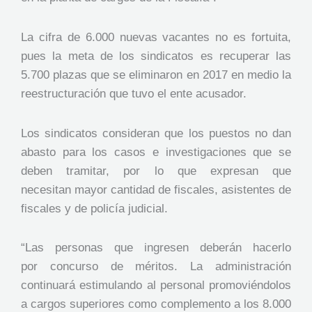
La cifra de 6.000 nuevas vacantes no es fortuita,
pues la meta de los sindicatos es recuperar las
5.700 plazas que se eliminaron en 2017 en medio la
reestructuración que tuvo el ente acusador.
Los sindicatos consideran que los puestos no dan
abasto para los casos e investigaciones que se
deben tramitar, por lo que expresan que
necesitan mayor cantidad de fiscales, asistentes de
fiscales y de policía judicial.
“Las personas que ingresen deberán hacerlo
por concurso de méritos. La administración
continuará estimulando al personal promoviéndolos
a cargos superiores como complemento a los 8.000