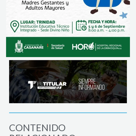
CONTENIDO