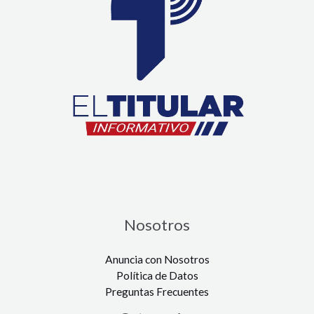
Nosotros
Anuncia con Nosotros
Política de Datos
Preguntas Frecuentes