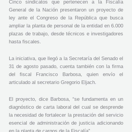
Cinco sindicatos que pertenecen a la Fiscalía
General de la Nación presentaron un proyecto de
ley ante el Congreso de la República que busca
ampliar la planta de personal de la entidad en 6.000
plazas de trabajo, desde técnicos e investigadores
hasta fiscales.
La iniciativa, que llegó a la Secretaría del Senado el
31 de agosto pasado, cuenta también con la firma
del fiscal Francisco Barbosa, quien envío el
articulado al secretario Gregorio Eljach.
El proyecto, dice Barbosa, “se fundamenta en un
diagnóstico de carta laboral del cual se desprende
la necesidad de fortalecer la prestación del servicio
esencial de administración de justicia adicionando
en la planta de cargos de la Fiscalía”.