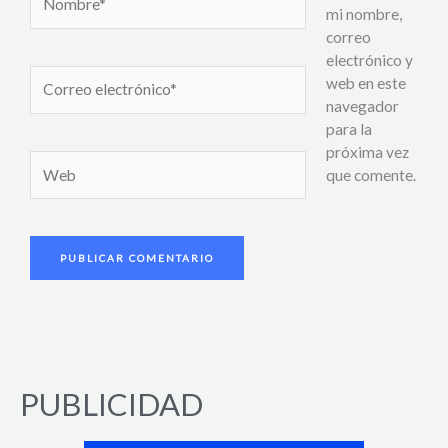
mi nombre,
correo
electrónico y
Correo
web en este
electrónico*
navegador
para la
próxima vez
Web
que comente.
PUBLICIDAD