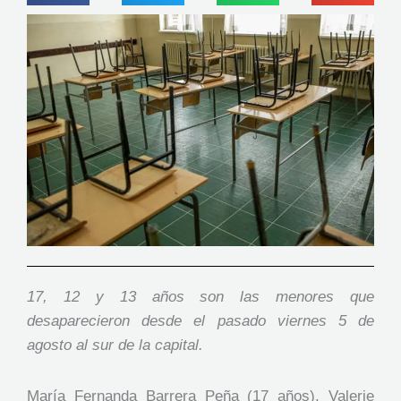
17, 12 y 13 años son las menores que
desaparecieron desde el pasado viernes 5 de
agosto al sur de la capital.
María Fernanda Barrera Peña (17 años), Valerie