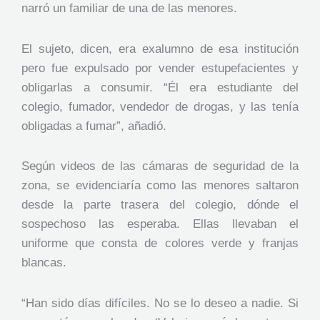
narró un familiar de una de las menores.
El sujeto, dicen, era exalumno de esa institución
pero fue expulsado por vender estupefacientes y
obligarlas a consumir. “Él era estudiante del
colegio, fumador, vendedor de drogas, y las tenía
obligadas a fumar”, añadió.
Según videos de las cámaras de seguridad de la
zona, se evidenciaría como las menores saltaron
desde la parte trasera del colegio, dónde el
sospechoso las esperaba. Ellas llevaban el
uniforme que consta de colores verde y franjas
blancas.
“Han sido días difíciles. No se lo deseo a nadie. Si