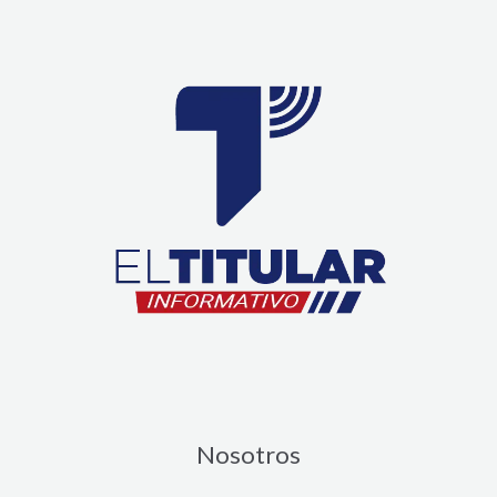
Nosotros