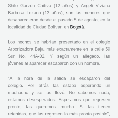
Shilo Garzón Chitiva (12 años) y Angeli Viviana
Barbosa Lozano (13 años), son las menores que
desaparecieron desde el pasado 5 de agosto, en la
localidad de Ciudad Bolívar, en
Bogotá
.
Los hechos se habrían presentado en el colegio
Arborizadora Baja, más exactamente en la calle 59
Sur No. 44A-02. Y según un allegado, las
jóvenes al aparecer escaparon con un hombre.
“A la hora de la salida se escaparon del
colegio. Por atrás las estaba esperando un
muchacho y se las llevó. No sabemos nada,
estamos desesperados. Esperamos que regresen
pronto, las queremos mucho. Si las tienen
retenidas, que las regresen lo más pronto posible”,