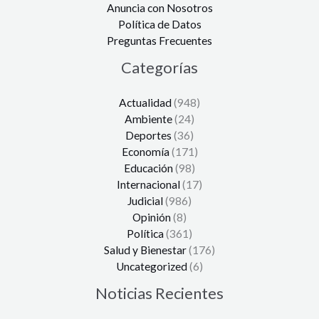
Anuncia con Nosotros
Política de Datos
Preguntas Frecuentes
Categorías
Actualidad
(948)
Ambiente
(24)
Deportes
(36)
Economía
(171)
Educación
(98)
Internacional
(17)
Judicial
(986)
Opinión
(8)
Política
(361)
Salud y Bienestar
(176)
Uncategorized
(6)
Noticias Recientes