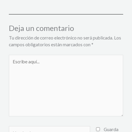
Deja un comentario
Tu dirección de correo electrónico no será publicada.
Los
campos obligatorios están marcados con
*
Escribe
aquí...
Nombre*
Guarda