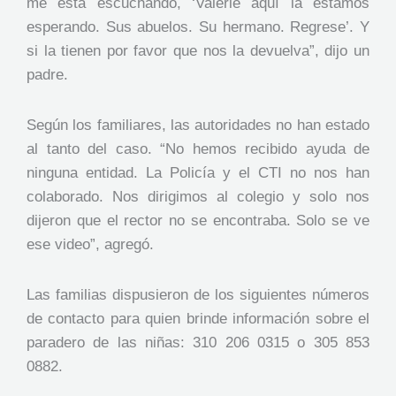
me está escuchando, ‘Valerie aquí la estamos
esperando. Sus abuelos. Su hermano. Regrese’. Y
si la tienen por favor que nos la devuelva”, dijo un
padre.
Según los familiares, las autoridades no han estado
al tanto del caso. “No hemos recibido ayuda de
ninguna entidad. La Policía y el CTI no nos han
colaborado. Nos dirigimos al colegio y solo nos
dijeron que el rector no se encontraba. Solo se ve
ese video”, agregó.
Las familias dispusieron de los siguientes números
de contacto para quien brinde información sobre el
paradero de las niñas: 310 206 0315 o 305 853
0882.