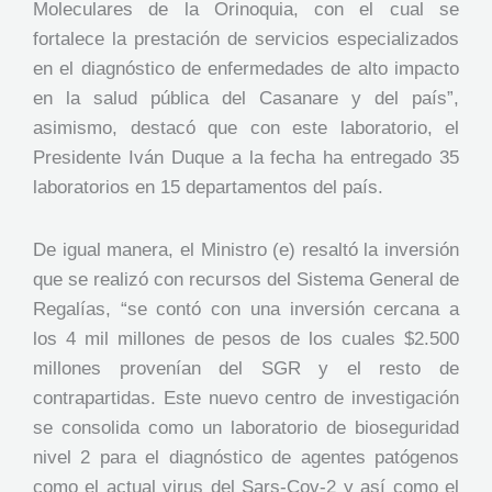
Moleculares de la Orinoquia, con el cual se
fortalece la prestación de servicios especializados
en el diagnóstico de enfermedades de alto impacto
en la salud pública del Casanare y del país”,
asimismo, destacó que con este laboratorio, el
Presidente Iván Duque a la fecha ha entregado 35
laboratorios en 15 departamentos del país.
De igual manera, el Ministro (e) resaltó la inversión
que se realizó con recursos del Sistema General de
Regalías, “se contó con una inversión cercana a
los 4 mil millones de pesos de los cuales $2.500
millones provenían del SGR y el resto de
contrapartidas. Este nuevo centro de investigación
se consolida como un laboratorio de bioseguridad
nivel 2 para el diagnóstico de agentes patógenos
como el actual virus del Sars-Cov-2 y así como el