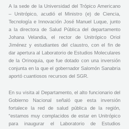
A la sede de la Universidad del Trópico Americano
– Unitrópico, acudió el Ministro (e) de Ciencia,
Tecnología e Innovación José Manuel Luque, junto
a la directora de Salud Pública del departamento
Johana Velandia, el rector de Unitrópico Oriol
Jiménez y estudiantes del claustro, con el fin de
dar apertura al Laboratorio de Estudios Moleculares
de la Orinoquia, que fue dotado con una inversión
conjunta en la que el gobernador Salomón Sanabria
aportó cuantiosos recursos del SGR.
En su visita al Departamento, el alto funcionario del
Gobierno Nacional señaló que esta inversión
fortalece la red de salud pública de la región,
“estamos muy complacidos de estar en Unitrópico
para inaugurar el Laboratorio de Estudios