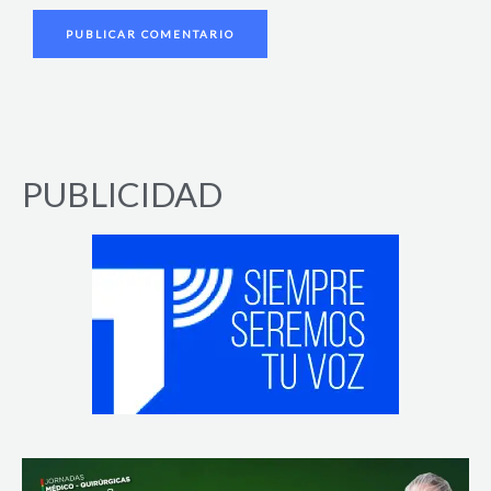
PUBLICIDAD