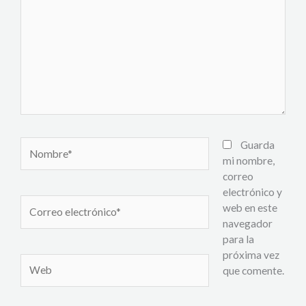
Nombre*
Guarda
mi nombre,
correo
electrónico y
Correo
web en este
electrónico*
navegador
para la
próxima vez
Web
que comente.