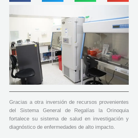
Gracias a otra inversión de recursos provenientes
del Sistema General de Regalías la Orinoquia
fortalece su sistema de salud en investigación y
diagnóstico de enfermedades de alto impacto.