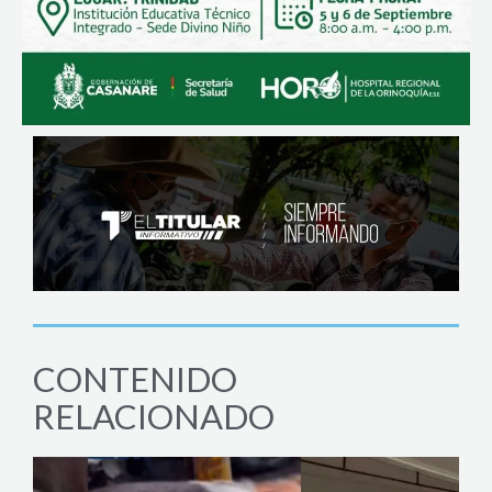
CONTENIDO
RELACIONADO