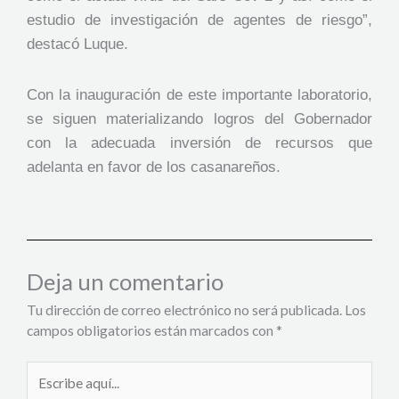
estudio de investigación de agentes de riesgo”,
destacó Luque.
Con la inauguración de este importante laboratorio,
se siguen materializando logros del Gobernador
con la adecuada inversión de recursos que
adelanta en favor de los casanareños.
Deja un comentario
Tu dirección de correo electrónico no será publicada.
Los
campos obligatorios están marcados con
*
Escribe
aquí...