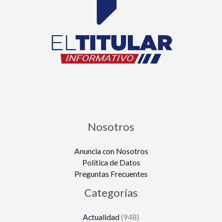
Nosotros
Anuncia con Nosotros
Política de Datos
Preguntas Frecuentes
Categorías
Actualidad
(948)