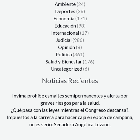
Ambiente
(24)
Deportes
(36)
Economía
(171)
Educación
(98)
Internacional
(17)
Judicial
(986)
Opinión
(8)
Política
(361)
Salud y Bienestar
(176)
Uncategorized
(6)
Noticias Recientes
Invima prohíbe esmaltes semipermanentes y alerta por
graves riesgos para la salud.
¿Qué pasa con las leyes mientras el Congreso descansa?.
Impuestos a la carrera para hacer caja en época de campaña,
no es serio: Senadora Angélica Lozano.