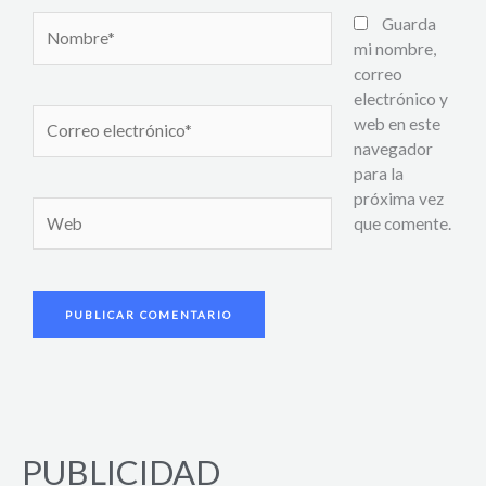
Nombre*
Guarda
mi nombre,
correo
electrónico y
Correo
web en este
electrónico*
navegador
para la
próxima vez
Web
que comente.
PUBLICIDAD