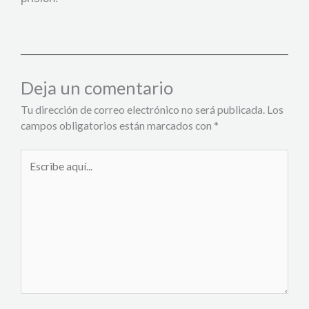
Deja un comentario
Tu dirección de correo electrónico no será publicada.
Los
campos obligatorios están marcados con
*
Escribe
aquí...