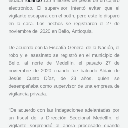
estaba
robando
135 millones de pesos de un cajero
electrónico. El supervisor intentó evitar que el
vigilante escapara con el botín, pero este le disparó
en la cara. Los hechos se registraron el 27 de
noviembre del 2020 en Bello, Antioquia.
De acuerdo con la Fiscalía General de la Nación, el
robo y el asesinato se registró en el municipio de
Bello, al norte de Medellín, el pasado 27 de
noviembre de 2020 cuando fue baleado Aldair de
Jesús Cueto Díaz, de 23 años, quien se
desempeñaba como supervisor de una empresa de
vigilancia privada.
“De acuerdo con las indagaciones adelantadas por
un fiscal de la Dirección Seccional Medellín, el
vigilante sorprendió al ahora procesado cuando