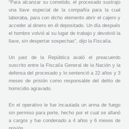
“Para alcanzar su cometido, el procesado sustrajo
una llave especial de la compañía para la cual
laboraba, para con dicho elemento abrir el cajero y
acceder al dinero en él depositado. Un día después
el hombre volvió al su lugar de trabajo y devolvió la
llave, sin despertar sospechas”, dijo la Fiscalía.
Un juez de la República avaló el preacuerdo
suscrito entre la Fiscalía General de la Nación y la
defensa del procesado y lo sentenció a 22 años y 3
meses de prisión como responsable del delito de
homicidio agravado.
En el operativo le fue incautada un arma de fuego
sin permiso para porte, hecho por el cual se allanó
a cargos y fue condenado a 4 años y 6 meses de
prisión.