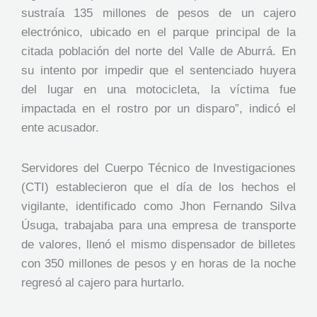
sustraía 135 millones de pesos de un cajero
electrónico, ubicado en el parque principal de la
citada población del norte del Valle de Aburrá. En
su intento por impedir que el sentenciado huyera
del lugar en una motocicleta, la víctima fue
impactada en el rostro por un disparo”, indicó el
ente acusador.
Servidores del Cuerpo Técnico de Investigaciones
(CTI) establecieron que el día de los hechos el
vigilante, identificado como Jhon Fernando Silva
Úsuga, trabajaba para una empresa de transporte
de valores, llenó el mismo dispensador de billetes
con 350 millones de pesos y en horas de la noche
regresó al cajero para hurtarlo.