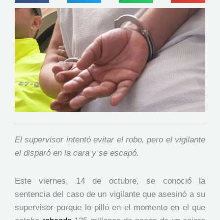
El supervisor intentó evitar el robo, pero el vigilante
el disparó en la cara y se escapó.
Este viernes, 14 de octubre, se conoció la
sentencia del caso de un vigilante que asesinó a su
supervisor porque lo pilló en el momento en el que