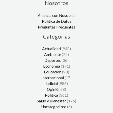
Nosotros
Anuncia con Nosotros
Política de Datos
Preguntas Frecuentes
Categorías
Actualidad
(948)
Ambiente
(24)
Deportes
(36)
Economía
(171)
Educación
(98)
Internacional
(17)
Judicial
(986)
Opinión
(8)
Política
(361)
Salud y Bienestar
(176)
Uncategorized
(6)