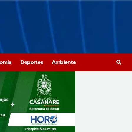
Busca
omía
Deportes
Ambiente