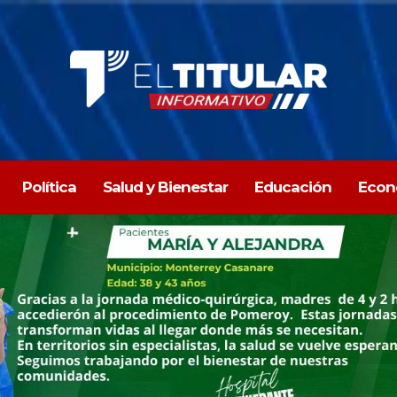
Política
Salud y Bienestar
Educación
Econ