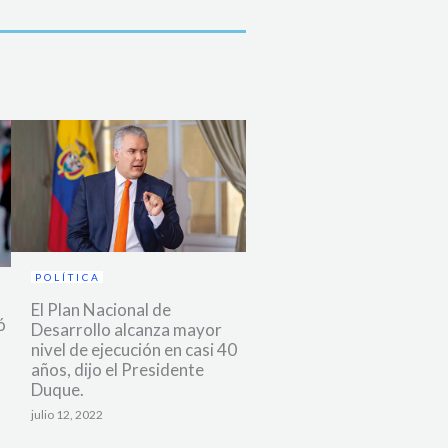
POLÍTICA
El Plan Nacional de
ó
Desarrollo alcanza mayor
nivel de ejecución en casi 40
años, dijo el Presidente
Duque.
julio 12, 2022