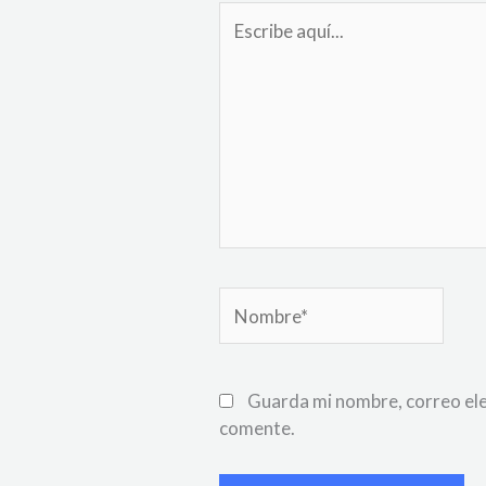
Escribe
aquí...
Nombre*
Guarda mi nombre, correo ele
comente.