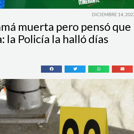
DICIEMBRE 14, 202
amá muerta pero pensó que
la Policía la halló días