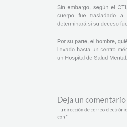
Sin embargo, según el CTI,
cuerpo fue trasladado a
determinará si su deceso fue 
Por su parte, el hombre, qui
llevado hasta un centro méd
un Hospital de Salud Mental
Deja un comentario
Tu dirección de correo electrónic
con
*