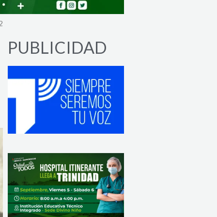
2
PUBLICIDAD