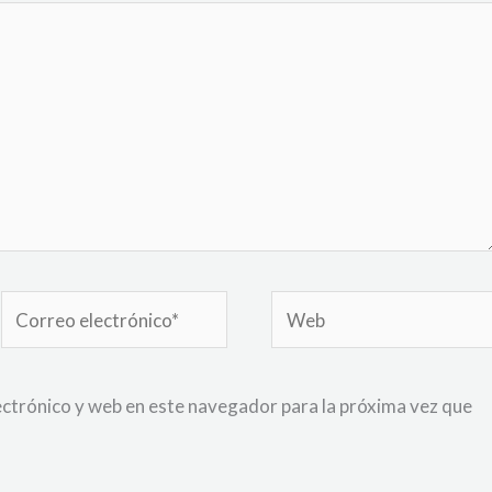
Correo
Web
electrónico*
ctrónico y web en este navegador para la próxima vez que