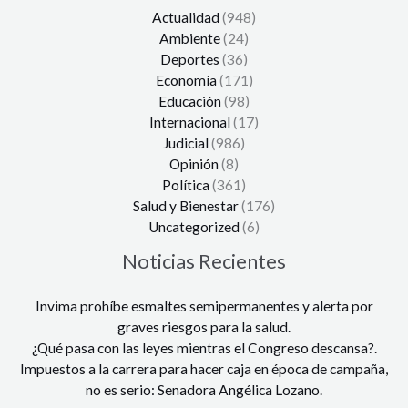
Actualidad
(948)
Ambiente
(24)
Deportes
(36)
Economía
(171)
Educación
(98)
Internacional
(17)
Judicial
(986)
Opinión
(8)
Política
(361)
Salud y Bienestar
(176)
Uncategorized
(6)
Noticias Recientes
Invima prohíbe esmaltes semipermanentes y alerta por
graves riesgos para la salud.
¿Qué pasa con las leyes mientras el Congreso descansa?.
Impuestos a la carrera para hacer caja en época de campaña,
no es serio: Senadora Angélica Lozano.