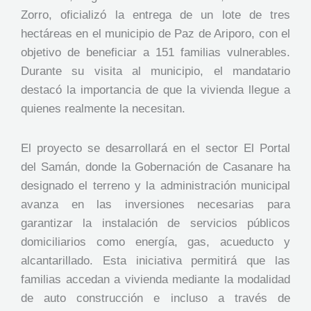
Zorro, oficializó la entrega de un lote de tres
hectáreas en el municipio de Paz de Ariporo, con el
objetivo de beneficiar a 151 familias vulnerables.
Durante su visita al municipio, el mandatario
destacó la importancia de que la vivienda llegue a
quienes realmente la necesitan.
El proyecto se desarrollará en el sector El Portal
del Samán, donde la Gobernación de Casanare ha
designado el terreno y la administración municipal
avanza en las inversiones necesarias para
garantizar la instalación de servicios públicos
domiciliarios como energía, gas, acueducto y
alcantarillado. Esta iniciativa permitirá que las
familias accedan a vivienda mediante la modalidad
de auto construcción e incluso a través de