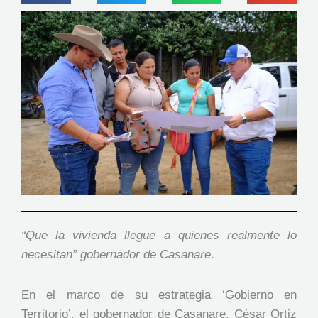
“Que la vivienda llegue a quienes realmente lo
necesitan” gobernador de Casanare
.
En el marco de su estrategia ‘Gobierno en
Territorio’, el gobernador de Casanare, César Ortiz