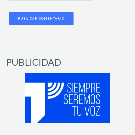
PUBLICIDAD