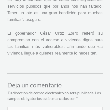
servicios públicos que por años nos han faltado.
Tener un lote es una gran bendición para muchas
familias”, aseguró.
El gobernador César Ortiz Zorro reiteró su
compromiso con el acceso a vivienda digna para
las familias más vulnerables, afirmando que «la
vivienda llegue a quienes realmente lo necesitan.
Deja un comentario
Tu dirección de correo electrónico no será publicada.
Los
campos obligatorios están marcados con
*
Escribe