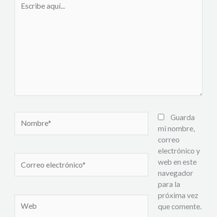
aquí...
Nombre*
Guarda
mi nombre,
correo
electrónico y
Correo
web en este
electrónico*
navegador
para la
próxima vez
Web
que comente.