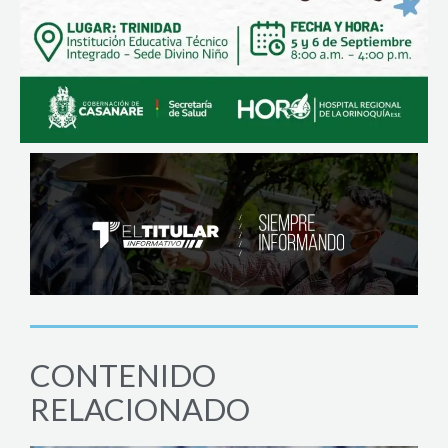
CONTENIDO
RELACIONADO