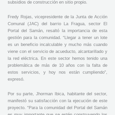
subsidios de construcción en sitio propio.
Fredy Rojas, vicepresidente de la Junta de Acción
Comunal (JAC) del barrio La Fragua, sector El
Portal del Samán, resaltó la importancia de esta
gestión para la comunidad. “Llegar a tener un lote
es un beneficio incalculable y mucho más cuando
viene con el servicio de acueducto, alcantarillado y
la red eléctrica. En este sector hemos tenido una
problemática de más de 10 años con la falta de
estos servicios, y hoy nos están cumpliendo”,
expresó.
Por su parte, Jhorman Ibica, habitante del sector,
manifestó su satisfacción con la ejecución de este
proyecto. “Para la comunidad del Portal del Samán
es muy importante que se estén construyendo los