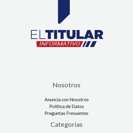
Nosotros
Anuncia con Nosotros
Política de Datos
Preguntas Frecuentes
Categorías