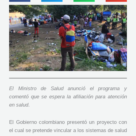
El Ministro de Salud anunció el programa y
comentó que se espera la afiliación para atención
en salud
.
El Gobierno colombiano presentó un proyecto con
el cual se pretende vincular a los sistemas de salud