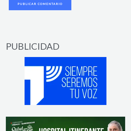
PUBLICIDAD