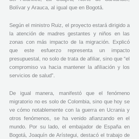
Bolívar y Arauca, al igual que en Bogotá.
Según el ministro Ruiz, el proyecto estará dirigido a
la atención de madres gestantes y niños en las
zonas con más impacto de la migración. Explicó
que este esfuerzo representa un impacto
presupuestal, no solo de trata de afiliar, sino que “el
compromiso va hacia mantener la afiliación y los
servicios de salud”.
De igual manera, manifestó que el fenómeno
migratorio no es solo de Colombia, sino que hoy se
ve cómo notablemente con la guerra en Ucrania y
otros fenómenos, se ha venido afianzando en el
mundo. Por su lado, el embajador de España en
Bogotá, Joaquín de Arístegui, destacó el trabajo de