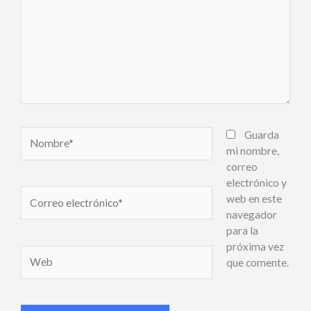
Nombre*
Guarda
mi nombre,
correo
electrónico y
Correo
web en este
electrónico*
navegador
para la
próxima vez
Web
que comente.