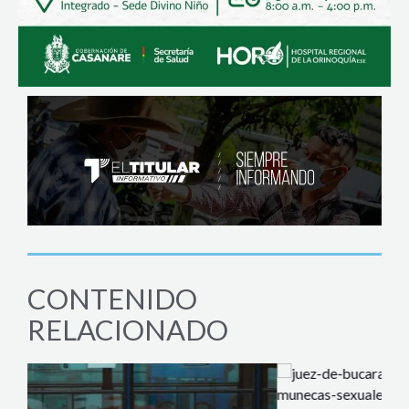
CONTENIDO
RELACIONADO