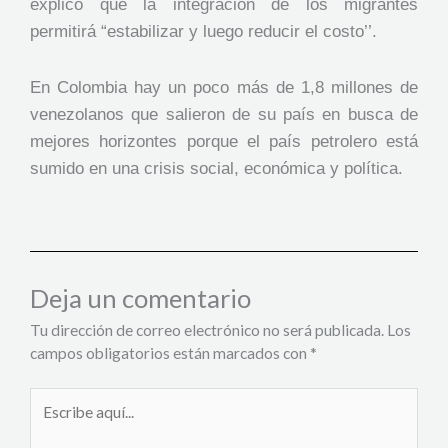
explicó que la integración de los migrantes
permitirá “estabilizar y luego reducir el costo’’.
En Colombia hay un poco más de 1,8 millones de
venezolanos que salieron de su país en busca de
mejores horizontes porque el país petrolero está
sumido en una crisis social, económica y política.
Deja un comentario
Tu dirección de correo electrónico no será publicada.
Los
campos obligatorios están marcados con
*
Escribe
aquí...