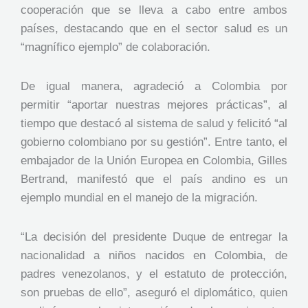
cooperación que se lleva a cabo entre ambos
países, destacando que en el sector salud es un
“magnífico ejemplo” de colaboración.
De igual manera, agradeció a Colombia por
permitir “aportar nuestras mejores prácticas”, al
tiempo que destacó al sistema de salud y felicitó “al
gobierno colombiano por su gestión”. Entre tanto, el
embajador de la Unión Europea en Colombia, Gilles
Bertrand, manifestó que el país andino es un
ejemplo mundial en el manejo de la migración.
“La decisión del presidente Duque de entregar la
nacionalidad a niños nacidos en Colombia, de
padres venezolanos, y el estatuto de protección,
son pruebas de ello”, aseguró el diplomático, quien