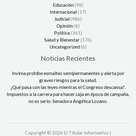
Educación
(98)
Internacional
(17)
Judicial
(986)
Opinión
(8)
Política
(361)
Salud y Bienestar
(176)
Uncategorized
(6)
Noticias Recientes
Invima prohíbe esmaltes semipermanentes y alerta por
graves riesgos para la salud.
¿Qué pasa con las leyes mientras el Congreso descansa?.
Impuestos a la carrera para hacer caja en época de campaña,
no es serio: Senadora Angélica Lozano.
Copyright © 2026 El Titular Informativo |