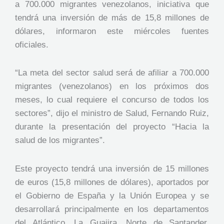
a 700.000 migrantes venezolanos, iniciativa que
tendrá una inversión de más de 15,8 millones de
dólares, informaron este miércoles fuentes
oficiales.
“La meta del sector salud será de afiliar a 700.000
migrantes (venezolanos) en los próximos dos
meses, lo cual requiere el concurso de todos los
sectores”, dijo el ministro de Salud, Fernando Ruiz,
durante la presentación del proyecto “Hacia la
salud de los migrantes”.
Este proyecto tendrá una inversión de 15 millones
de euros (15,8 millones de dólares), aportados por
el Gobierno de España y la Unión Europea y se
desarrollará principalmente en los departamentos
del Atlántico, La Guajira, Norte de Santander,