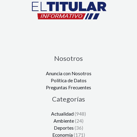
Nosotros
Anuncia con Nosotros
Política de Datos
Preguntas Frecuentes
Categorías
Actualidad
(948)
Ambiente
(24)
Deportes
(36)
Economía
(171)