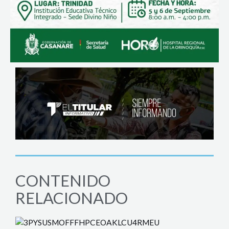
CONTENIDO
RELACIONADO