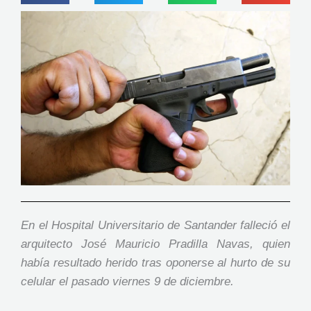
En el Hospital Universitario de Santander falleció el
arquitecto José Mauricio Pradilla Navas, quien
había resultado herido tras oponerse al hurto de su
celular el pasado viernes 9 de diciembre.