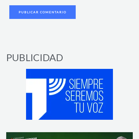
PUBLICIDAD