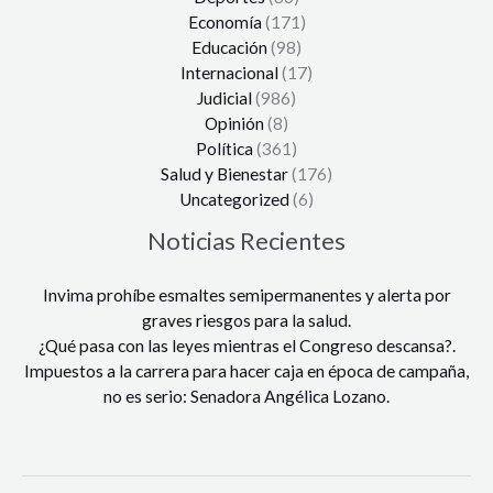
Economía
(171)
Educación
(98)
Internacional
(17)
Judicial
(986)
Opinión
(8)
Política
(361)
Salud y Bienestar
(176)
Uncategorized
(6)
Noticias Recientes
Invima prohíbe esmaltes semipermanentes y alerta por
graves riesgos para la salud.
¿Qué pasa con las leyes mientras el Congreso descansa?.
Impuestos a la carrera para hacer caja en época de campaña,
no es serio: Senadora Angélica Lozano.