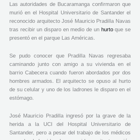
Las autoridades de Bucaramanga confirmaron que
murió en el Hospital Universitario de Santander el
reconocido arquitecto José Mauricio Pradilla Navas
tras recibir un disparo en medio de un
hurto
que se
presentó en el parque Las Américas.
Se pudo conocer que Pradilla Navas regresaba
caminando junto con amigo a su vivienda en el
barrio Cabecera cuando fueron abordados por dos
hombres armados. El arquitecto se opuso al hurto
de su celular y uno de los ladrones le disparo en el
estómago.
José Mauricio Pradilla ingresó por la grave de la
herida a la UCI del Hospital Universitario de
Santander, pero a pesar del trabajo de los médicos