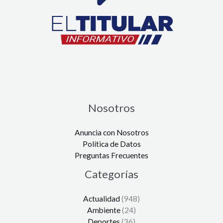
Nosotros
Anuncia con Nosotros
Política de Datos
Preguntas Frecuentes
Categorías
Actualidad
(948)
Ambiente
(24)
Deportes
(36)