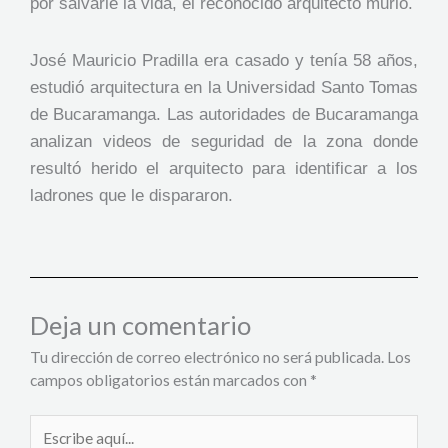
por salvarle la vida, el reconocido arquitecto murió.
José Mauricio Pradilla era casado y tenía 58 años,
estudió arquitectura en la Universidad Santo Tomas
de Bucaramanga. Las autoridades de Bucaramanga
analizan videos de seguridad de la zona donde
resultó herido el arquitecto para identificar a los
ladrones que le dispararon.
Deja un comentario
Tu dirección de correo electrónico no será publicada.
Los
campos obligatorios están marcados con
*
Escribe
aquí...