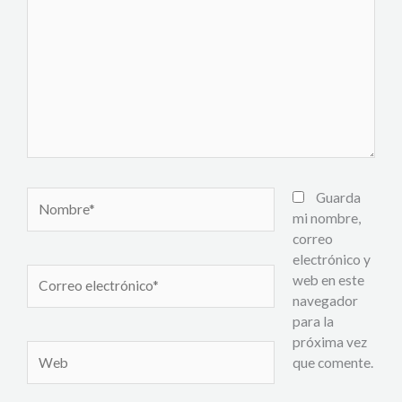
Nombre*
Guarda
mi nombre,
correo
electrónico y
Correo
web en este
electrónico*
navegador
para la
próxima vez
Web
que comente.