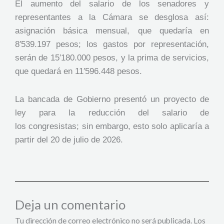
El aumento del salario de los senadores y
representantes a la Cámara se desglosa así:
asignación básica mensual, que quedaría en
8′539.197 pesos; los gastos por representación,
serán de 15′180.000 pesos, y la prima de servicios,
que quedará en 11′596.448 pesos.
La bancada de Gobierno presentó un proyecto de
ley para la reducción del salario de
los congresistas; sin embargo, esto solo aplicaría a
partir del 20 de julio de 2026.
Deja un comentario
Tu dirección de correo electrónico no será publicada.
Los