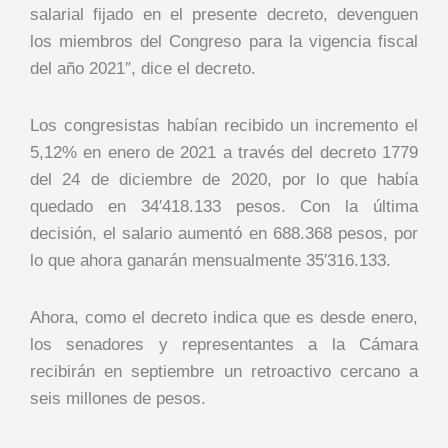
salarial fijado en el presente decreto, devenguen
los miembros del Congreso para la vigencia fiscal
del año 2021″, dice el decreto.
Los congresistas habían recibido un incremento el
5,12% en enero de 2021 a través del decreto 1779
del 24 de diciembre de 2020, por lo que había
quedado en 34′418.133 pesos. Con la última
decisión, el salario aumentó en 688.368 pesos, por
lo que ahora ganarán mensualmente 35′316.133.
Ahora, como el decreto indica que es desde enero,
los senadores y representantes a la Cámara
recibirán en septiembre un retroactivo cercano a
seis millones de pesos.