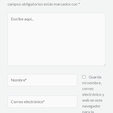
campos obligatorios están marcados con
*
Escribe
aquí...
Nombre*
Guarda
mi nombre,
correo
electrónico y
Correo
web en este
electrónico*
navegador
para la