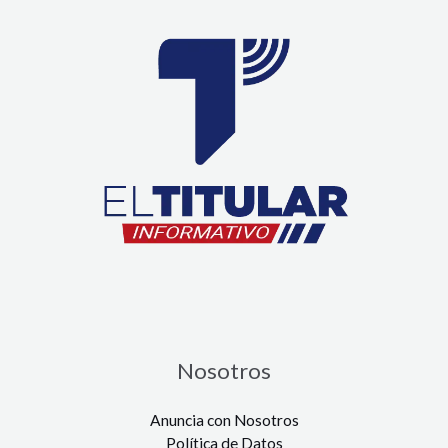
Nosotros
Anuncia con Nosotros
Política de Datos