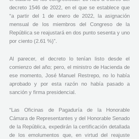
decreto 1546 de 2022, en el que se establece que
“a partir del 1 de enero de 2022, la asignación
mensual de los miembros del Congreso de la
República se reajustará en dos punto sesenta y uno
por ciento (2.61 %)”.
Al parecer, el decreto lo tenían listo desde el
comienzo del año; pero, el ministro de Hacienda de
ese momento, José Manuel Restrepo, no lo había
aprobado y por esta razón no había pasado a
sanción y firma presidencial.
“Las Oficinas de Pagaduría de la Honorable
Cámara de Representantes y del Honorable Senado
de la República, expedirán la certificación detallada
de los emolumentos que, en virtud del reajuste