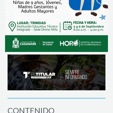
CONTENIDO